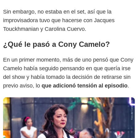
Sin embargo, no estaba en el set, así que la
improvisadora tuvo que hacerse con Jacques
Canal RCN
Touckhmanian y Carolina Cuervo.
¿Qué le pasó a Cony Camelo?
En un primer momento, más de uno pensó que Cony
Camelo había seguido pensando en que quería irse
del show y había tomado la decisión de retirarse sin
previo aviso, lo
que adicionó tensión al episodio
.