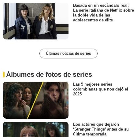
Basada en un escándalo real:
La serie italiana de Netflix sobre
la doble vida de las
adolescentes de élite
Últimas noticias de series
Álbumes de fotos de series
Las 5 mejores series
colombianas que nos dejó el
2025
Los actores que dejaron
‘Stranger Things’ antes de su
última temporada