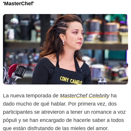
'MasterChef'
La nueva temporada de
MasterChef Celebrity
ha
dado mucho de qué hablar. Por primera vez, dos
participantes se atrevieron a tener un romance a voz
pópuli y se han encargado de hacerle saber a todos
que están disfrutando de las mieles del amor.