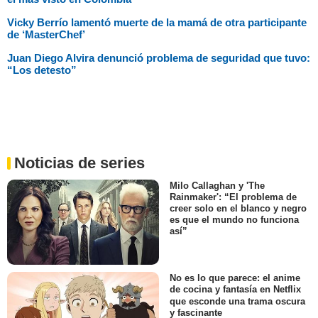
Vicky Berrío lamentó muerte de la mamá de otra participante
de ‘MasterChef’
Juan Diego Alvira denunció problema de seguridad que tuvo:
“Los detesto”
Noticias de series
Milo Callaghan y 'The
Rainmaker': “El problema de
creer solo en el blanco y negro
es que el mundo no funciona
así”
No es lo que parece: el anime
de cocina y fantasía en Netflix
que esconde una trama oscura
y fascinante