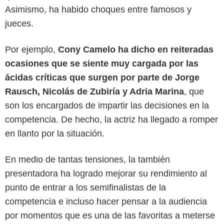
Asimismo, ha habido choques entre famosos y
jueces.
Por ejemplo,
Cony Camelo ha dicho en reiteradas
ocasiones que se siente muy cargada por las
ácidas críticas que surgen por parte de Jorge
Rausch, Nicolás de Zubiría y Adria Marina
, que
son los encargados de impartir las decisiones en la
competencia. De hecho, la actriz ha llegado a romper
Canal RCN
en llanto por la situación.
En medio de tantas tensiones, la también
presentadora ha logrado mejorar su rendimiento al
punto de entrar a los semifinalistas de la
competencia e incluso hacer pensar a la audiencia
por momentos que es una de las favoritas a meterse