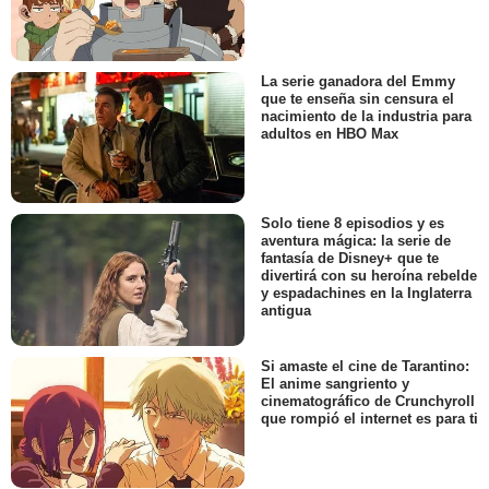
La serie ganadora del Emmy
que te enseña sin censura el
nacimiento de la industria para
adultos en HBO Max
Solo tiene 8 episodios y es
aventura mágica: la serie de
fantasía de Disney+ que te
divertirá con su heroína rebelde
y espadachines en la Inglaterra
antigua
Si amaste el cine de Tarantino:
El anime sangriento y
cinematográfico de Crunchyroll
que rompió el internet es para ti