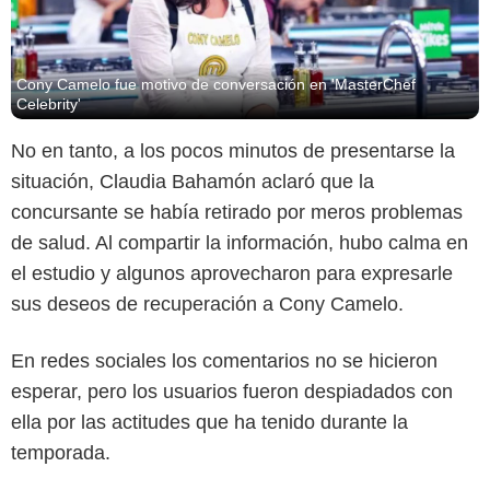
Cony Camelo fue motivo de conversación en 'MasterChef
Celebrity'
No en tanto, a los pocos minutos de presentarse la
situación, Claudia Bahamón aclaró que la
concursante se había retirado por meros problemas
de salud. Al compartir la información, hubo calma en
el estudio y algunos aprovecharon para expresarle
sus deseos de recuperación a Cony Camelo.
En redes sociales los comentarios no se hicieron
esperar, pero los usuarios fueron despiadados con
ella por las actitudes que ha tenido durante la
temporada.