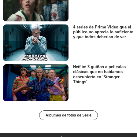
4 series de Prime Video que el
público no aprecia lo suficiente
y que todos deberían de ver
Netflix: 3 guiños a películas
clásicas que no habíamos
descubierto en 'Stranger
Things'
Álbumes de fotos de Serie