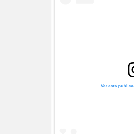
Ver esta public