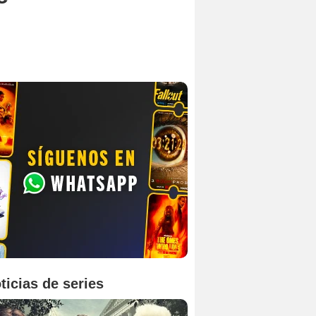
ticias de series