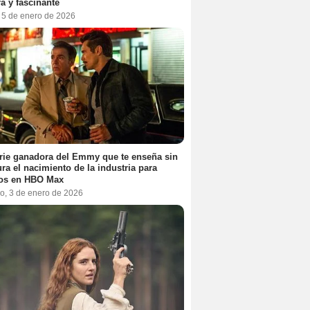
a y fascinante
, 5 de enero de 2026
rie ganadora del Emmy que te enseña sin
ra el nacimiento de la industria para
tos en HBO Max
o, 3 de enero de 2026