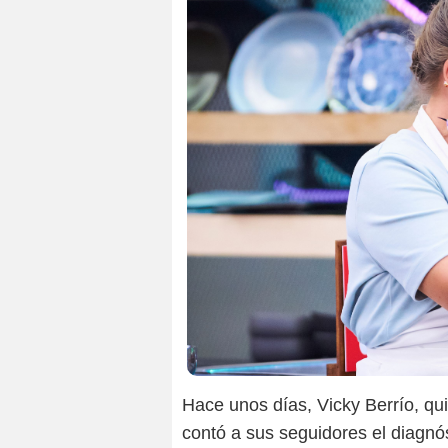
Hace unos días, Vicky Berrío, qui
contó a sus seguidores el diagnó