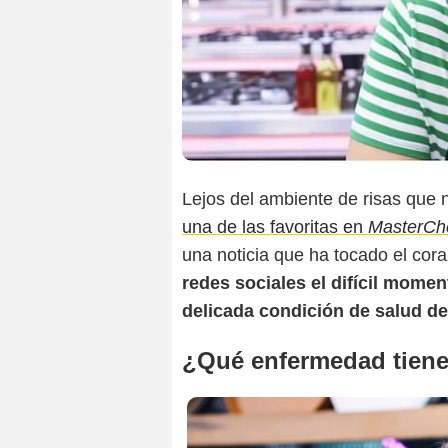
Lejos del ambiente de risas que
una de las favoritas en
MasterChe
una noticia que ha tocado el co
redes sociales el difícil momen
delicada condición de salud de
¿Qué enfermedad tiene