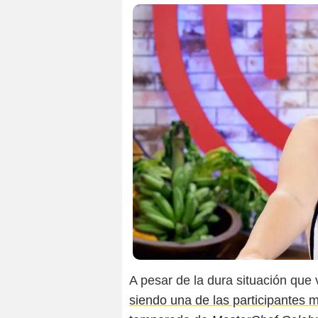
A pesar de la dura situación que 
siendo una de las participantes m