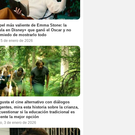
pel más valiente de Emma Stone: la
ula en Disney+ que ganó el Oscar y no
 miedo de mostrarlo todo
, 5 de enero de 2026
 gusta el cine alternativo con diálogos
igentes, mira esta historia sobre la crianza,
cuestionar si la educación tradicional es
ente la mejor opción
o, 3 de enero de 2026