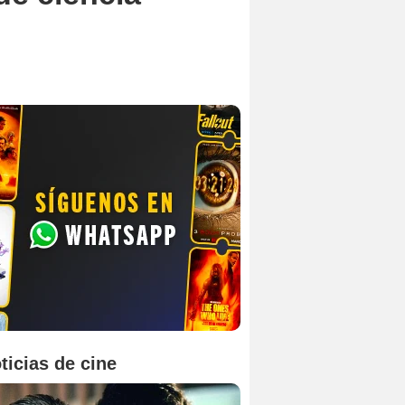
ticias de cine