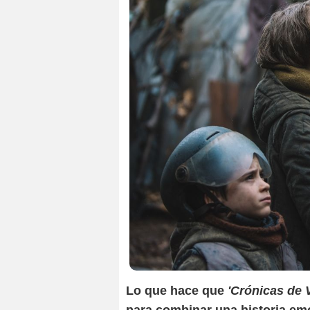
Lo que hace que
'Crónicas de 