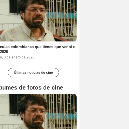
ículas colombianas que tienes que ver sí o
 2026
o, 3 de enero de 2026
Últimas noticias de cine
bumes de fotos de cine