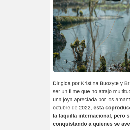
Dirigida por Kristina Buozyte y 
ser un filme que no atrajo multit
una joya apreciada por los amant
octubre de 2022,
esta coproducc
la taquilla internacional, pero 
conquistando a quienes se ave