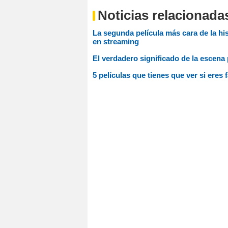
Noticias relacionada
La segunda película más cara de la hist
en streaming
El verdadero significado de la escena 
5 películas que tienes que ver si eres 