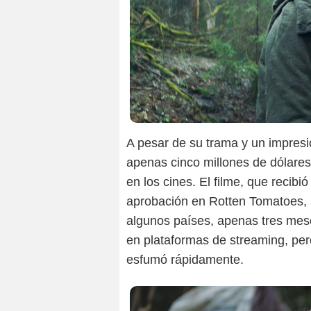
A pesar de su trama y un impresi
apenas cinco millones de dólare
en los cines. El filme, que recib
aprobación en Rotten Tomatoes, 
algunos países, apenas tres mes
en plataformas de streaming, pero 
esfumó rápidamente.