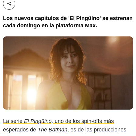
Compartir esta noticia
Los nuevos capítulos de 'El Pingüino' se estrenan
cada domingo en la plataforma Max.
La serie
El Pingüino,
uno de los spin-offs más
esperados de
The Batman
, es de las producciones