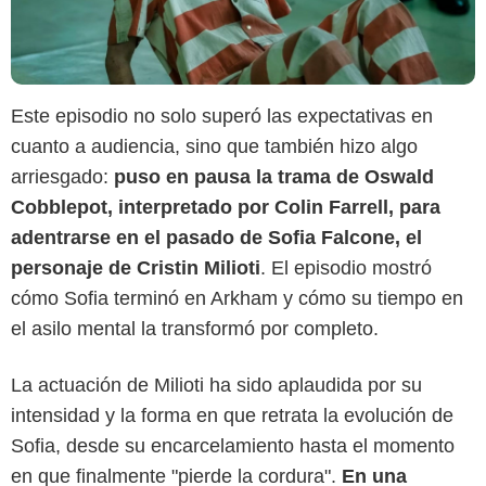
Este episodio no solo superó las expectativas en
cuanto a audiencia, sino que también hizo algo
arriesgado:
puso en pausa la trama de Oswald
Cobblepot, interpretado por Colin Farrell, para
adentrarse en el pasado de Sofia Falcone, el
personaje de Cristin Milioti
. El episodio mostró
cómo Sofia terminó en Arkham y cómo su tiempo en
el asilo mental la transformó por completo.
La actuación de Milioti ha sido aplaudida por su
intensidad y la forma en que retrata la evolución de
Sofia, desde su encarcelamiento hasta el momento
en que finalmente "pierde la cordura".
En una