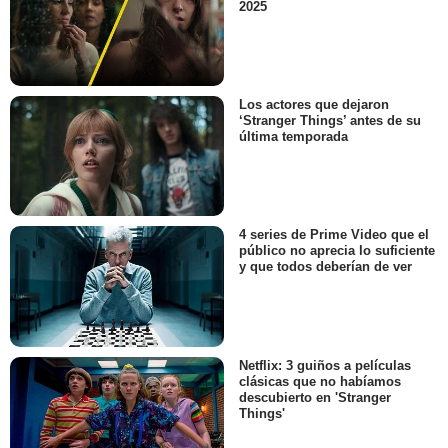
2025
Los actores que dejaron
‘Stranger Things’ antes de su
última temporada
4 series de Prime Video que el
público no aprecia lo suficiente
y que todos deberían de ver
Netflix: 3 guiños a películas
clásicas que no habíamos
descubierto en 'Stranger
Things'