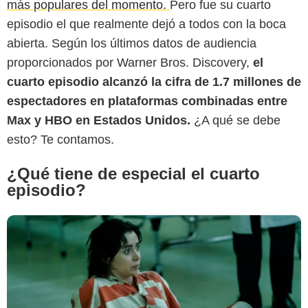
más populares del momento.
Pero fue su cuarto
episodio el que realmente dejó a todos con la boca
abierta. Según los últimos datos de audiencia
proporcionados por Warner Bros. Discovery,
el
Collider
cuarto episodio alcanzó la cifra de 1.7 millones de
espectadores en plataformas combinadas entre
Max y HBO en Estados Unidos.
¿A qué se debe
esto? Te contamos.
¿Qué tiene de especial el cuarto
episodio?