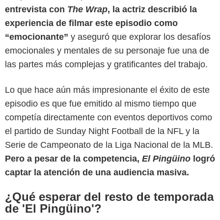
entrevista con
The Wrap
, la actriz describió la
experiencia de filmar este episodio como
“emocionante”
y aseguró que explorar los desafíos
emocionales y mentales de su personaje fue una de
las partes más complejas y gratificantes del trabajo.
Lo que hace aún más impresionante el éxito de este
episodio es que fue emitido al mismo tiempo que
Beebom
competía directamente con eventos deportivos como
el partido de Sunday Night Football de la NFL y la
Serie de Campeonato de la Liga Nacional de la MLB.
Pero a pesar de la competencia,
El Pingüino
logró
captar la atención de una audiencia masiva.
¿Qué esperar del resto de temporada
de 'El Pingüino'?