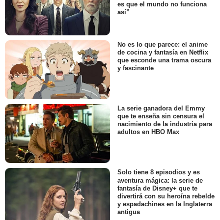
es que el mundo no funciona
así”
No es lo que parece: el anime
de cocina y fantasía en Netflix
que esconde una trama oscura
y fascinante
La serie ganadora del Emmy
que te enseña sin censura el
nacimiento de la industria para
adultos en HBO Max
Solo tiene 8 episodios y es
aventura mágica: la serie de
fantasía de Disney+ que te
divertirá con su heroína rebelde
y espadachines en la Inglaterra
antigua