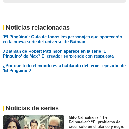
Noticias relacionadas
'El Pingüino': Guía de todos los personajes que aparecerán
en la nueva serie del universo de Batman
¿Batman de Robert Pattinson aparece en la serie 'El
Pingüino' de Max? El creador sorprende con respuesta
¿Por qué todo el mundo está hablando del tercer episodio de
‘El Pingüino’?
Noticias de series
Milo Callaghan y 'The
Rainmaker': “El problema de
creer solo en el blanco y negro