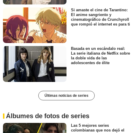
Si amaste el cine de Tarantino:
El anime sangriento y
cinematográfico de Crunchyroll
que rompió el internet es para ti
Basada en un escándalo real:
La serie italiana de Netflix sobre
la doble vida de las
adolescentes de élite
Últimas noticias de series
Álbumes de fotos de series
Las 5 mejores series
colombianas que nos dejó el