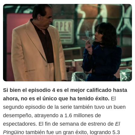
Si bien el episodio 4 es el mejor calificado hasta
ahora, no es el único que ha tenido éxito.
El
segundo episodio de la serie también tuvo un buen
desempeño, atrayendo a 1.6 millones de
espectadores. El fin de semana de estreno de
El
Pingüino
también fue un gran éxito, logrando 5.3