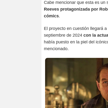
Cabe mencionar que esta es un s
Reeves protagonizada por Robe
cómics
.
El proyecto en cuestión llegará
septiembre de 2024
con la actua
había puesto en la piel del icóni
mencionado.