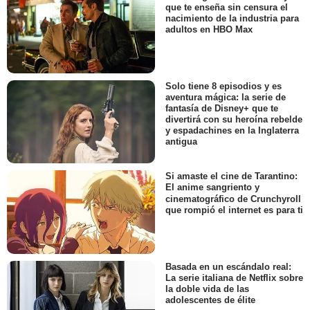
que te enseña sin censura el
nacimiento de la industria para
adultos en HBO Max
Solo tiene 8 episodios y es
aventura mágica: la serie de
fantasía de Disney+ que te
divertirá con su heroína rebelde
y espadachines en la Inglaterra
antigua
Si amaste el cine de Tarantino:
El anime sangriento y
cinematográfico de Crunchyroll
que rompió el internet es para ti
Basada en un escándalo real:
La serie italiana de Netflix sobre
la doble vida de las
adolescentes de élite