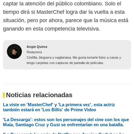
captar la atención del público colombiano. Solo el
tiempo dirá si MasterChef logra dar la vuelta a esta
situación, pero por ahora, parece que la música está
ganando en esta competencia televisiva.
Angie Quiroz
Redactora
Cinéfila, bloguera y sagitariana. Me gusta tomarle fotos a casas y
tengo carpetas con capturas de pantalla de películas.
Noticias relacionadas
La viste en 'MasterChef' y 'La primera vez', esta actriz
también estará en 'Los Billis' de Prime Video
‘La Descarga’: estos son los personajes del cine con los que
Maía, Santiago Cruz y Gusi se enfrentarían en una batalla.