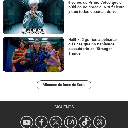
4 series de Prime Video que el
público no aprecia lo suficiente
y que todos deberían de ver
Netflix: 3 guiños a películas
clásicas que no habíamos
descubierto en 'Stranger
Things'
Álbumes de fotos de Serie
SÍGUENOS