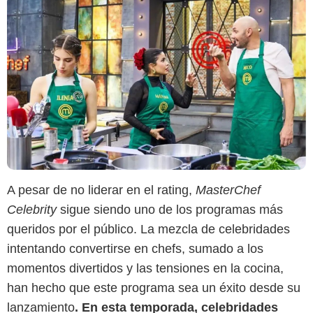
A pesar de no liderar en el rating,
MasterChef
Celebrity
sigue siendo uno de los programas más
queridos por el público. La mezcla de celebridades
intentando convertirse en chefs, sumado a los
momentos divertidos y las tensiones en la cocina,
han hecho que este programa sea un éxito desde su
lanzamiento
. En esta temporada, celebridades