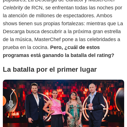
Celebrity
de RCN, se enfrentan todas las noches por
la atención de millones de espectadores. Ambos
Caracol TV
shows tienen sus propias fortalezas: mientras que La
Descarga busca descubrir a la próxima gran estrella
de la música, MasterChef pone a las celebridades a
prueba en la cocina.
Pero, ¿cuál de estos
programas está ganando la batalla del rating?
La batalla por el primer lugar