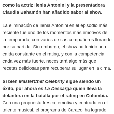
como la actriz Ilenia Antonini y la presentadora
Claudia Bahamón han añadido sabor al show.
La eliminación de Ilenia Antonini en el episodio más
reciente fue uno de los momentos más emotivos de
la temporada, con varios de sus compañeros llorando
por su partida. Sin embargo, el show ha tenido una
caída constante en el rating, y con la competencia
cada vez más fuerte, necesitará algo más que
recetas deliciosas para recuperar su lugar en la cima.
Si bien
MasterChef Celebrity
sigue siendo un
éxito, por ahora es
La Descarga
quien lleva la
delantera en la batalla por el rating en Colombia.
Con una propuesta fresca, emotiva y centrada en el
talento musical, el programa de Caracol ha logrado