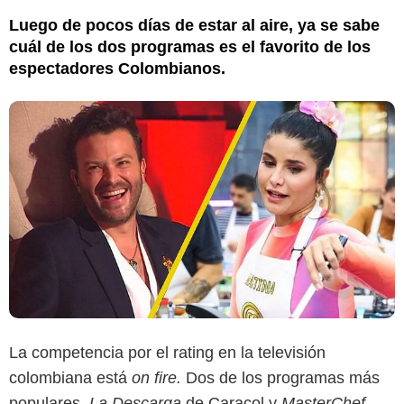
Luego de pocos días de estar al aire, ya se sabe
cuál de los dos programas es el favorito de los
espectadores Colombianos.
La competencia por el rating en la televisión
colombiana está
on fire.
Dos de los programas más
populares,
La Descarga
de Caracol y
MasterChef