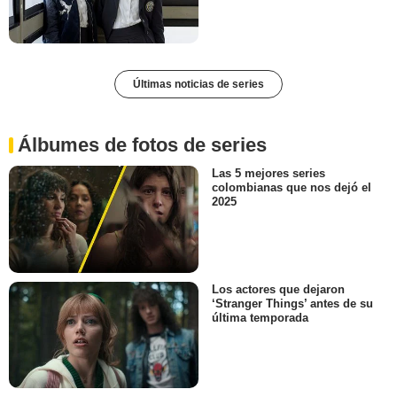
Últimas noticias de series
Álbumes de fotos de series
Las 5 mejores series
colombianas que nos dejó el
2025
Los actores que dejaron
‘Stranger Things’ antes de su
última temporada