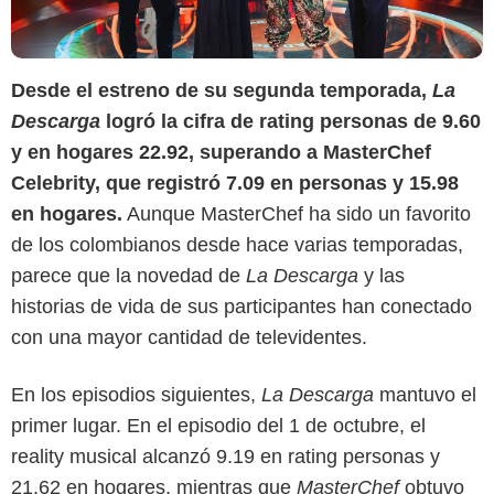
Desde el estreno de su segunda temporada,
La
Descarga
logró la cifra de rating personas de 9.60
y en hogares 22.92, superando a MasterChef
Celebrity, que registró 7.09 en personas y 15.98
en hogares.
Aunque MasterChef ha sido un favorito
de los colombianos desde hace varias temporadas,
parece que la novedad de
La Descarga
y las
historias de vida de sus participantes han conectado
con una mayor cantidad de televidentes.
En los episodios siguientes,
La Descarga
mantuvo el
primer lugar. En el episodio del 1 de octubre, el
reality musical alcanzó 9.19 en rating personas y
21.62 en hogares, mientras que
MasterChef
obtuvo