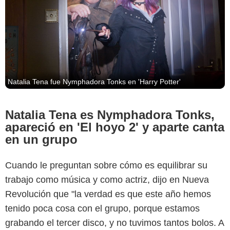
Natalia Tena fue Nymphadora Tonks en 'Harry Potter'
Natalia Tena es Nymphadora Tonks,
apareció en 'El hoyo 2' y aparte canta
en un grupo
Cuando le preguntan sobre cómo es equilibrar su
trabajo como música y como actriz, dijo en Nueva
Revolución que "la verdad es que este año hemos
tenido poca cosa con el grupo, porque estamos
grabando el tercer disco, y no tuvimos tantos bolos. A