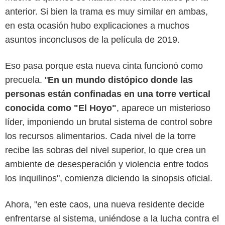
anterior. Si bien la trama es muy similar en ambas,
en esta ocasión hubo explicaciones a muchos
asuntos inconclusos de la película de 2019.
Eso pasa porque esta nueva cinta funcionó como
precuela. "
En un mundo distópico donde las
personas están confinadas en una torre vertical
conocida como "El Hoyo"
, aparece un misterioso
líder, imponiendo un brutal sistema de control sobre
los recursos alimentarios. Cada nivel de la torre
recibe las sobras del nivel superior, lo que crea un
Netflix
ambiente de desesperación y violencia entre todos
los inquilinos", comienza diciendo la sinopsis oficial.
Ahora, "en este caos, una nueva residente decide
enfrentarse al sistema, uniéndose a la lucha contra el