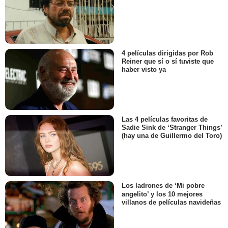
4 películas dirigidas por Rob
Reiner que sí o sí tuviste que
haber visto ya
Las 4 películas favoritas de
Sadie Sink de ‘Stranger Things’
(hay una de Guillermo del Toro)
Los ladrones de ‘Mi pobre
angelito’ y los 10 mejores
villanos de películas navideñas