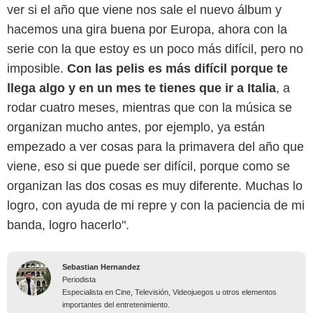
ver si el año que viene nos sale el nuevo álbum y
hacemos una gira buena por Europa, ahora con la
serie con la que estoy es un poco más difícil, pero no
imposible.
Con las pelis es más difícil porque te
llega algo y en un mes te tienes que ir a Italia
, a
rodar cuatro meses, mientras que con la música se
organizan mucho antes, por ejemplo, ya están
empezado a ver cosas para la primavera del año que
viene, eso si que puede ser difícil, porque como se
organizan las dos cosas es muy diferente. Muchas lo
logro, con ayuda de mi repre y con la paciencia de mi
banda, logro hacerlo".
Sebastian Hernandez
Periodista
Especialista en Cine, Televisión, Videojuegos u otros elementos
importantes del entretenimiento.