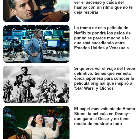
ver el ascenso y caída del
hampa con un ritmo que no te
deja respirar
La trama de esta película de
Netflix te pondrá los pelos de
punta: se parece mucho a lo
que está sucediendo entre
Estados Unidos y Venezuela
Si quieres ver el viaje del héroe
definitivo, tienes que ver esta
épica japonesa para conocer la
película original que inspiró a
'Star Wars' y 'Bichos'
El papel más valiente de Emma
Stone: la película en Disney+
que ganó el Oscar y no tiene
miedo de mostrarlo todo