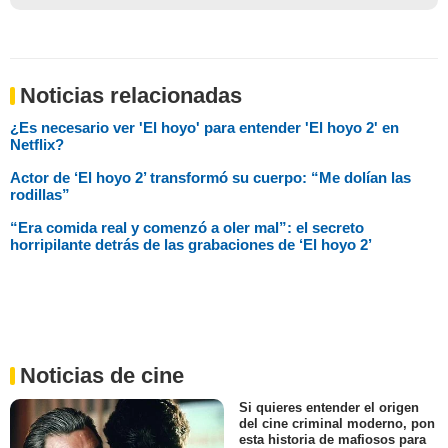
Noticias relacionadas
¿Es necesario ver 'El hoyo' para entender 'El hoyo 2' en
Netflix?
Actor de ‘El hoyo 2’ transformó su cuerpo: “Me dolían las
rodillas”
“Era comida real y comenzó a oler mal”: el secreto
horripilante detrás de las grabaciones de ‘El hoyo 2’
Noticias de cine
Si quieres entender el origen
del cine criminal moderno, pon
esta historia de mafiosos para