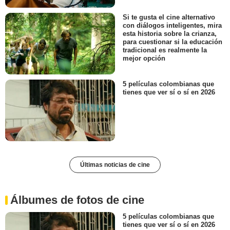
Si te gusta el cine alternativo
con diálogos inteligentes, mira
esta historia sobre la crianza,
para cuestionar si la educación
tradicional es realmente la
mejor opción
5 películas colombianas que
tienes que ver sí o sí en 2026
Últimas noticias de cine
Álbumes de fotos de cine
5 películas colombianas que
tienes que ver sí o sí en 2026