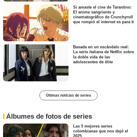
Si amaste el cine de Tarantino:
El anime sangriento y
cinematográfico de Crunchyroll
que rompió el internet es para ti
Basada en un escándalo real:
La serie italiana de Netflix sobre
la doble vida de las
adolescentes de élite
Últimas noticias de series
Álbumes de fotos de series
Las 5 mejores series
colombianas que nos dejó el
2025