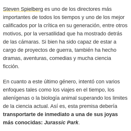
Steven Spielberg
es uno de los directores más
importantes de todos los tiempos y uno de los mejor
calificados por la crítica en su generación, entre otros
motivos, por la versatilidad que ha mostrado detrás
de las cámaras. Si bien ha sido capaz de estar a
cargo de proyectos de guerra, también ha hecho
dramas, aventuras, comedias y mucha ciencia
ficción.
En cuanto a este último género, intentó con varios
enfoques tales como los viajes en el tiempo, los
alienígenas o la biología animal superando los limites
de la ciencia actual. Así es, esta premisa debería
transportarte de inmediato a una de sus joyas
más conocidas:
Jurassic Park
.
Universal Pictures