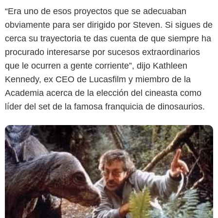
“Era uno de esos proyectos que se adecuaban
obviamente para ser dirigido por Steven. Si sigues de
cerca su trayectoria te das cuenta de que siempre ha
procurado interesarse por sucesos extraordinarios
que le ocurren a gente corriente”, dijo Kathleen
Kennedy, ex CEO de Lucasfilm y miembro de la
Academia acerca de la elección del cineasta como
líder del set de la famosa franquicia de dinosaurios.