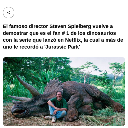
Compartir esta noticia
El famoso director Steven Spielberg vuelve a
demostrar que es el fan # 1 de los dinosaurios
con la serie que lanzó en Netflix, la cual a más de
uno le recordó a 'Jurassic Park'