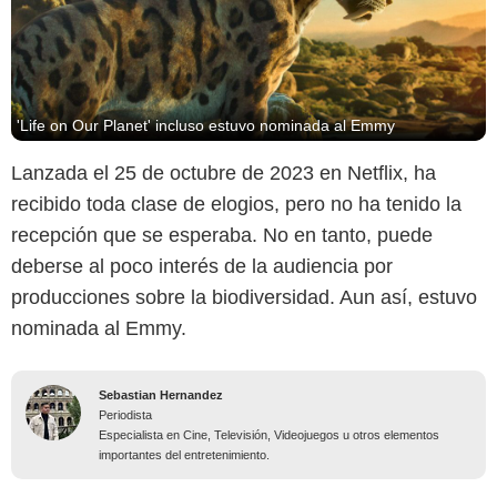
'Life on Our Planet' incluso estuvo nominada al Emmy
Lanzada el 25 de octubre de 2023 en Netflix, ha
recibido toda clase de elogios, pero no ha tenido la
recepción que se esperaba. No en tanto, puede
deberse al poco interés de la audiencia por
producciones sobre la biodiversidad. Aun así, estuvo
nominada al Emmy.
Sebastian Hernandez
Periodista
Especialista en Cine, Televisión, Videojuegos u otros elementos
importantes del entretenimiento.