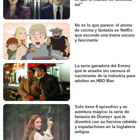
así”
No es lo que parece: el anime
de cocina y fantasía en Netflix
que esconde una trama oscura
y fascinante
La serie ganadora del Emmy
que te enseña sin censura el
nacimiento de la industria para
adultos en HBO Max
Solo tiene 8 episodios y es
aventura mágica: la serie de
fantasía de Disney+ que te
divertirá con su heroína rebelde
y espadachines en la Inglaterra
antigua