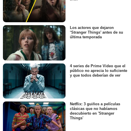
Los actores que dejaron
‘Stranger Things’ antes de su
última temporada
4 series de Prime Video que el
público no aprecia lo suficiente
y que todos deberían de ver
Netflix: 3 guiños a películas
clásicas que no habíamos
descubierto en 'Stranger
Things'