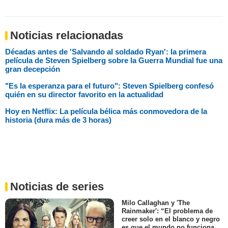
Noticias relacionadas
Décadas antes de 'Salvando al soldado Ryan': la primera
película de Steven Spielberg sobre la Guerra Mundial fue una
gran decepción
"Es la esperanza para el futuro": Steven Spielberg confesó
quién en su director favorito en la actualidad
Hoy en Netflix: La película bélica más conmovedora de la
historia (dura más de 3 horas)
Noticias de series
Milo Callaghan y 'The
Rainmaker': “El problema de
creer solo en el blanco y negro
es que el mundo no funciona