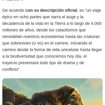
De acuerdo
con su descripción oficial
, es "un viaje
épico en ocho partes que narra el auge y la
decadencia de la vida en la Tierra a lo largo de 4.000
Netflix
millones de años, desde los cataclismos que
remodelan nuestros ecosistemas hasta las criaturas
que sobreviven (o no) en el camino. Iniciando el
camino desde la forma de vida unicelular hasta llegar
a la biodiversidad que conocemos hoy día, el
trayecto presentará todo tipo de drama y de
conflicto".