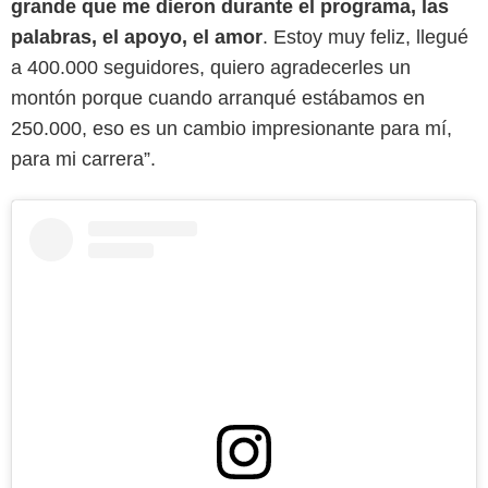
grande que me dieron durante el programa, las
palabras, el apoyo, el amor
. Estoy muy feliz, llegué
a 400.000 seguidores, quiero agradecerles un
montón porque cuando arranqué estábamos en
250.000, eso es un cambio impresionante para mí,
para mi carrera”.