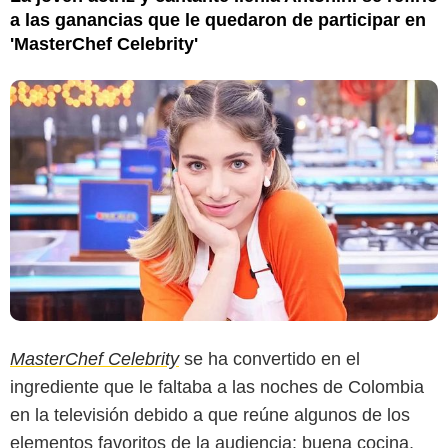
a las ganancias que le quedaron de participar en
'MasterChef Celebrity'
MasterChef Celebrity
se ha convertido en el
ingrediente que le faltaba a las noches de Colombia
en la televisión debido a que reúne algunos de los
elementos favoritos de la audiencia: buena cocina,