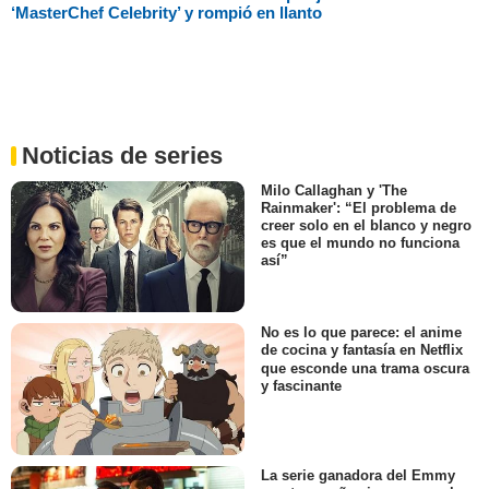
‘MasterChef Celebrity’ y rompió en llanto
Noticias de series
Milo Callaghan y 'The
Rainmaker': “El problema de
creer solo en el blanco y negro
es que el mundo no funciona
así”
No es lo que parece: el anime
de cocina y fantasía en Netflix
que esconde una trama oscura
y fascinante
La serie ganadora del Emmy