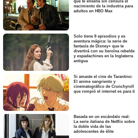
que te enseña sin censura el
nacimiento de la industria para
adultos en HBO Max
Solo tiene 8 episodios y es
aventura mágica: la serie de
fantasía de Disney+ que te
divertirá con su heroína rebelde
y espadachines en la Inglaterra
antigua
Si amaste el cine de Tarantino:
El anime sangriento y
cinematográfico de Crunchyroll
que rompió el internet es para ti
Basada en un escándalo real:
La serie italiana de Netflix sobre
la doble vida de las
adolescentes de élite