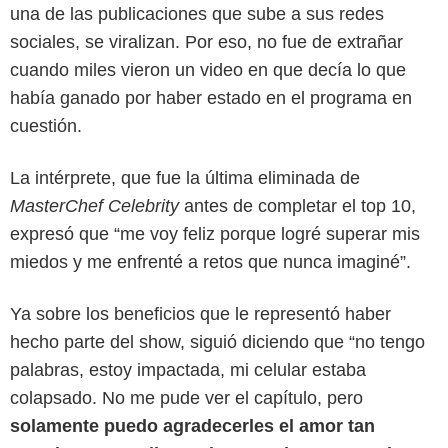
una de las publicaciones que sube a sus redes
sociales, se viralizan. Por eso, no fue de extrañar
cuando miles vieron un video en que decía lo que
había ganado por haber estado en el programa en
cuestión.
La intérprete, que fue la última eliminada de
MasterChef Celebrity
antes de completar el top 10,
expresó que “me voy feliz porque logré superar mis
miedos y me enfrenté a retos que nunca imaginé”.
Ya sobre los beneficios que le representó haber
hecho parte del show, siguió diciendo que “no tengo
palabras, estoy impactada, mi celular estaba
colapsado. No me pude ver el capítulo, pero
solamente puedo agradecerles el amor tan