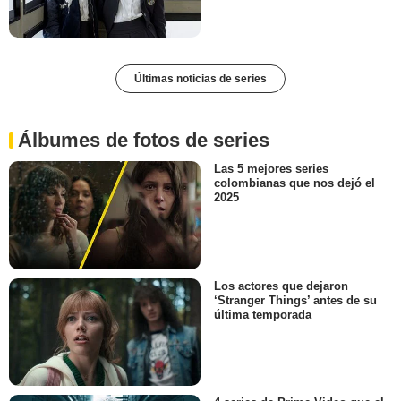
Últimas noticias de series
Álbumes de fotos de series
Las 5 mejores series
colombianas que nos dejó el
2025
Los actores que dejaron
‘Stranger Things’ antes de su
última temporada