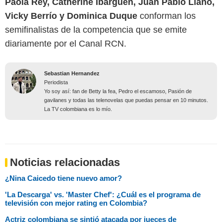
Paola Rey, Catherine Ibarguen, Juan Pablo Llano,
Vicky Berrío y Dominica Duque
conforman los
semifinalistas de la competencia que se emite
diariamente por el Canal RCN.
Sebastian Hernandez
Periodista
Yo soy así: fan de Betty la fea, Pedro el escamoso, Pasión de
gavilanes y todas las telenovelas que puedas pensar en 10 minutos.
La TV colombiana es lo mío.
Noticias relacionadas
¿Nina Caicedo tiene nuevo amor?
'La Descarga' vs. 'Master Chef': ¿Cuál es el programa de
televisión con mejor rating en Colombia?
Actriz colombiana se sintió atacada por jueces de