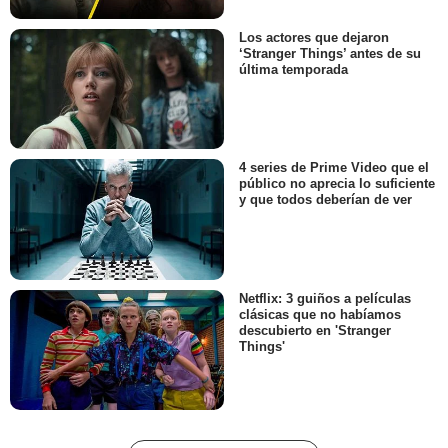
Los actores que dejaron
‘Stranger Things’ antes de su
última temporada
4 series de Prime Video que el
público no aprecia lo suficiente
y que todos deberían de ver
Netflix: 3 guiños a películas
clásicas que no habíamos
descubierto en 'Stranger
Things'