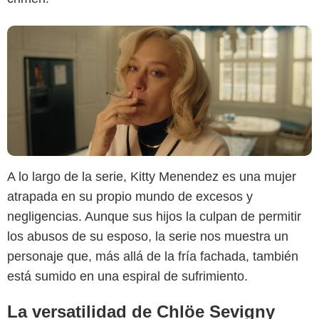
A lo largo de la serie, Kitty Menendez es una mujer
atrapada en su propio mundo de excesos y
negligencias. Aunque sus hijos la culpan de permitir
los abusos de su esposo, la serie nos muestra un
personaje que, más allá de la fría fachada, también
está sumido en una espiral de sufrimiento.
La versatilidad de Chlöe Sevigny