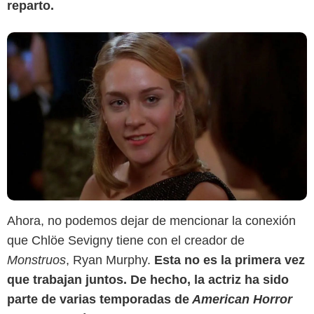
reparto.
Ahora, no podemos dejar de mencionar la conexión
que Chlöe Sevigny tiene con el creador de
Monstruos
, Ryan Murphy.
Esta no es la primera vez
que trabajan juntos. De hecho, la actriz ha sido
parte de varias temporadas de
American Horror