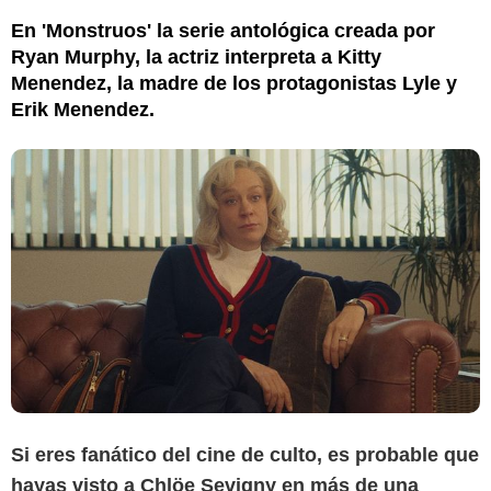
En 'Monstruos' la serie antológica creada por
Ryan Murphy, la actriz interpreta a Kitty
Menendez, la madre de los protagonistas Lyle y
Erik Menendez.
Si eres fanático del cine de culto, es probable que
hayas visto a Chlöe Sevigny en más de una