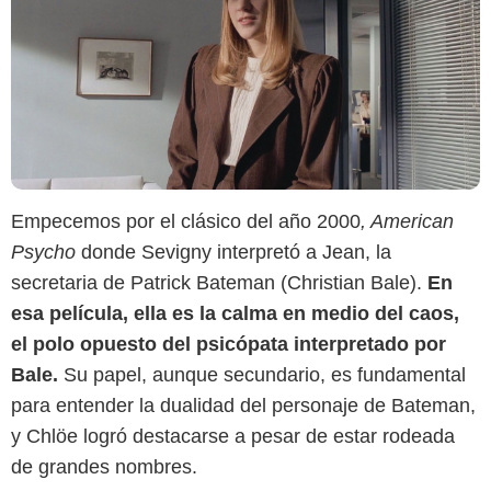
Empecemos por el clásico del año 2000
, American
Psycho
donde Sevigny interpretó a Jean, la
secretaria de Patrick Bateman (Christian Bale).
En
esa película, ella es la calma en medio del caos,
el polo opuesto del psicópata interpretado por
Bale.
Su papel, aunque secundario, es fundamental
para entender la dualidad del personaje de Bateman,
y Chlöe logró destacarse a pesar de estar rodeada
de grandes nombres.