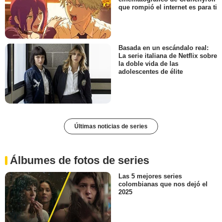
que rompió el internet es para ti
Basada en un escándalo real:
La serie italiana de Netflix sobre
la doble vida de las
adolescentes de élite
Últimas noticias de series
Álbumes de fotos de series
Las 5 mejores series
colombianas que nos dejó el
2025