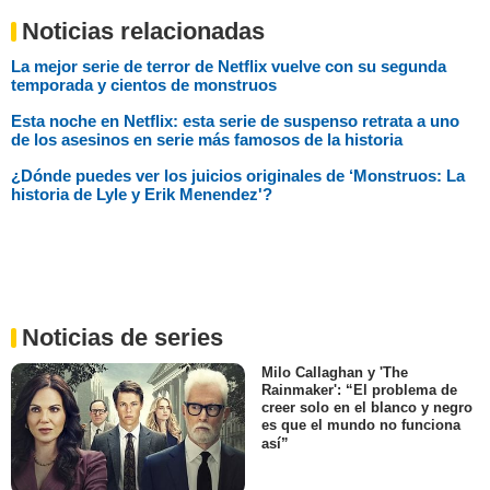
Noticias relacionadas
La mejor serie de terror de Netflix vuelve con su segunda
temporada y cientos de monstruos
Esta noche en Netflix: esta serie de suspenso retrata a uno
de los asesinos en serie más famosos de la historia
¿Dónde puedes ver los juicios originales de ‘Monstruos: La
historia de Lyle y Erik Menendez'?
Noticias de series
Milo Callaghan y 'The
Rainmaker': “El problema de
creer solo en el blanco y negro
es que el mundo no funciona
así”