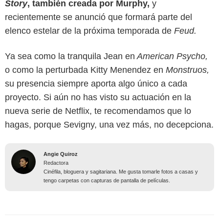
Story
, también creada por Murphy,
y
recientemente se anunció que formará parte del
elenco estelar de la próxima temporada de
Feud.
Ya sea como la tranquila Jean en
American Psycho,
o como la perturbada Kitty Menendez en
Monstruos,
su presencia siempre aporta algo único a cada
proyecto. Si aún no has visto su actuación en la
nueva serie de Netflix, te recomendamos que lo
hagas, porque Sevigny, una vez más, no decepciona.
Angie Quiroz
Redactora
Cinéfila, bloguera y sagitariana. Me gusta tomarle fotos a casas y
tengo carpetas con capturas de pantalla de películas.