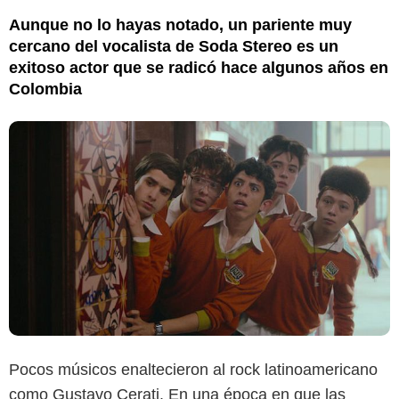
Aunque no lo hayas notado, un pariente muy
cercano del vocalista de Soda Stereo es un
exitoso actor que se radicó hace algunos años en
Colombia
Pocos músicos enaltecieron al rock latinoamericano
como Gustavo Cerati. En una época en que las