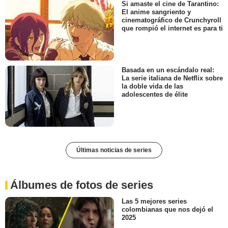
Si amaste el cine de Tarantino:
El anime sangriento y
cinematográfico de Crunchyroll
que rompió el internet es para ti
Basada en un escándalo real:
La serie italiana de Netflix sobre
la doble vida de las
adolescentes de élite
Últimas noticias de series
Álbumes de fotos de series
Las 5 mejores series
colombianas que nos dejó el
2025