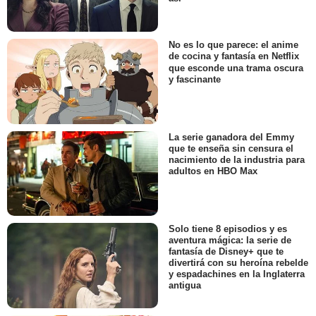
No es lo que parece: el anime
de cocina y fantasía en Netflix
que esconde una trama oscura
y fascinante
La serie ganadora del Emmy
que te enseña sin censura el
nacimiento de la industria para
adultos en HBO Max
Solo tiene 8 episodios y es
aventura mágica: la serie de
fantasía de Disney+ que te
divertirá con su heroína rebelde
y espadachines en la Inglaterra
antigua