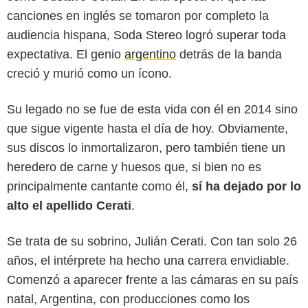
canciones en inglés se tomaron por completo la
audiencia hispana, Soda Stereo logró superar toda
expectativa. El genio
argentino
detrás de la banda
creció y murió como un ícono.
Su legado no se fue de esta vida con él en 2014 sino
que sigue vigente hasta el día de hoy. Obviamente,
sus discos lo inmortalizaron, pero también tiene un
heredero de carne y huesos que, si bien no es
principalmente cantante como él,
sí ha dejado por lo
Netflix
alto el apellido Cerati
.
Se trata de su sobrino, Julián Cerati. Con tan solo 26
años, el intérprete ha hecho una carrera envidiable.
Comenzó a aparecer frente a las cámaras en su país
natal, Argentina, con producciones como los