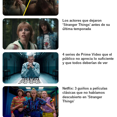
Los actores que dejaron
‘Stranger Things’ antes de su
última temporada
4 series de Prime Video que el
público no aprecia lo suficiente
y que todos deberían de ver
Netflix: 3 guiños a películas
clásicas que no habíamos
descubierto en 'Stranger
Things'