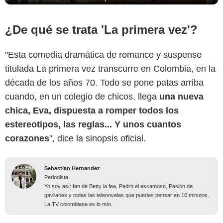
¿De qué se trata 'La primera vez'?
"Esta comedia dramática de romance y suspense
titulada La primera vez transcurre en Colombia, en la
década de los años 70. Todo se pone patas arriba
cuando, en un colegio de chicos, llega
una nueva
chica, Eva, dispuesta a romper todos los
estereotipos, las reglas... Y unos cuantos
corazones
", dice la sinopsis oficial.
Sebastian Hernandez
Periodista
Yo soy así: fan de Betty la fea, Pedro el escamoso, Pasión de
gavilanes y todas las telenovelas que puedas pensar en 10 minutos.
La TV colombiana es lo mío.