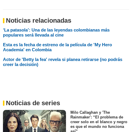
Noticias relacionadas
‘La patasola’: Una de las leyendas colombianas más
populares será llevada al cine
Esta es la fecha de estreno de la película de 'My Hero
Academia' en Colombia
Actor de 'Betty la fea' revela si planea retirarse (no podrás
creer la decisión)
Noticias de series
Milo Callaghan y 'The
Rainmaker': “El problema de
creer solo en el blanco y negro
es que el mundo no funciona
así”