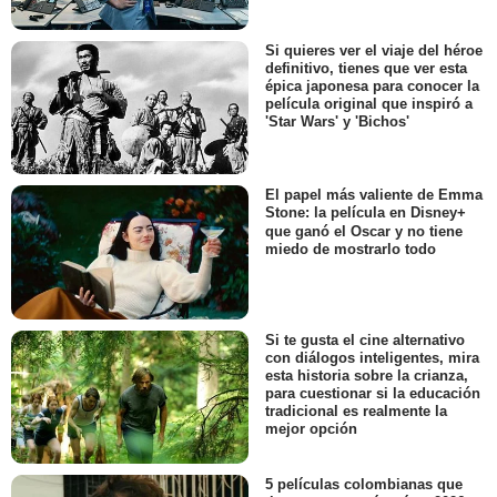
Si quieres ver el viaje del héroe
definitivo, tienes que ver esta
épica japonesa para conocer la
película original que inspiró a
'Star Wars' y 'Bichos'
El papel más valiente de Emma
Stone: la película en Disney+
que ganó el Oscar y no tiene
miedo de mostrarlo todo
Si te gusta el cine alternativo
con diálogos inteligentes, mira
esta historia sobre la crianza,
para cuestionar si la educación
tradicional es realmente la
mejor opción
5 películas colombianas que