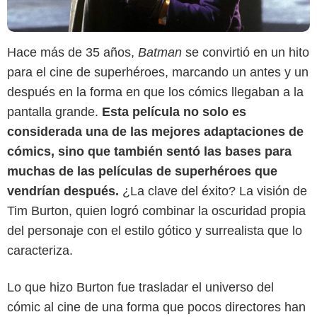
Hace más de 35 años,
Batman
se convirtió en un hito
para el cine de superhéroes, marcando un antes y un
después en la forma en que los cómics llegaban a la
pantalla grande.
Esta película no solo es
considerada una de las mejores adaptaciones de
cómics, sino que también sentó las bases para
muchas de las películas de superhéroes que
vendrían después.
¿La clave del éxito? La visión de
Tim Burton, quien logró combinar la oscuridad propia
del personaje con el estilo gótico y surrealista que lo
caracteriza.
Expansion
Lo que hizo Burton fue trasladar el universo del
cómic al cine de una forma que pocos directores han