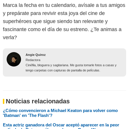
Marca la fecha en tu calendario, avísale a tus amigos
y prepárate para revivir esta joya del cine de
superhéroes que sigue siendo tan relevante y
fascinante como el día de su estreno. ¿Te animas a
verla?
Angie Quiroz
Redactora
Cinéfila, bloguera y sagitariana. Me gusta tomarle fotos a casas y
tengo carpetas con capturas de pantalla de películas.
Noticias relacionadas
¿Cómo convencieron a Michael Keaton para volver como
'Batman' en 'The Flash'?
Esta actriz ganadora del Oscar aceptó aparecer en la peor