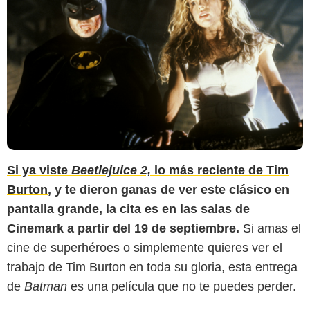
Si ya viste
Beetlejuice 2,
lo más reciente de Tim
Burton
, y te dieron ganas de ver este clásico en
pantalla grande, la cita es en las salas de
Cinemark a partir del 19 de septiembre.
Si amas el
cine de superhéroes o simplemente quieres ver el
trabajo de Tim Burton en toda su gloria, esta entrega
de
Batman
es una película que no te puedes perder.