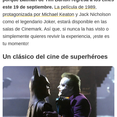
Infobae
este 19 de septiembre.
La película de 1989,
protagonizada por Michael Keaton
y Jack Nicholson
como el legendario Joker, estará disponible en las
salas de Cinemark. Así que, si nunca la has visto o
simplemente quieres revivir la experiencia, ¡este es
tu momento!
Un clásico del cine de superhéroes