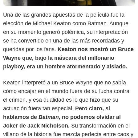
Una de las grandes apuestas de la película fue la
elección de Michael Keaton como Batman. Aunque
en su momento generó polémica, su interpretación
se ha convertido en una de las más recordadas y
queridas por los fans.
Keaton nos mostró un Bruce
Wayne que, bajo la máscara del millonario
playboy, era un hombre atormentado y aislado.
Keaton interpretó a un Bruce Wayne que no sabía
cómo encajar en el mundo fuera de su lucha contra
el crimen, y esa dualidad es lo que hizo que su
actuación fuera tan especial.
Pero claro, si
hablamos de
Batman,
no podemos olvidar al
Joker de Jack Nicholson.
Su transformación en el
villano de la historia fue mezcla perfecta entre caos y