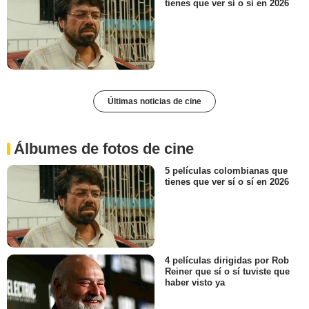
tienes que ver sí o sí en 2026
Últimas noticias de cine
Álbumes de fotos de cine
5 películas colombianas que
tienes que ver sí o sí en 2026
4 películas dirigidas por Rob
Reiner que sí o sí tuviste que
haber visto ya