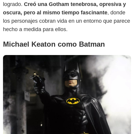
logrado.
Creó una Gotham tenebrosa, opresiva y
oscura, pero al mismo tiempo fascinante
, donde
los personajes cobran vida en un entorno que parece
hecho a medida para ellos.
Michael Keaton como Batman