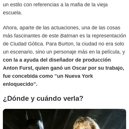
un estilo con referencias a la mafia de la vieja
escuela.
Ahora, aparte de las actuaciones, una de las cosas
IMDb
más fascinantes de este
Batman
es la representación
de Ciudad Gótica. Para Burton, la ciudad no era solo
un escenario, sino un personaje más en la película, y
con la a ayuda del diseñador de producción
Anton Furst, quien ganó un Oscar por su trabajo,
fue concebida como "un Nueva York
enloquecido".
¿Dónde y cuándo verla?