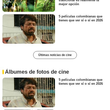
tradicional es realmente la
mejor opción
5 películas colombianas que
tienes que ver sí o sí en 2026
Últimas noticias de cine
Álbumes de fotos de cine
5 películas colombianas que
tienes que ver sí o sí en 2026