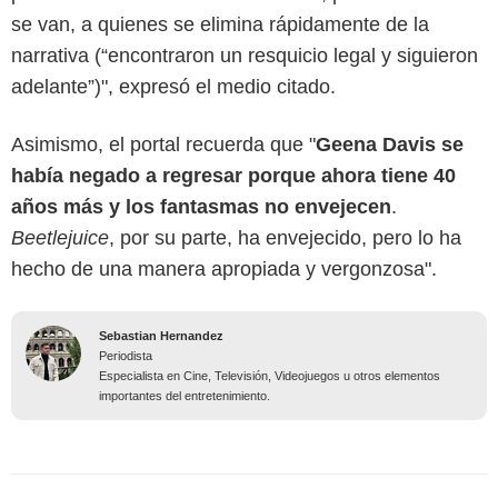
se van, a quienes se elimina rápidamente de la
narrativa (“encontraron un resquicio legal y siguieron
adelante”)", expresó el medio citado.
Asimismo, el portal recuerda que "
Geena Davis se
había negado a regresar porque ahora tiene 40
años más y los fantasmas no envejecen
.
Beetlejuice
, por su parte, ha envejecido, pero lo ha
hecho de una manera apropiada y vergonzosa".
Sebastian Hernandez
Periodista
Especialista en Cine, Televisión, Videojuegos u otros elementos
importantes del entretenimiento.