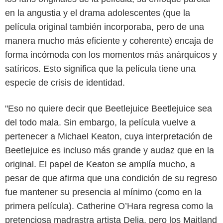
en la angustia y el drama adolescentes (que la
película original también incorporaba, pero de una
manera mucho más eficiente y coherente) encaja de
forma incómoda con los momentos más anárquicos y
satíricos. Esto significa que la película tiene una
especie de crisis de identidad.
"Eso no quiere decir que Beetlejuice Beetlejuice sea
del todo mala. Sin embargo, la película vuelve a
pertenecer a Michael Keaton, cuya interpretación de
Beetlejuice es incluso más grande y audaz que en la
original. El papel de Keaton se amplía mucho, a
pesar de que afirma que una condición de su regreso
fue mantener su presencia al mínimo (como en la
primera película). Catherine O’Hara regresa como la
pretenciosa madrastra artista Delia, pero los Maitland