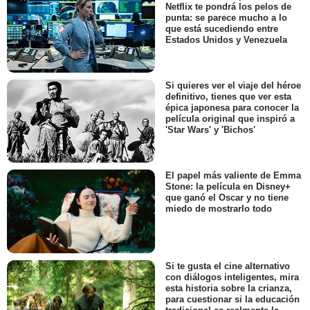
Netflix te pondrá los pelos de
punta: se parece mucho a lo
que está sucediendo entre
Estados Unidos y Venezuela
Si quieres ver el viaje del héroe
definitivo, tienes que ver esta
épica japonesa para conocer la
película original que inspiró a
'Star Wars' y 'Bichos'
El papel más valiente de Emma
Stone: la película en Disney+
que ganó el Oscar y no tiene
miedo de mostrarlo todo
Si te gusta el cine alternativo
con diálogos inteligentes, mira
esta historia sobre la crianza,
para cuestionar si la educación