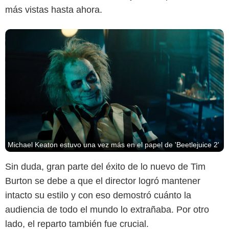
más vistas hasta ahora.
Michael Keaton estuvo una vez más en el papel de 'Beetlejuice 2'
Sin duda, gran parte del éxito de lo nuevo de Tim
Burton se debe a que el director logró mantener
intacto su estilo y con eso demostró cuánto la
audiencia de todo el mundo lo extrañaba. Por otro
lado, el reparto también fue crucial.