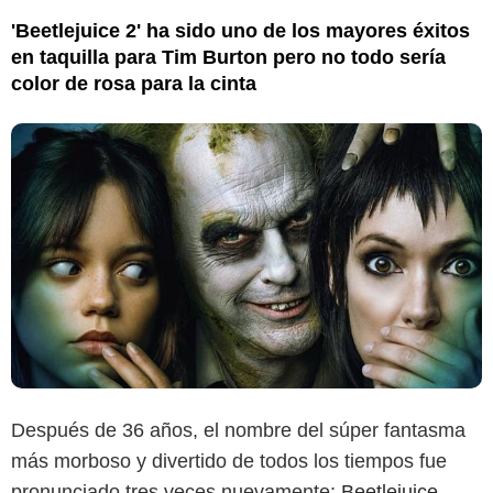
'Beetlejuice 2' ha sido uno de los mayores éxitos
en taquilla para Tim Burton pero no todo sería
color de rosa para la cinta
Después de 36 años, el nombre del súper fantasma
más morboso y divertido de todos los tiempos fue
pronunciado tres veces nuevamente:
Beetlejuice
,