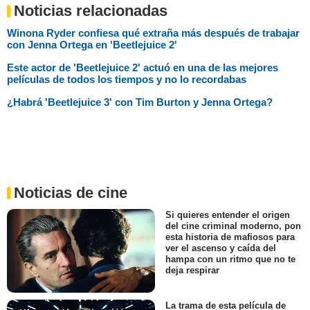
Noticias relacionadas
Winona Ryder confiesa qué extraña más después de trabajar
con Jenna Ortega en 'Beetlejuice 2'
Este actor de 'Beetlejuice 2' actuó en una de las mejores
películas de todos los tiempos y no lo recordabas
¿Habrá 'Beetlejuice 3' con Tim Burton y Jenna Ortega?
Noticias de cine
Si quieres entender el origen
del cine criminal moderno, pon
esta historia de mafiosos para
ver el ascenso y caída del
hampa con un ritmo que no te
deja respirar
La trama de esta película de