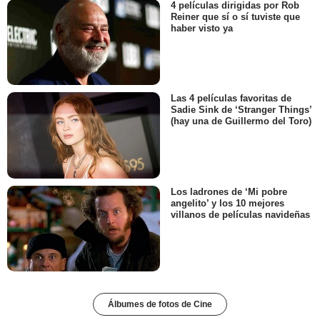
4 películas dirigidas por Rob
Reiner que sí o sí tuviste que
haber visto ya
Las 4 películas favoritas de
Sadie Sink de ‘Stranger Things’
(hay una de Guillermo del Toro)
Los ladrones de ‘Mi pobre
angelito’ y los 10 mejores
villanos de películas navideñas
Álbumes de fotos de Cine