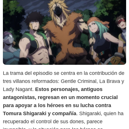
La trama del episodio se centra en la contribución de
tres villanos reformados: Gentle Criminal, La Brava y
Lady Nagant.
Estos personajes, antiguos
antagonistas, regresan en un momento crucial
para apoyar a los héroes en su lucha contra
Tomura Shigaraki y compañía
. Shigaraki, quien ha
recuperado el control de sus dones, parece