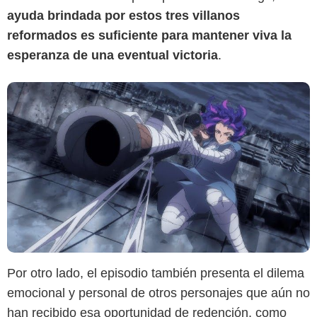
ayuda brindada por estos tres villanos
reformados es suficiente para mantener viva la
esperanza de una eventual victoria
.
Por otro lado, el episodio también presenta el dilema
emocional y personal de otros personajes que aún no
han recibido esa oportunidad de redención, como