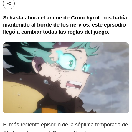
Compartir esta noticia
Si hasta ahora el anime de Crunchyroll nos había
mantenido al borde de los nervios, este episodio
llegó a cambiar todas las reglas del juego.
El más reciente episodio de la séptima temporada de