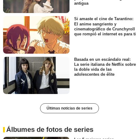
antigua
Si amaste el cine de Tarantino:
El anime sangriento y
cinematográfico de Crunchyroll
que rompió el internet es para ti
Basada en un escándalo real:
La serie italiana de Netflix sobre
la doble vida de las
adolescentes de élite
Últimas noticias de series
Álbumes de fotos de series