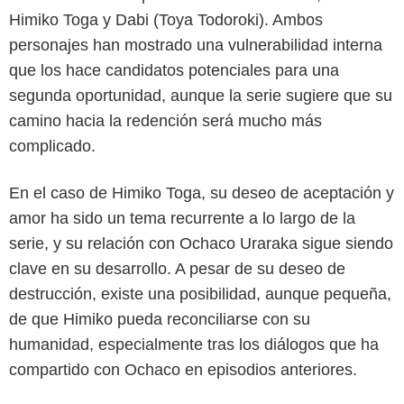
Himiko Toga y Dabi (Toya Todoroki). Ambos
personajes han mostrado una vulnerabilidad interna
que los hace candidatos potenciales para una
segunda oportunidad, aunque la serie sugiere que su
camino hacia la redención será mucho más
complicado.
En el caso de Himiko Toga, su deseo de aceptación y
Crunchyroll
amor ha sido un tema recurrente a lo largo de la
serie, y su relación con Ochaco Uraraka sigue siendo
clave en su desarrollo. A pesar de su deseo de
destrucción, existe una posibilidad, aunque pequeña,
de que Himiko pueda reconciliarse con su
humanidad, especialmente tras los diálogos que ha
compartido con Ochaco en episodios anteriores.