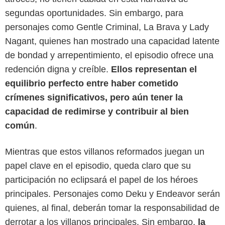
segundas oportunidades. Sin embargo, para
personajes como Gentle Criminal, La Brava y Lady
Nagant, quienes han mostrado una capacidad latente
de bondad y arrepentimiento, el episodio ofrece una
redención digna y creíble.
Ellos representan el
equilibrio perfecto entre haber cometido
crímenes significativos, pero aún tener la
capacidad de redimirse y contribuir al bien
común
.
Mientras que estos villanos reformados juegan un
papel clave en el episodio, queda claro que su
Crunchyroll
participación no eclipsará el papel de los héroes
principales. Personajes como Deku y Endeavor serán
quienes, al final, deberán tomar la responsabilidad de
derrotar a los villanos principales. Sin embargo,
la