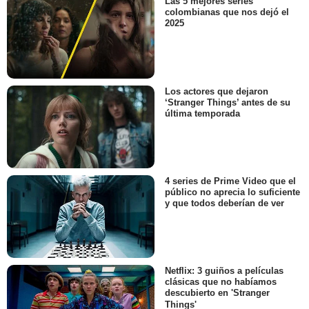
Las 5 mejores series
colombianas que nos dejó el
2025
Los actores que dejaron
‘Stranger Things’ antes de su
última temporada
4 series de Prime Video que el
público no aprecia lo suficiente
y que todos deberían de ver
Netflix: 3 guiños a películas
clásicas que no habíamos
descubierto en 'Stranger
Things'