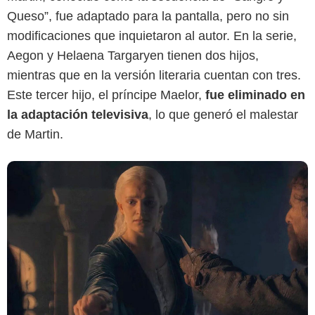
Queso”, fue adaptado para la pantalla, pero no sin
modificaciones que inquietaron al autor. En la serie,
Aegon y Helaena Targaryen tienen dos hijos,
mientras que en la versión literaria cuentan con tres.
Este tercer hijo, el príncipe Maelor,
fue eliminado en
la adaptación televisiva
, lo que generó el malestar
de Martin.