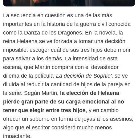
La secuencia en cuestión es una de las más
importantes en la historia de la guerra civil conocida
como la Danza de los Dragones. En la novela, la
reina Helaena se ve forzada a tomar una decisión
imposible: escoger cuál de sus tres hijos debe morir
para salvar a los demás. La intensidad de esta
escena, que Martin compara con el devastador
dilema de la película
'La decisión de Sophie'
, se ve
diluida al reducir la cantidad de hijos de la pareja en
la serie. Según Martin,
la elección de Helaena
pierde gran parte de su carga emocional al no
tener que elegir entre tres hijos
, y en cambio
ofrecer un soborno en forma de joyas a los asesinos,
algo que el escritor consideró mucho menos
impactante.