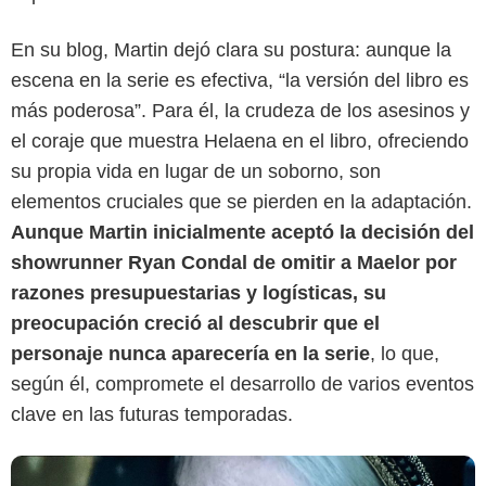
En su blog, Martin dejó clara su postura: aunque la
escena en la serie es efectiva, “la versión del libro es
más poderosa”. Para él, la crudeza de los asesinos y
el coraje que muestra Helaena en el libro, ofreciendo
su propia vida en lugar de un soborno, son
elementos cruciales que se pierden en la adaptación.
Max
Aunque Martin inicialmente aceptó la decisión del
showrunner Ryan Condal de omitir a Maelor por
razones presupuestarias y logísticas, su
preocupación creció al descubrir que el
personaje nunca aparecería en la serie
, lo que,
según él, compromete el desarrollo de varios eventos
clave en las futuras temporadas.