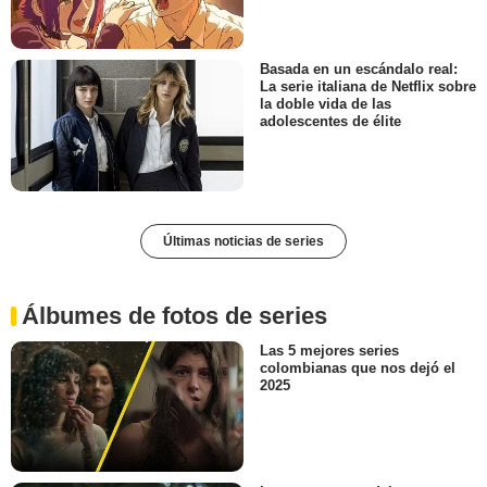
Basada en un escándalo real:
La serie italiana de Netflix sobre
la doble vida de las
adolescentes de élite
Últimas noticias de series
Álbumes de fotos de series
Las 5 mejores series
colombianas que nos dejó el
2025