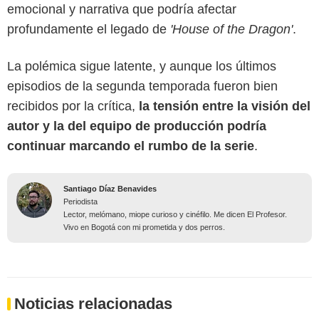
emocional y narrativa que podría afectar
profundamente el legado de
'House of the Dragon'
.
La polémica sigue latente, y aunque los últimos
episodios de la segunda temporada fueron bien
recibidos por la crítica,
la tensión entre la visión del
autor y la del equipo de producción podría
continuar marcando el rumbo de la serie
.
Santiago Díaz Benavides
Periodista
Lector, melómano, miope curioso y cinéfilo. Me dicen El Profesor.
Vivo en Bogotá con mi prometida y dos perros.
Noticias relacionadas