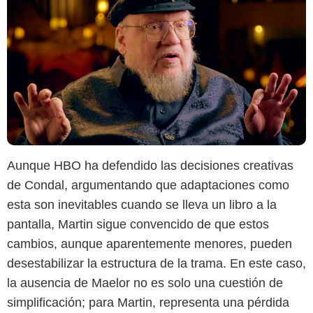
Aunque HBO ha defendido las decisiones creativas
de Condal, argumentando que adaptaciones como
esta son inevitables cuando se lleva un libro a la
pantalla, Martin sigue convencido de que estos
cambios, aunque aparentemente menores, pueden
desestabilizar la estructura de la trama. En este caso,
la ausencia de Maelor no es solo una cuestión de
simplificación; para Martin, representa una pérdida