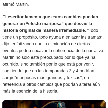
afirmó Martin.
El escritor lamenta que estos cambios puedan
generar un “efecto mariposa” que desvíe la
historia original de manera irremediable
. “Todo
tiene un propósito, todo ayuda a enlazar las tramas”,
dijo, enfatizando que la eliminación de ciertos
HBO
eventos podría socavar la coherencia de la narrativa.
Martin no solo está preocupado por lo que ya ha
ocurrido, sino también por lo que está por venir,
sugiriendo que en las temporadas 3 y 4 podrían
surgir “mariposas más grandes y tóxicas”, en
referencia a otros cambios que podrían alterar aún
más la esencia de la historia.