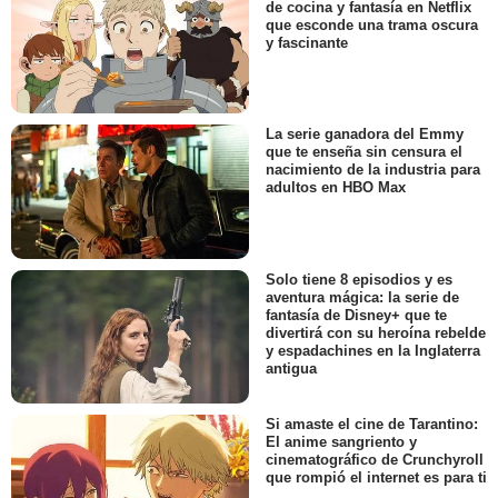
de cocina y fantasía en Netflix
que esconde una trama oscura
y fascinante
La serie ganadora del Emmy
que te enseña sin censura el
nacimiento de la industria para
adultos en HBO Max
Solo tiene 8 episodios y es
aventura mágica: la serie de
fantasía de Disney+ que te
divertirá con su heroína rebelde
y espadachines en la Inglaterra
antigua
Si amaste el cine de Tarantino:
El anime sangriento y
cinematográfico de Crunchyroll
que rompió el internet es para ti