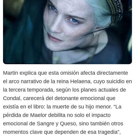
Martin explica que esta omisión afecta directamente
el arco narrativo de la reina Helaena, cuyo suicidio en
la tercera temporada, según los planes actuales de
Condal, carecerá del detonante emocional que
existía en el libro: la muerte de su hijo menor. “La
pérdida de Maelor debilita no solo el impacto
emocional de Sangre y Queso, sino también otros
momentos clave que dependen de esa tragedia”,