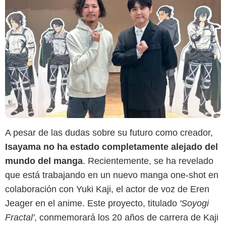
A pesar de las dudas sobre su futuro como creador,
Isayama no ha estado completamente alejado del
mundo del manga
. Recientemente, se ha revelado
que está trabajando en un nuevo manga one-shot en
colaboración con Yuki Kaji, el actor de voz de Eren
Jeager en el anime. Este proyecto, titulado
'Soyogi
Fractal'
, conmemorará los 20 años de carrera de Kaji