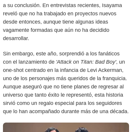
a su conclusión. En entrevistas recientes, Isayama
reveló que no ha trabajado en proyectos nuevos
desde entonces, aunque tiene algunas ideas
vagamente formadas que aún no ha decidido
desarrollar.
X
Sin embargo, este año, sorprendió a los fanáticos
con el lanzamiento de
'Attack on Titan: Bad Boy'
, un
one-shot centrado en la infancia de Levi Ackerman,
uno de los personajes más queridos de la franquicia.
Aunque aseguró que no tiene planes de regresar al
universo que tanto éxito le representó, esta historia
sirvió como un regalo especial para los seguidores
que lo han acompañado durante más de una década.