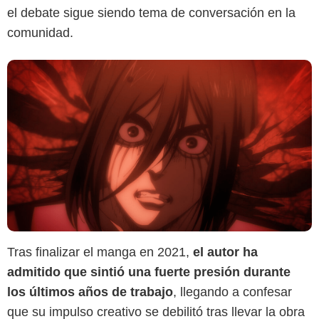
el debate sigue siendo tema de conversación en la
comunidad.
Tras finalizar el manga en 2021,
el autor ha
admitido que sintió una fuerte presión durante
los últimos años de trabajo
, llegando a confesar
que su impulso creativo se debilitó tras llevar la obra