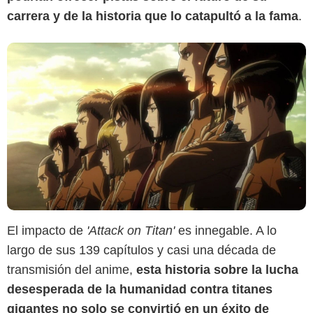
carrera y de la historia que lo catapultó a la fama
.
El impacto de
'Attack on Titan'
es innegable. A lo
largo de sus 139 capítulos y casi una década de
transmisión del anime,
esta historia sobre la lucha
desesperada de la humanidad contra titanes
gigantes no solo se convirtió en un éxito de