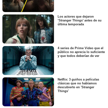
Los actores que dejaron
‘Stranger Things’ antes de su
última temporada
4 series de Prime Video que el
público no aprecia lo suficiente
y que todos deberían de ver
Netflix: 3 guiños a películas
clásicas que no habíamos
descubierto en 'Stranger
Things'