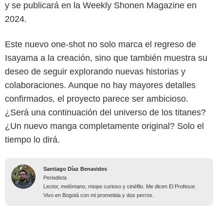
y se publicará en la Weekly Shonen Magazine en
2024.
Este nuevo one-shot no solo marca el regreso de
Isayama a la creación, sino que también muestra su
deseo de seguir explorando nuevas historias y
colaboraciones. Aunque no hay mayores detalles
confirmados, el proyecto parece ser ambicioso.
¿Será una continuación del universo de los titanes?
¿Un nuevo manga completamente original? Solo el
tiempo lo dirá.
Santiago Díaz Benavides
Periodista
Lector, melómano, miope curioso y cinéfilo. Me dicen El Profesor.
Vivo en Bogotá con mi prometida y dos perros.