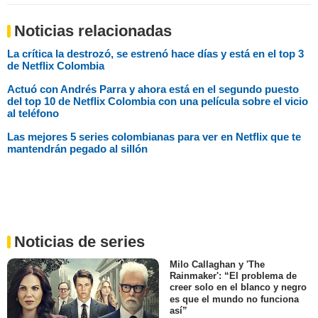
Noticias relacionadas
La crítica la destrozó, se estrenó hace días y está en el top 3
de Netflix Colombia
Actuó con Andrés Parra y ahora está en el segundo puesto
del top 10 de Netflix Colombia con una película sobre el vicio
al teléfono
Las mejores 5 series colombianas para ver en Netflix que te
mantendrán pegado al sillón
Noticias de series
Milo Callaghan y 'The
Rainmaker': “El problema de
creer solo en el blanco y negro
es que el mundo no funciona
así”