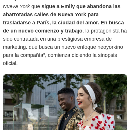
Nueva York
que
sigue a Emily que abandona las
abarrotadas calles de Nueva York para
trasladarse a París, la ciudad del amor. En busca
de un nuevo comienzo y trabajo
, la protagonista ha
sido contratada en una prestigiosa empresa de
marketing, que busca un nuevo enfoque neoyorkino
para la compañía", comienza diciendo la sinopsis
oficial.