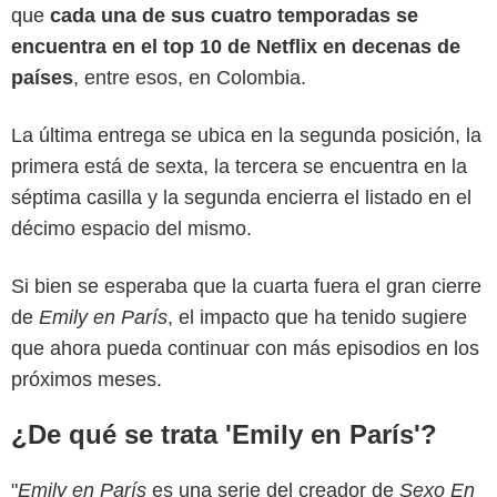
que
cada una de sus cuatro temporadas se
encuentra en el top 10 de Netflix en decenas de
países
, entre esos, en Colombia.
La última entrega se ubica en la segunda posición, la
primera está de sexta, la tercera se encuentra en la
séptima casilla y la segunda encierra el listado en el
décimo espacio del mismo.
Si bien se esperaba que la cuarta fuera el gran cierre
de
Emily en París
, el impacto que ha tenido sugiere
que ahora pueda continuar con más episodios en los
próximos meses.
¿De qué se trata 'Emily en París'?
Netflix
"
Emily en París
es una serie del creador de
Sexo En