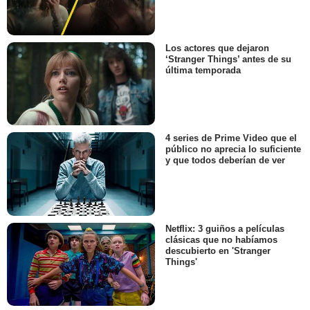
Los actores que dejaron
‘Stranger Things’ antes de su
última temporada
4 series de Prime Video que el
público no aprecia lo suficiente
y que todos deberían de ver
Netflix: 3 guiños a películas
clásicas que no habíamos
descubierto en 'Stranger
Things'