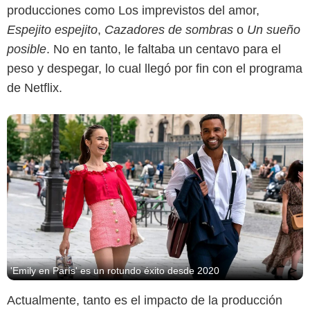
producciones como Los imprevistos del amor,
Espejito espejito
,
Cazadores de sombras
o
Un sueño
posible
. No en tanto, le faltaba un centavo para el
peso y despegar, lo cual llegó por fin con el programa
de Netflix.
'Emily en París' es un rotundo éxito desde 2020
Actualmente, tanto es el impacto de la producción