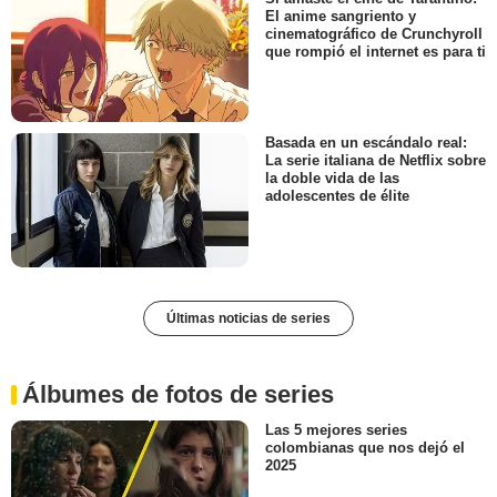
El anime sangriento y
cinematográfico de Crunchyroll
que rompió el internet es para ti
Basada en un escándalo real:
La serie italiana de Netflix sobre
la doble vida de las
adolescentes de élite
Últimas noticias de series
Álbumes de fotos de series
Las 5 mejores series
colombianas que nos dejó el
2025