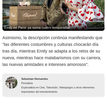
'Emily en París' ya suma cuatro temporadas
Asimismo, la descripción continúa manifestando que
"las diferentes costumbres y culturas chocarán día
tras día, mientras Emily se adapta a los retos de su
nueva, mientras hace malabarismos con su carrera,
las nuevas amistades e intereses amorosos".
Sebastian Hernandez
Periodista
Especialista en Cine, Televisión, Videojuegos u otros elementos
importantes del entretenimiento.