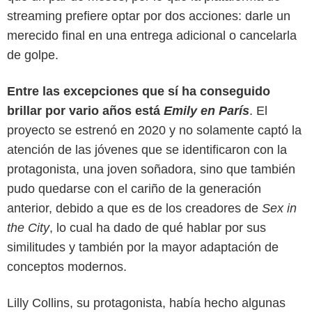
streaming prefiere optar por dos acciones: darle un
merecido final en una entrega adicional o cancelarla
de golpe.
Entre las excepciones que sí ha conseguido
brillar por vario años está
Emily en París
. El
proyecto se estrenó en 2020 y no solamente captó la
atención de las jóvenes que se identificaron con la
protagonista, una joven soñadora, sino que también
pudo quedarse con el cariño de la generación
anterior, debido a que es de los creadores de
Sex in
the City
, lo cual ha dado de qué hablar por sus
similitudes y también por la mayor adaptación de
conceptos modernos.
Netflix
Lilly Collins, su protagonista, había hecho algunas