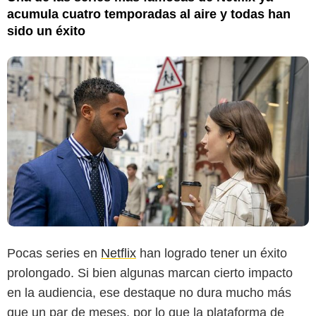
acumula cuatro temporadas al aire y todas han
sido un éxito
Pocas series en
Netflix
han logrado tener un éxito
prolongado. Si bien algunas marcan cierto impacto
en la audiencia, ese destaque no dura mucho más
que un par de meses, por lo que la plataforma de