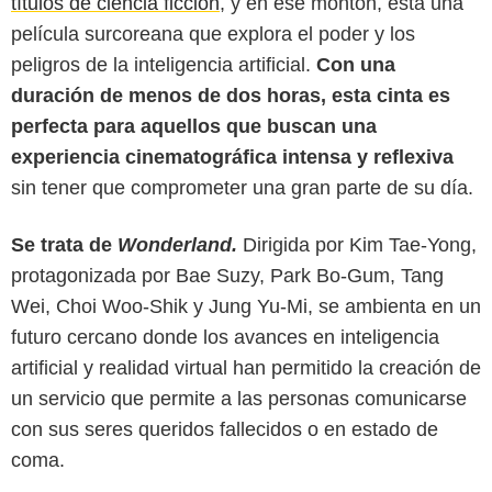
títulos de ciencia ficción
, y en ese montón, está una
película surcoreana que explora el poder y los
peligros de la inteligencia artificial.
Con una
duración de menos de dos horas, esta cinta es
perfecta para aquellos que buscan una
experiencia cinematográfica intensa y reflexiva
sin tener que comprometer una gran parte de su día.
Se trata de
Wonderland.
Dirigida por Kim Tae-Yong,
protagonizada por Bae Suzy, Park Bo-Gum, Tang
Wei, Choi Woo-Shik y Jung Yu-Mi, se ambienta en un
futuro cercano donde los avances en inteligencia
artificial y realidad virtual han permitido la creación de
un servicio que permite a las personas comunicarse
con sus seres queridos fallecidos o en estado de
coma.