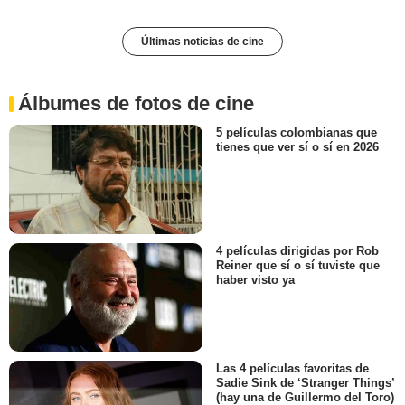
Últimas noticias de cine
Álbumes de fotos de cine
5 películas colombianas que
tienes que ver sí o sí en 2026
4 películas dirigidas por Rob
Reiner que sí o sí tuviste que
haber visto ya
Las 4 películas favoritas de
Sadie Sink de ‘Stranger Things’
(hay una de Guillermo del Toro)