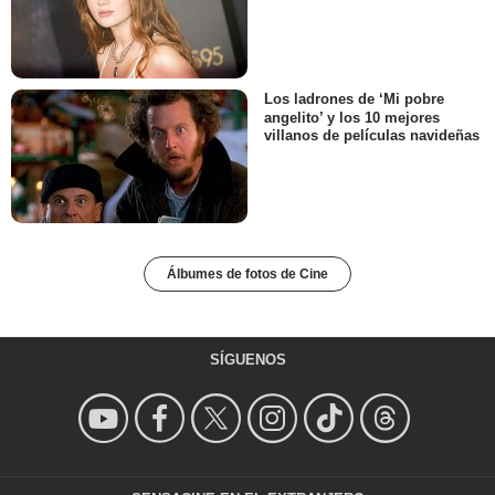
Los ladrones de ‘Mi pobre
angelito’ y los 10 mejores
villanos de películas navideñas
Álbumes de fotos de Cine
SÍGUENOS