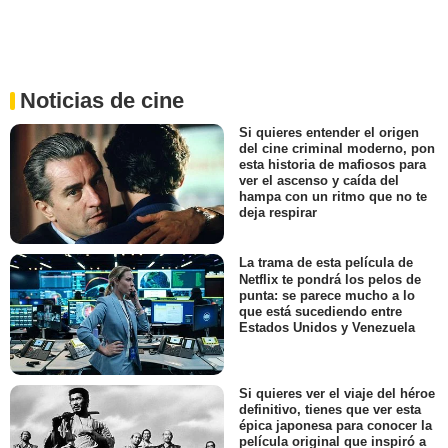
Noticias de cine
Si quieres entender el origen
del cine criminal moderno, pon
esta historia de mafiosos para
ver el ascenso y caída del
hampa con un ritmo que no te
deja respirar
La trama de esta película de
Netflix te pondrá los pelos de
punta: se parece mucho a lo
que está sucediendo entre
Estados Unidos y Venezuela
Si quieres ver el viaje del héroe
definitivo, tienes que ver esta
épica japonesa para conocer la
película original que inspiró a