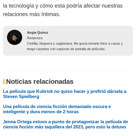
la tecnología y cómo esta podría afectar nuestras
relaciones más íntimas.
Angie Quiroz
Redactora
Cinéfila, bloguera y sagitariana. Me gusta tomarle fotos a casas y
tengo carpetas con capturas de pantalla de películas.
Noticias relacionadas
La película que Kubrick no quiso hacer y prefirió dársela a
Steven Spielberg
Una película de ciencia ficción demasiado oscura e
inteligente y dura menos de 2 horas
Jenna Ortega estuvo a punto de protagonizar la película de
ciencia ficción más taquillera del 2023, pero esto la detuvo