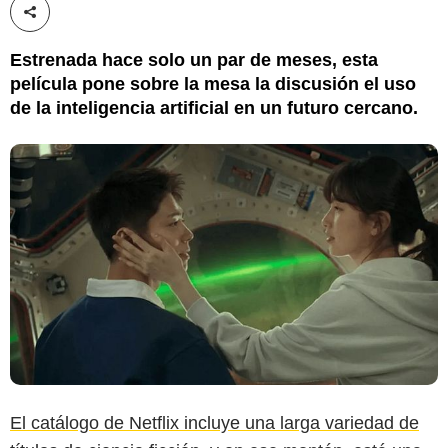
Compartir esta noticia
Estrenada hace solo un par de meses, esta
película pone sobre la mesa la discusión el uso
de la inteligencia artificial en un futuro cercano.
El catálogo de Netflix incluye una larga variedad de