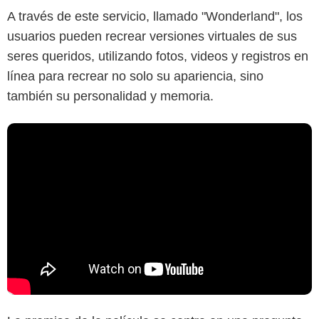
A través de este servicio, llamado "Wonderland", los
usuarios pueden recrear versiones virtuales de sus
seres queridos, utilizando fotos, videos y registros en
línea para recrear no solo su apariencia, sino
también su personalidad y memoria.