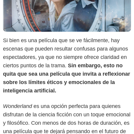
Si bien es una película que se ve fácilmente, hay
escenas que pueden resultar confusas para algunos
espectadores, ya que no siempre ofrece claridad en
ciertos puntos de la trama.
Sin embargo, esto no
quita que sea una película que invita a reflexionar
sobre los límites éticos y emocionales de la
inteligencia artificial.
Wonderland
es una opción perfecta para quienes
disfrutan de la ciencia ficción con un toque emocional
y filosófico. Con menos de dos horas de duración, es
una película que te dejará pensando en el futuro de