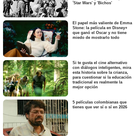
'Star Wars' y 'Bichos'
El papel más valiente de Emma
Stone: la película en Disney+
que ganó el Oscar y no tiene
miedo de mostrarlo todo
Si te gusta el cine alternativo
con diálogos inteligentes, mira
esta historia sobre la crianza,
para cuestionar si la educación
tradicional es realmente la
mejor opción
5 películas colombianas que
tienes que ver sí o sí en 2026