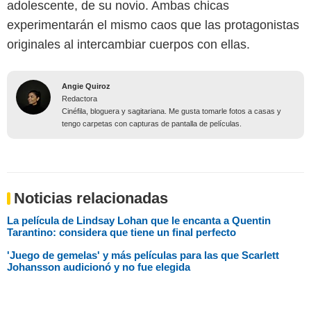
adolescente, de su novio. Ambas chicas
experimentarán el mismo caos que las protagonistas
originales al intercambiar cuerpos con ellas.
Angie Quiroz
Redactora
Cinéfila, bloguera y sagitariana. Me gusta tomarle fotos a casas y
tengo carpetas con capturas de pantalla de películas.
Noticias relacionadas
La película de Lindsay Lohan que le encanta a Quentin
Tarantino: considera que tiene un final perfecto
'Juego de gemelas' y más películas para las que Scarlett
Johansson audicionó y no fue elegida