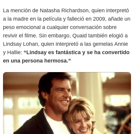
Reddit
La mención de Natasha Richardson, quien interpretó
a la madre en la película y falleció en 2009, añade un
peso emocional a cualquier conversación sobre
revivir el filme. Sin embargo, Quaid también elogió a
Lindsay Lohan, quien interpretó a las gemelas Annie
y Hallie:
“Lindsay es fantástica y se ha convertido
en una persona hermosa.”