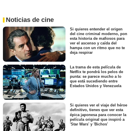
Noticias de cine
Si quieres entender el origen
del cine criminal moderno, pon
esta historia de mafiosos para
ver el ascenso y caída del
hampa con un ritmo que no te
deja respirar
La trama de esta película de
Netflix te pondrá los pelos de
punta: se parece mucho a lo
que está sucediendo entre
Estados Unidos y Venezuela
Si quieres ver el viaje del héroe
definitivo, tienes que ver esta
épica japonesa para conocer la
película original que inspiró a
'Star Wars' y 'Bichos'