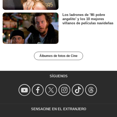
Los ladrones de ‘Mi pobre
angelito’ y los 10 mejores
villanos de películas navideñas
Álbumes de fotos de Cine
SÍGUENOS
SENSACINE EN EL EXTRANJERO