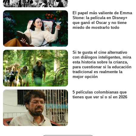
El papel más valiente de Emma
Stone: la película en Disney+
que ganó el Oscar y no tiene
miedo de mostrarlo todo
Si te gusta el cine alternativo
con diálogos inteligentes, mira
esta historia sobre la crianza,
para cuestionar si la educación
tradicional es realmente la
mejor opción
5 películas colombianas que
tienes que ver sí o sí en 2026