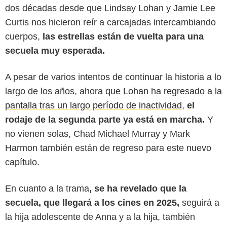
dos décadas desde que Lindsay Lohan y Jamie Lee
Curtis nos hicieron reír a carcajadas intercambiando
cuerpos,
las estrellas están de vuelta para una
secuela muy esperada.
A pesar de varios intentos de continuar la historia a lo
largo de los años, ahora que
Lohan ha regresado a la
pantalla tras un largo período de inactividad
,
el
rodaje de la segunda parte ya está en marcha.
Y
no vienen solas, Chad Michael Murray y Mark
Harmon también están de regreso para este nuevo
capítulo.
En cuanto a la trama
, se ha revelado que la
secuela, que llegará a los cines en 2025,
seguirá a
la hija adolescente de Anna y a la hija, también