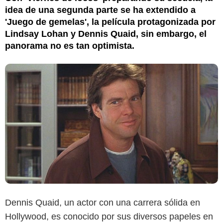
idea de una segunda parte se ha extendido a
'Juego de gemelas', la película protagonizada por
Lindsay Lohan y Dennis Quaid, sin embargo, el
panorama no es tan optimista.
Dennis Quaid, un actor con una carrera sólida en
Hollywood, es conocido por sus diversos papeles en