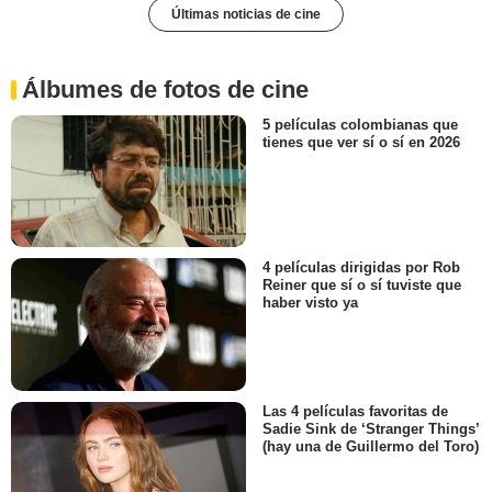
Últimas noticias de cine
Álbumes de fotos de cine
5 películas colombianas que
tienes que ver sí o sí en 2026
4 películas dirigidas por Rob
Reiner que sí o sí tuviste que
haber visto ya
Las 4 películas favoritas de
Sadie Sink de ‘Stranger Things’
(hay una de Guillermo del Toro)