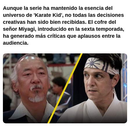
Aunque la serie ha mantenido la esencia del
universo de 'Karate Kid', no todas las decisiones
creativas han sido bien recibidas. El cofre del
señor Miyagi, introducido en la sexta temporada,
ha generado más críticas que aplausos entre la
audiencia.