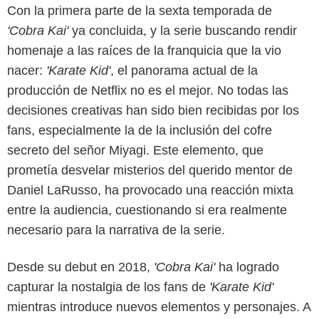
Con la primera parte de la sexta temporada de
'Cobra Kai'
ya concluida, y la serie buscando rendir
homenaje a las raíces de la franquicia que la vio
nacer:
'Karate Kid'
, el panorama actual de la
producción de Netflix no es el mejor. No todas las
decisiones creativas han sido bien recibidas por los
fans, especialmente la de la inclusión del cofre
secreto del señor Miyagi. Este elemento, que
prometía desvelar misterios del querido mentor de
Daniel LaRusso, ha provocado una reacción mixta
entre la audiencia, cuestionando si era realmente
necesario para la narrativa de la serie.
Desde su debut en 2018,
'Cobra Kai'
ha logrado
capturar la nostalgia de los fans de
'Karate Kid'
mientras introduce nuevos elementos y personajes. A