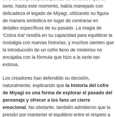
serie, hasta este momento, había manejado con
delicadeza el legado de Miyagi, utilizando su figura
de manera simbólica en lugar de centrarse en
detalles específicos de su pasado. La magia de
'Cobra Kai'
residía en su capacidad para equilibrar la
nostalgia con nuevas historias, y muchos sienten que
la introducción de un cofre lleno de misterios no
encajaba con la fórmula que hizo a la serie tan
exitosa.
Los creadores han defendido su decisión,
Netflix
naturalmente, explicando que
la historia del cofre
de Miyagi es una forma de explorar el pasado del
personaje y ofrecer a los fans un cierre
emocional
. No obstante, también admitieron que la
presión por mantener el equilibrio entre el respeto a