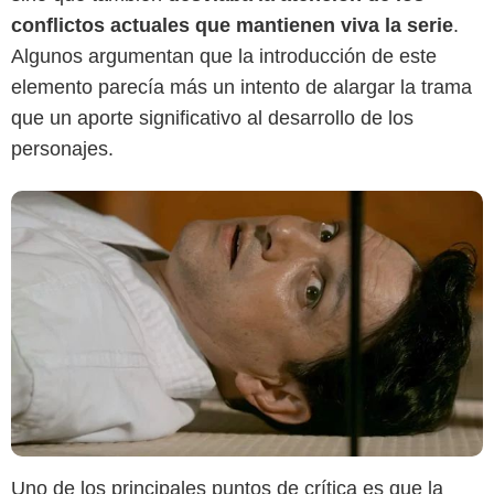
conflictos actuales que mantienen viva la serie
.
Algunos argumentan que la introducción de este
elemento parecía más un intento de alargar la trama
que un aporte significativo al desarrollo de los
personajes.
Uno de los principales puntos de crítica es que la