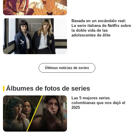
Basada en un escándalo real:
La serie italiana de Netflix sobre
la doble vida de las
adolescentes de élite
Últimas noticias de series
Álbumes de fotos de series
Las 5 mejores series
colombianas que nos dejó el
2025