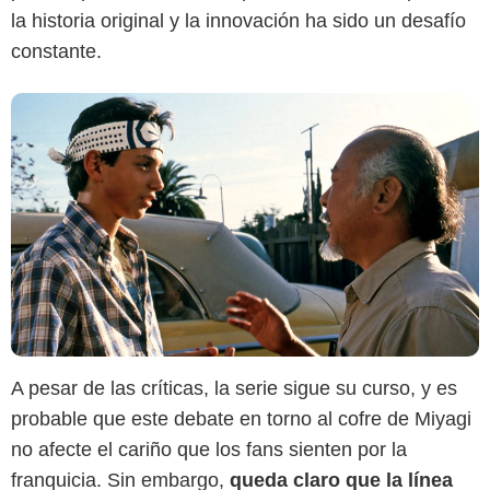
la historia original y la innovación ha sido un desafío
constante.
A pesar de las críticas, la serie sigue su curso, y es
probable que este debate en torno al cofre de Miyagi
no afecte el cariño que los fans sienten por la
franquicia. Sin embargo,
queda claro que la línea