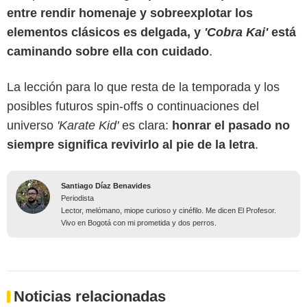
entre rendir homenaje y sobreexplotar los
elementos clásicos es delgada, y
'Cobra Kai'
está
caminando sobre ella con cuidado
.
La lección para lo que resta de la temporada y los
posibles futuros spin-offs o continuaciones del
universo
'Karate Kid'
es clara:
honrar el pasado no
siempre significa revivirlo al pie de la letra
.
Santiago Díaz Benavides
Periodista
Lector, melómano, miope curioso y cinéfilo. Me dicen El Profesor.
Vivo en Bogotá con mi prometida y dos perros.
Noticias relacionadas