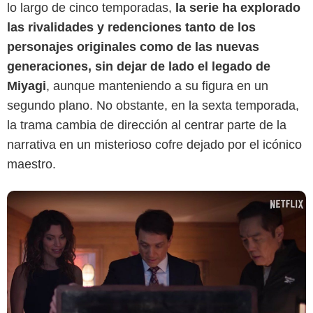
lo largo de cinco temporadas,
la serie ha explorado
Netflix
las rivalidades y redenciones tanto de los
personajes originales como de las nuevas
generaciones, sin dejar de lado el legado de
Miyagi
, aunque manteniendo a su figura en un
segundo plano. No obstante, en la sexta temporada,
la trama cambia de dirección al centrar parte de la
narrativa en un misterioso cofre dejado por el icónico
maestro.