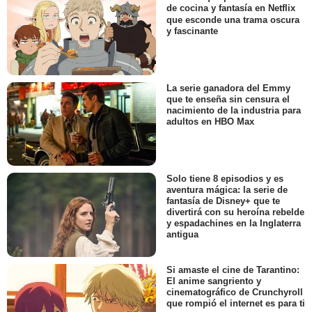
de cocina y fantasía en Netflix
que esconde una trama oscura
y fascinante
La serie ganadora del Emmy
que te enseña sin censura el
nacimiento de la industria para
adultos en HBO Max
Solo tiene 8 episodios y es
aventura mágica: la serie de
fantasía de Disney+ que te
divertirá con su heroína rebelde
y espadachines en la Inglaterra
antigua
Si amaste el cine de Tarantino:
El anime sangriento y
cinematográfico de Crunchyroll
que rompió el internet es para ti