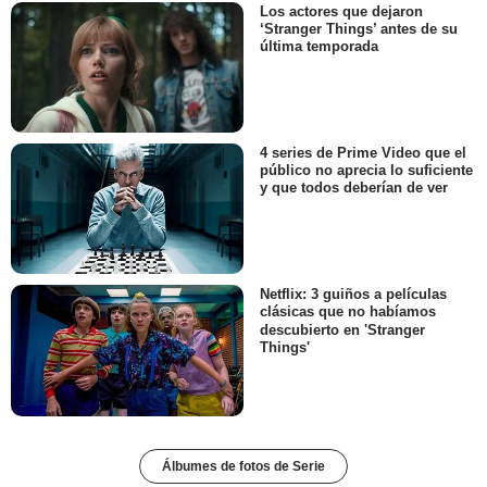
Los actores que dejaron
‘Stranger Things’ antes de su
última temporada
4 series de Prime Video que el
público no aprecia lo suficiente
y que todos deberían de ver
Netflix: 3 guiños a películas
clásicas que no habíamos
descubierto en 'Stranger
Things'
Álbumes de fotos de Serie