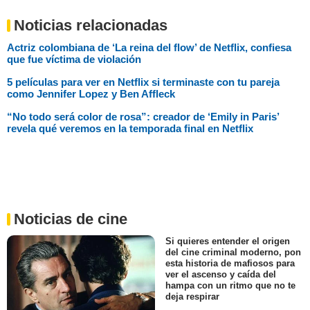
Noticias relacionadas
Actriz colombiana de ‘La reina del flow’ de Netflix, confiesa
que fue víctima de violación
5 películas para ver en Netflix si terminaste con tu pareja
como Jennifer Lopez y Ben Affleck
“No todo será color de rosa”: creador de ‘Emily in Paris’
revela qué veremos en la temporada final en Netflix
Noticias de cine
Si quieres entender el origen
del cine criminal moderno, pon
esta historia de mafiosos para
ver el ascenso y caída del
hampa con un ritmo que no te
deja respirar