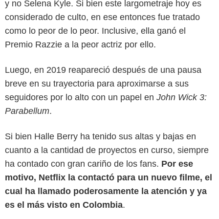
y no Selena Kyle. Si bien este largometraje hoy es
considerado de culto, en ese entonces fue tratado
como lo peor de lo peor. Inclusive, ella ganó el
Premio Razzie a la peor actriz por ello.
Luego, en 2019 reapareció después de una pausa
breve en su trayectoria para aproximarse a sus
seguidores por lo alto con un papel en
John Wick 3:
Parabellum
.
Si bien Halle Berry ha tenido sus altas y bajas en
cuanto a la cantidad de proyectos en curso, siempre
ha contado con gran cariño de los fans.
Por ese
motivo, Netflix la contactó para un nuevo filme, el
cual ha llamado poderosamente la atención y ya
es el más visto en Colombia
.