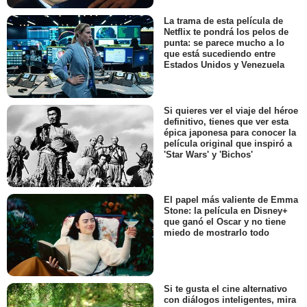
La trama de esta película de
Netflix te pondrá los pelos de
punta: se parece mucho a lo
que está sucediendo entre
Estados Unidos y Venezuela
Si quieres ver el viaje del héroe
definitivo, tienes que ver esta
épica japonesa para conocer la
película original que inspiró a
'Star Wars' y 'Bichos'
El papel más valiente de Emma
Stone: la película en Disney+
que ganó el Oscar y no tiene
miedo de mostrarlo todo
Si te gusta el cine alternativo
con diálogos inteligentes, mira