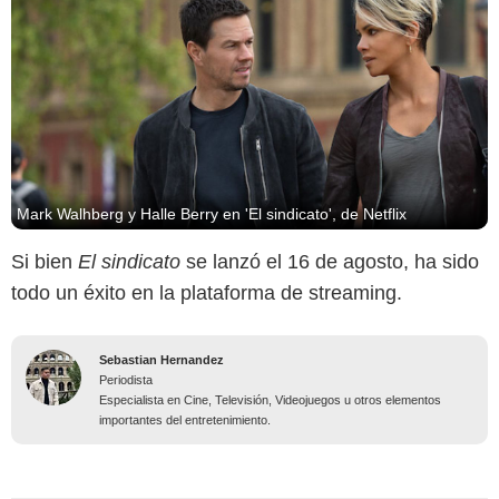
Mark Walhberg y Halle Berry en 'El sindicato', de Netflix
Si bien
El sindicato
se lanzó el 16 de agosto, ha sido
todo un éxito en la plataforma de streaming.
Sebastian Hernandez
Periodista
Especialista en Cine, Televisión, Videojuegos u otros elementos
importantes del entretenimiento.