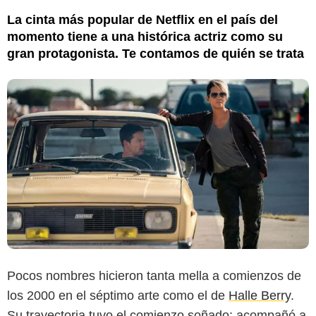
La cinta más popular de Netflix en el país del
momento tiene a una histórica actriz como su
gran protagonista. Te contamos de quién se trata
Pocos nombres hicieron tanta mella a comienzos de
los 2000 en el séptimo arte como el de
Halle Berry
.
Su trayectoria tuvo el comienzo soñado: acompañó a