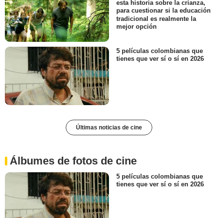
esta historia sobre la crianza,
para cuestionar si la educación
tradicional es realmente la
mejor opción
5 películas colombianas que
tienes que ver sí o sí en 2026
Últimas noticias de cine
Álbumes de fotos de cine
5 películas colombianas que
tienes que ver sí o sí en 2026