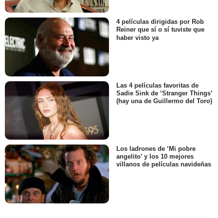
4 películas dirigidas por Rob
Reiner que sí o sí tuviste que
haber visto ya
Las 4 películas favoritas de
Sadie Sink de ‘Stranger Things’
(hay una de Guillermo del Toro)
Los ladrones de ‘Mi pobre
angelito’ y los 10 mejores
villanos de películas navideñas