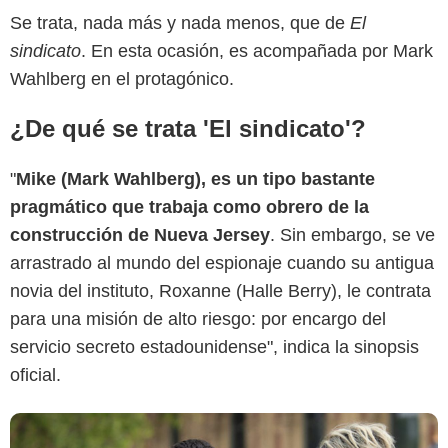
Se trata, nada más y nada menos, que de
El
sindicato
. En esta ocasión, es acompañada por Mark
Wahlberg en el protagónico.
¿De qué se trata 'El sindicato'?
"
Mike (Mark Wahlberg), es un tipo bastante
Netflix
pragmático que trabaja como obrero de la
construcción de Nueva Jersey
. Sin embargo, se ve
arrastrado al mundo del espionaje cuando su antigua
novia del instituto, Roxanne (Halle Berry), le contrata
para una misión de alto riesgo: por encargo del
servicio secreto estadounidense", indica la sinopsis
oficial.