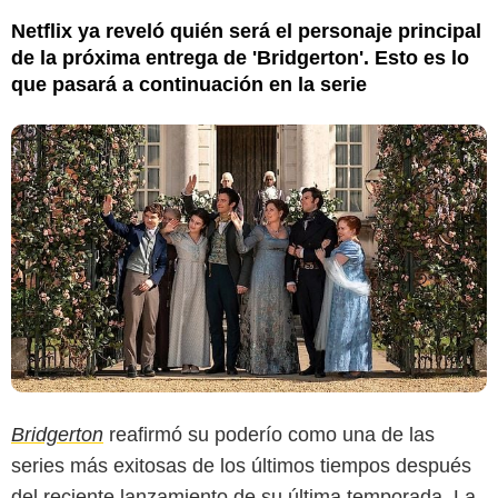
Netflix ya reveló quién será el personaje principal
de la próxima entrega de 'Bridgerton'. Esto es lo
que pasará a continuación en la serie
Bridgerton
reafirmó su poderío como una de las
series más exitosas de los últimos tiempos después
del reciente lanzamiento de su última temporada. La