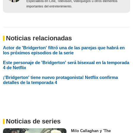
Periodista
Especialista en Cine, Televisión, Videojuegos u otros elementos
importantes del entretenimiento.
Noticias relacionadas
Actor de 'Bridgerton' filtró una de las parejas que habrá en
los próximos episodios de la serie
Este personaje de 'Bridgerton' será bisexual en la temporada
4 de Netflix
¡'Bridgerton' tiene nuevo protagonista! Netflix confirma
detalles de la temporada 4
Noticias de series