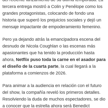
tercera entrega mostró a Colin y Penélope como los
grandes protagonistas, colocando de fondo una
historia que superó los prejuicios sociales y dejó un
mensaje impactante de empoderamiento femenino.
Pero ya dejando atrás la emancipadora escena del
desnudo de Nicola Coughlan o las escenas más
apasionantes que ha tenido la producción hasta
ahora,
Netflix puso toda la carne en el asador para
el diseño de la cuarta parte
, la cual llegará a la
plataforma a comienzos de 2026.
Netflix
Para animar a la audiencia en relación con el futuro
del show, la compañía reveló los primeros detalles.
Resolviendo la duda de muchos espectadores, se dio
a conocer que la estrella ahora será Benedict