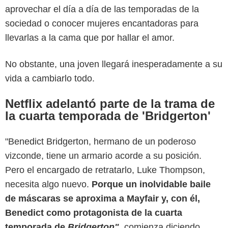
aprovechar el día a día de las temporadas de la
sociedad o conocer mujeres encantadoras para
llevarlas a la cama que por hallar el amor.
No obstante, una joven llegará inesperadamente a su
vida a cambiarlo todo.
Netflix adelantó parte de la trama de
la cuarta temporada de 'Bridgerton'
"Benedict Bridgerton, hermano de un poderoso
vizconde, tiene un armario acorde a su posición.
Pero el encargado de retratarlo, Luke Thompson,
necesita algo nuevo.
Porque un inolvidable baile
de máscaras se aproxima a Mayfair y, con él,
Benedict como protagonista de la cuarta
temporada de
Bridgerton"
, comienza diciendo