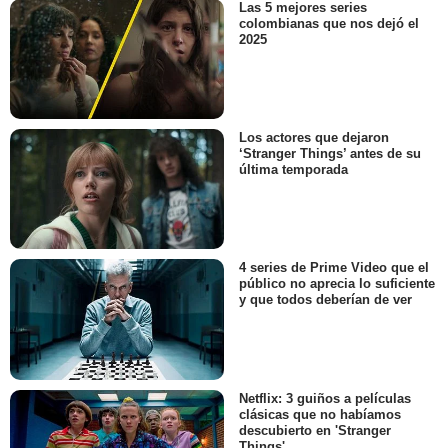
Álbumes de fotos de series
Las 5 mejores series
colombianas que nos dejó el
2025
Los actores que dejaron
‘Stranger Things’ antes de su
última temporada
4 series de Prime Video que el
público no aprecia lo suficiente
y que todos deberían de ver
Netflix: 3 guiños a películas
clásicas que no habíamos