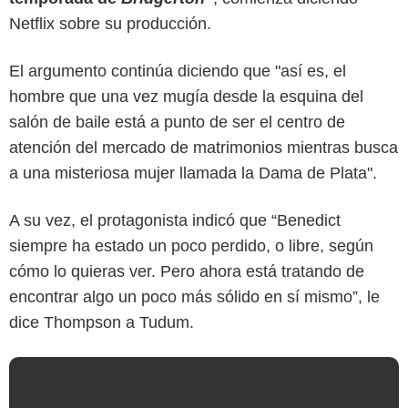
Netflix sobre su producción.
El argumento continúa diciendo que "así es, el
hombre que una vez mugía desde la esquina del
salón de baile está a punto de ser el centro de
atención del mercado de matrimonios mientras busca
Netflix
a una misteriosa mujer llamada la Dama de Plata".
A su vez, el protagonista indicó que “Benedict
siempre ha estado un poco perdido, o libre, según
cómo lo quieras ver. Pero ahora está tratando de
encontrar algo un poco más sólido en sí mismo”, le
dice Thompson a Tudum.