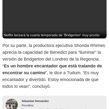
Netflix lanzará la cuarta temporada de 'Bridgerton' muy pronto
Por su parte, la productora ejecutiva Shonda Rhimes
aprecia la capacidad de Benedict para “iluminar” la
versión de Bridgerton del Londres de la Regencia.
“
Es un hombre encantador que está tratando de
encontrar su camino
”, le dice a Tudum. “Es muy
encantador y divertido. Estoy emocionada de que
todos lo vean”, concluyó.
Sebastian Hernandez