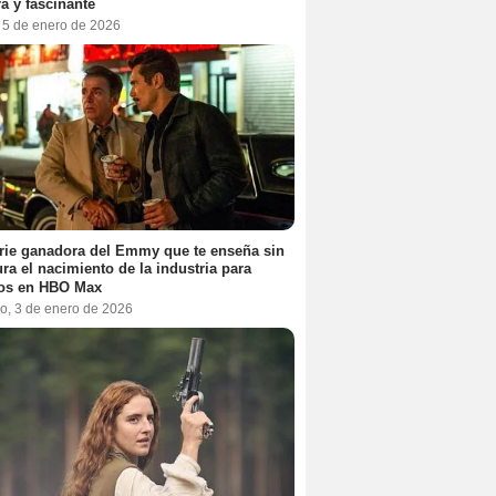
a y fascinante
, 5 de enero de 2026
rie ganadora del Emmy que te enseña sin
ra el nacimiento de la industria para
tos en HBO Max
o, 3 de enero de 2026