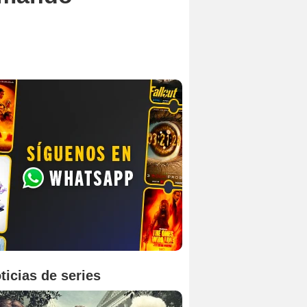
ticias de series