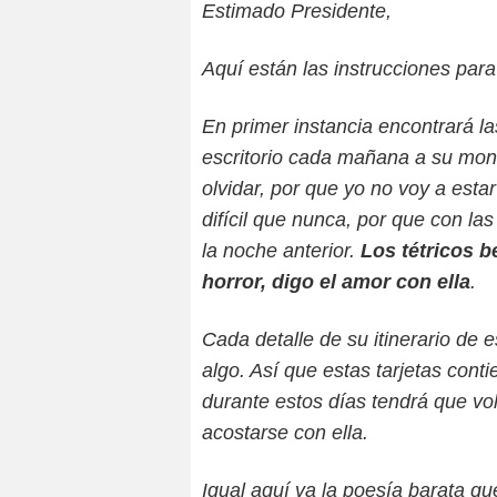
Estimado Presidente,
Aquí están las instrucciones para
En primer instancia encontrará la
escritorio cada mañana a su mons
olvidar, por que yo no voy a estar
difícil que nunca, por que con l
la noche anterior.
Los tétricos b
horror, digo el amor con ella
.
Cada detalle de su itinerario de
algo. Así que estas tarjetas con
durante estos días tendrá que vol
acostarse con ella.
Igual aquí va la poesía barata que