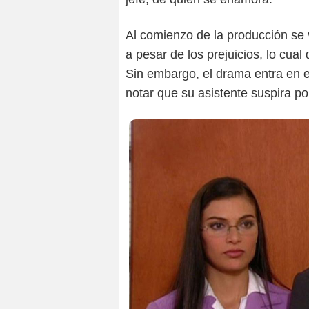
Al comienzo de la producción se 
a pesar de los prejuicios, lo cual
Sin embargo, el drama entra en
notar que su asistente suspira por