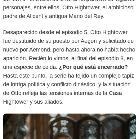
personajes, entre ellos, Otto Hightower, el ambicioso
padre de Alicent y antigua Mano del Rey.
Max
Desaparecido desde el episodio 5, Otto Hightower
fue destituido de su puesto por Aegon y solicitado de
nuevo por Aemond, pero hasta ahora no había hecho
aparición. Recién lo vimos, al final del episodio 8, en
una especie de celda.
¿Por qué está encerrado?
Hasta este punto, la serie ha tejido un complejo tapiz
de intriga política y conflicto dinástico, y la situación
de Otto refleja las tensiones internas de la Casa
Hightower y sus aliados.