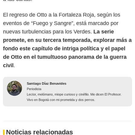
El regreso de Otto a la Fortaleza Roja, según los
eventos de “Fuego y Sangre”, está marcado por
nuevas turbulencias para los Verdes.
La serie
promete, en su tercera temporada, explorar más a
fondo este capítulo de intriga política y el papel
de Otto en el tumultuoso panorama de la guerra
civil
.
Santiago Díaz Benavides
Periodista
Lector, melómano, miope curioso y cinéfilo. Me dicen El Profesor.
Vivo en Bogotá con mi prometida y dos perros.
Noticias relacionadas