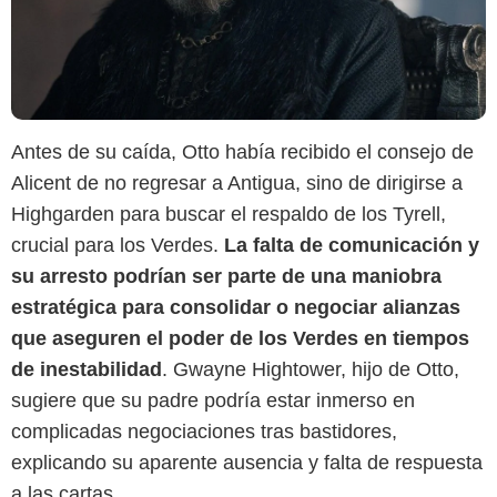
Antes de su caída, Otto había recibido el consejo de
Alicent de no regresar a Antigua, sino de dirigirse a
Highgarden para buscar el respaldo de los Tyrell,
crucial para los Verdes.
La falta de comunicación y
su arresto podrían ser parte de una maniobra
estratégica para consolidar o negociar alianzas
que aseguren el poder de los Verdes en tiempos
de inestabilidad
. Gwayne Hightower, hijo de Otto,
sugiere que su padre podría estar inmerso en
complicadas negociaciones tras bastidores,
explicando su aparente ausencia y falta de respuesta
a las cartas.