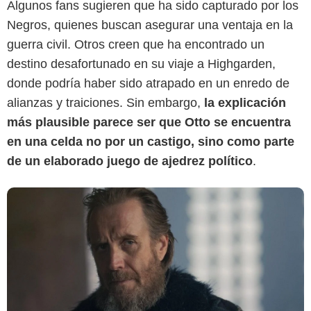
Algunos fans sugieren que ha sido capturado por los
Negros, quienes buscan asegurar una ventaja en la
guerra civil. Otros creen que ha encontrado un
destino desafortunado en su viaje a Highgarden,
donde podría haber sido atrapado en un enredo de
alianzas y traiciones. Sin embargo,
la explicación
más plausible parece ser que Otto se encuentra
en una celda no por un castigo, sino como parte
de un elaborado juego de ajedrez político
.