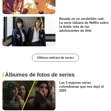
Basada en un escándalo real:
La serie italiana de Netflix sobre
la doble vida de las
adolescentes de élite
Últimas noticias de series
Álbumes de fotos de series
Las 5 mejores series
colombianas que nos dejó el
2025