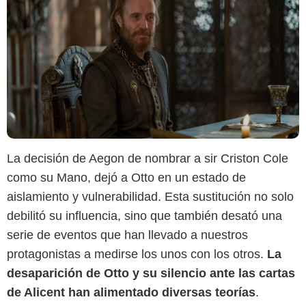
La decisión de Aegon de nombrar a sir Criston Cole
como su Mano, dejó a Otto en un estado de
aislamiento y vulnerabilidad. Esta sustitución no solo
debilitó su influencia, sino que también desató una
serie de eventos que han llevado a nuestros
protagonistas a medirse los unos con los otros.
La
desaparición de Otto y su silencio ante las cartas
de Alicent han alimentado diversas teorías
.
Max