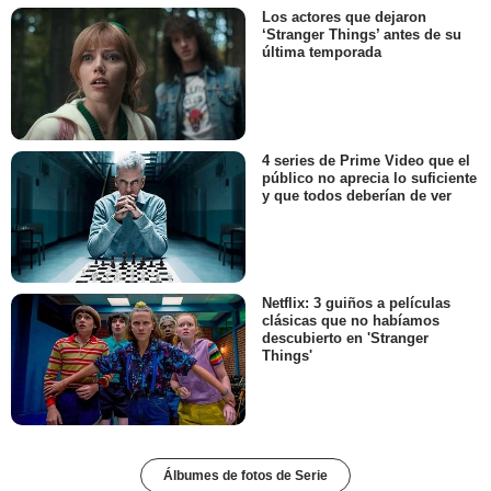
Los actores que dejaron
‘Stranger Things’ antes de su
última temporada
4 series de Prime Video que el
público no aprecia lo suficiente
y que todos deberían de ver
Netflix: 3 guiños a películas
clásicas que no habíamos
descubierto en 'Stranger
Things'
Álbumes de fotos de Serie