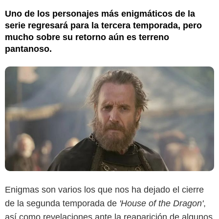
Uno de los personajes más enigmáticos de la
serie regresará para la tercera temporada, pero
mucho sobre su retorno aún es terreno
pantanoso.
Enigmas son varios los que nos ha dejado el cierre
de la segunda temporada de
'House of the Dragon'
,
así como revelaciones ante la reaparición de algunos