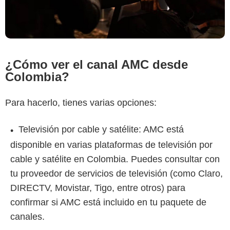
¿Cómo ver el canal AMC desde
Colombia?
Para hacerlo, tienes varias opciones:
Televisión por cable y satélite: AMC está
disponible en varias plataformas de televisión por
cable y satélite en Colombia. Puedes consultar con
tu proveedor de servicios de televisión (como Claro,
DIRECTV, Movistar, Tigo, entre otros) para
confirmar si AMC está incluido en tu paquete de
canales.