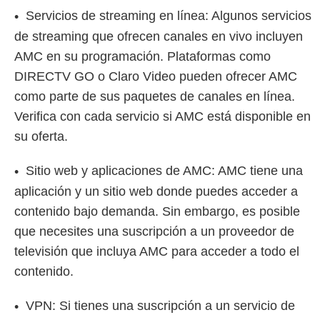
Servicios de streaming en línea: Algunos servicios
de streaming que ofrecen canales en vivo incluyen
AMC en su programación. Plataformas como
DIRECTV GO o Claro Video pueden ofrecer AMC
como parte de sus paquetes de canales en línea.
Verifica con cada servicio si AMC está disponible en
su oferta.
Sitio web y aplicaciones de AMC: AMC tiene una
aplicación y un sitio web donde puedes acceder a
contenido bajo demanda. Sin embargo, es posible
que necesites una suscripción a un proveedor de
televisión que incluya AMC para acceder a todo el
contenido.
VPN: Si tienes una suscripción a un servicio de