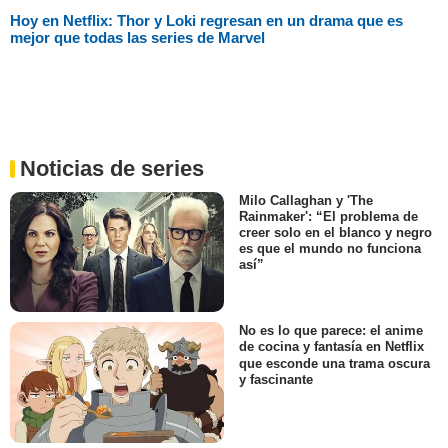
Hoy en Netflix: Thor y Loki regresan en un drama que es
mejor que todas las series de Marvel
Noticias de series
Milo Callaghan y 'The
Rainmaker': “El problema de
creer solo en el blanco y negro
es que el mundo no funciona
así”
No es lo que parece: el anime
de cocina y fantasía en Netflix
que esconde una trama oscura
y fascinante