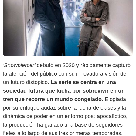
'Snowpiercer'
debutó en 2020 y rápidamente capturó
la atención del público con su innovadora visión de
un futuro distópico.
La serie se centra en una
sociedad futura que lucha por sobrevivir en un
tren que recorre un mundo congelado
. Elogiada
por su enfoque audaz sobre la lucha de clases y la
dinámica de poder en un entorno post-apocalíptico,
la producción ha ganado una base de seguidores
fieles a lo largo de sus tres primeras temporadas.