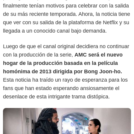
finalmente tenían motivos para celebrar con la salida
de su más reciente temporada. Ahora, la noticia tiene
que ver con su salida de la plataforma de Netflix y su
Netflix
llegada a un conocido canal bajo demanda.
Luego de que el canal original decidiera no continuar
con la producción de la serie,
AMC será el nuevo
hogar de la producción basada en la película
homónima de 2013 dirigida por Bong Joon-ho.
Esta noticia ha traído un rayo de esperanza para los
fans que han estado esperando ansiosamente el
desenlace de esta intrigante trama distópica.