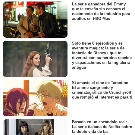
La serie ganadora del Emmy
que te enseña sin censura el
nacimiento de la industria para
adultos en HBO Max
Solo tiene 8 episodios y es
aventura mágica: la serie de
fantasía de Disney+ que te
divertirá con su heroína rebelde
y espadachines en la Inglaterra
antigua
Si amaste el cine de Tarantino:
El anime sangriento y
cinematográfico de Crunchyroll
que rompió el internet es para ti
Basada en un escándalo real:
La serie italiana de Netflix sobre
la doble vida de las