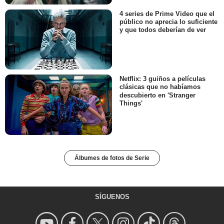
4 series de Prime Video que el
público no aprecia lo suficiente
y que todos deberían de ver
Netflix: 3 guiños a películas
clásicas que no habíamos
descubierto en 'Stranger
Things'
Álbumes de fotos de Serie
SÍGUENOS