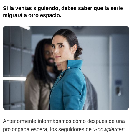
Si la venías siguiendo, debes saber que la serie
migrará a otro espacio.
Anteriormente informábamos cómo después de una
prolongada espera, los seguidores de
'Snowpiercer'