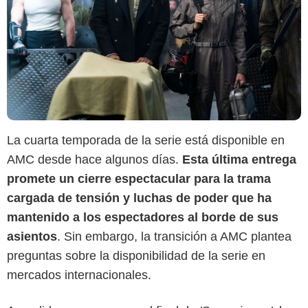
La cuarta temporada de la serie está disponible en
AMC desde hace algunos días.
Esta última entrega
promete un cierre espectacular para la trama
cargada de tensión y luchas de poder que ha
mantenido a los espectadores al borde de sus
asientos
. Sin embargo, la transición a AMC plantea
preguntas sobre la disponibilidad de la serie en
mercados internacionales.
Netflix