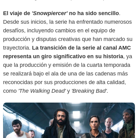
El viaje de
'Snowpiercer'
no ha sido sencillo
.
Netflix
Desde sus inicios, la serie ha enfrentado numerosos
desafíos, incluyendo cambios en el equipo de
producción y disputas creativas que han marcado su
trayectoria.
La transición de la serie al canal AMC
representa un giro significativo en su historia
, ya
que la producción y emisión de la cuarta temporada
se realizará bajo el ala de una de las cadenas más
reconocidas por sus producciones de alta calidad,
como
'The Walking Dead'
y
'Breaking Bad'
.