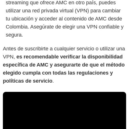
streaming que ofrece AMC en otro país, puedes
utilizar una red privada virtual (VPN) para cambiar
tu ubicación y acceder al contenido de AMC desde
Colombia. Asegúrate de elegir una VPN confiable y
segura.
Antes de suscribirte a cualquier servicio o utilizar una
VPN,
es recomendable verificar la disponibilidad
específica de AMC y asegurarte de que el método
elegido cumpla con todas las regulaciones y
políticas de servicio
.