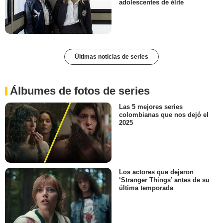
adolescentes de élite
Últimas noticias de series
Álbumes de fotos de series
Las 5 mejores series
colombianas que nos dejó el
2025
Los actores que dejaron
‘Stranger Things’ antes de su
última temporada