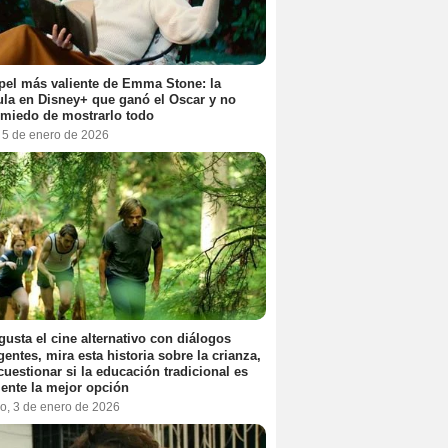
pel más valiente de Emma Stone: la
ula en Disney+ que ganó el Oscar y no
 miedo de mostrarlo todo
, 5 de enero de 2026
 gusta el cine alternativo con diálogos
igentes, mira esta historia sobre la crianza,
cuestionar si la educación tradicional es
ente la mejor opción
o, 3 de enero de 2026