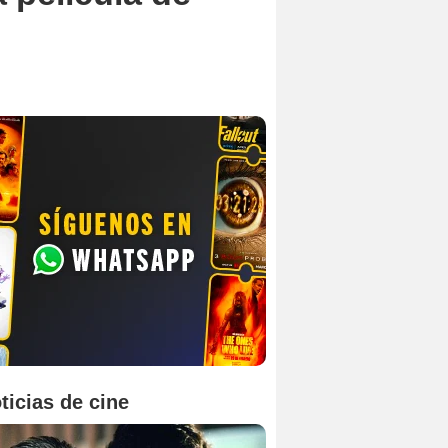
ticias de cine