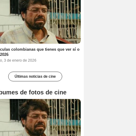
ículas colombianas que tienes que ver sí o
 2026
o, 3 de enero de 2026
Últimas noticias de cine
bumes de fotos de cine