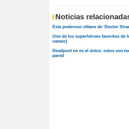
Noticias relacionada
Este poderoso villano de 'Doctor Stra
Uno de los superhéroes favoritos de lo
cameo)
Deadpool no es el único: estos son to
pared