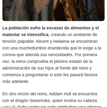
La población sufre la escasez de alimentos y el
malestar se intensifica
, creando un ambiente de
tensión palpable. Alicent y Helaena se encuentran
con una muchedumbre enardecida que le exige a la
corona que atienda sus necesidades. Por primera
vez, la reina comprueba el pésimo estado de la
administración de sus hijos al frente del reino y
comienza a preguntarse si esto les pasará factura
más adelante.
Max
En otro rincón del reino, Addam Hull se encuentra
con el dragón Seasmoke, quien inclina su cabeza