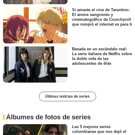
Si amaste el cine de Tarantino:
El anime sangriento y
cinematográfico de Crunchyroll
que rompió el internet es para ti
Basada en un escándalo real:
La serie italiana de Netflix sobre
la doble vida de las
adolescentes de élite
Últimas noticias de series
Álbumes de fotos de series
Las 5 mejores series
colombianas que nos dejó el