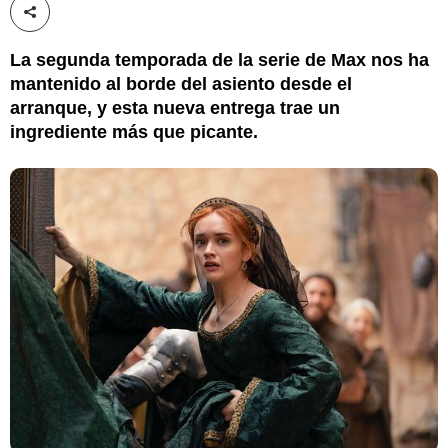
Compartir esta noticia
La segunda temporada de la serie de Max nos ha
mantenido al borde del asiento desde el
arranque, y esta nueva entrega trae un
ingrediente más que picante.