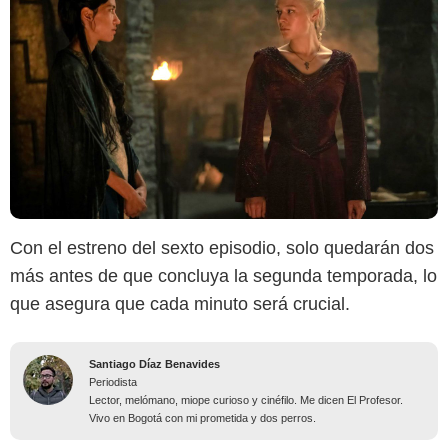
Con el estreno del sexto episodio, solo quedarán dos
más antes de que concluya la segunda temporada, lo
que asegura que cada minuto será crucial.
Santiago Díaz Benavides
Periodista
Lector, melómano, miope curioso y cinéfilo. Me dicen El Profesor.
Vivo en Bogotá con mi prometida y dos perros.