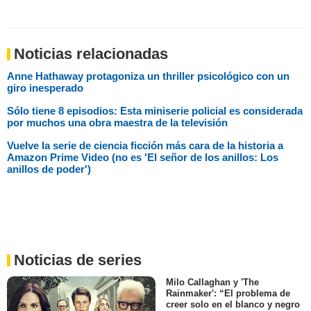
Noticias relacionadas
Anne Hathaway protagoniza un thriller psicológico con un
giro inesperado
Sólo tiene 8 episodios: Esta miniserie policial es considerada
por muchos una obra maestra de la televisión
Vuelve la serie de ciencia ficción más cara de la historia a
Amazon Prime Video (no es 'El señor de los anillos: Los
anillos de poder')
Noticias de series
Milo Callaghan y 'The
Rainmaker': “El problema de
creer solo en el blanco y negro