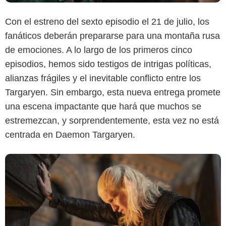
Con el estreno del sexto episodio el 21 de julio, los
fanáticos deberán prepararse para una montaña rusa
Max
de emociones. A lo largo de los primeros cinco
episodios, hemos sido testigos de intrigas políticas,
alianzas frágiles y el inevitable conflicto entre los
Targaryen. Sin embargo, esta nueva entrega promete
una escena impactante que hará que muchos se
estremezcan, y sorprendentemente, esta vez no está
centrada en Daemon Targaryen.