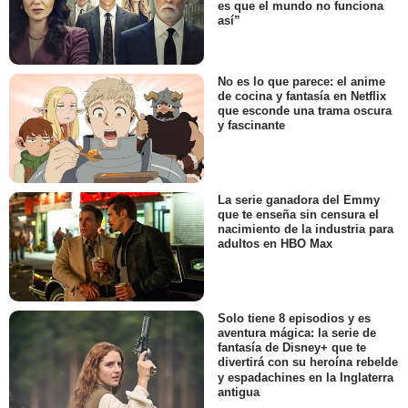
es que el mundo no funciona
así”
No es lo que parece: el anime
de cocina y fantasía en Netflix
que esconde una trama oscura
y fascinante
La serie ganadora del Emmy
que te enseña sin censura el
nacimiento de la industria para
adultos en HBO Max
Solo tiene 8 episodios y es
aventura mágica: la serie de
fantasía de Disney+ que te
divertirá con su heroína rebelde
y espadachines en la Inglaterra
antigua