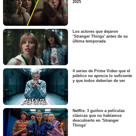
2025
Los actores que dejaron
‘Stranger Things’ antes de su
última temporada
4 series de Prime Video que el
público no aprecia lo suficiente
y que todos deberían de ver
Netflix: 3 guiños a películas
clásicas que no habíamos
descubierto en 'Stranger
Things'