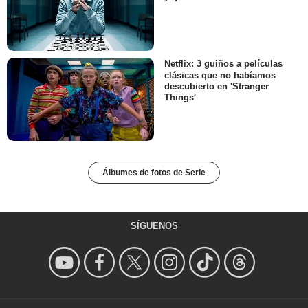
Netflix: 3 guiños a películas
clásicas que no habíamos
descubierto en 'Stranger
Things'
Álbumes de fotos de Serie
SÍGUENOS