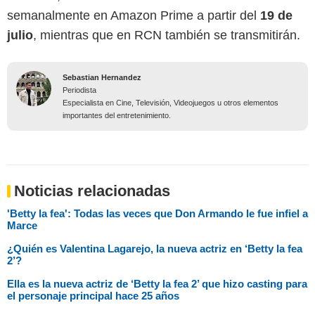
semanalmente en Amazon Prime a partir del
19 de
julio
, mientras que en RCN también se transmitirán.
Sebastian Hernandez
Periodista
Especialista en Cine, Televisión, Videojuegos u otros elementos
importantes del entretenimiento.
Noticias relacionadas
'Betty la fea': Todas las veces que Don Armando le fue infiel a
Marce
¿Quién es Valentina Lagarejo, la nueva actriz en ‘Betty la fea
2’?
Ella es la nueva actriz de ‘Betty la fea 2’ que hizo casting para
el personaje principal hace 25 años