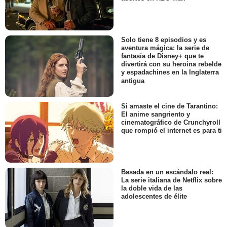
Solo tiene 8 episodios y es
aventura mágica: la serie de
fantasía de Disney+ que te
divertirá con su heroína rebelde
y espadachines en la Inglaterra
antigua
Si amaste el cine de Tarantino:
El anime sangriento y
cinematográfico de Crunchyroll
que rompió el internet es para ti
Basada en un escándalo real:
La serie italiana de Netflix sobre
la doble vida de las
adolescentes de élite