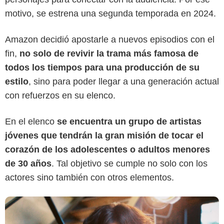
motivo, se estrena una segunda temporada en 2024.
Amazon decidió apostarle a nuevos episodios con el
fin,
no solo de revivir la trama más famosa de
todos los tiempos para una producción de su
estilo
, sino para poder llegar a una generación actual
Instagram
con refuerzos en su elenco.
En el elenco
se encuentra un grupo de artistas
jóvenes que tendrán la gran misión de tocar el
corazón de los adolescentes o adultos menores
de 30 años
. Tal objetivo se cumple no solo con los
actores sino también con otros elementos.