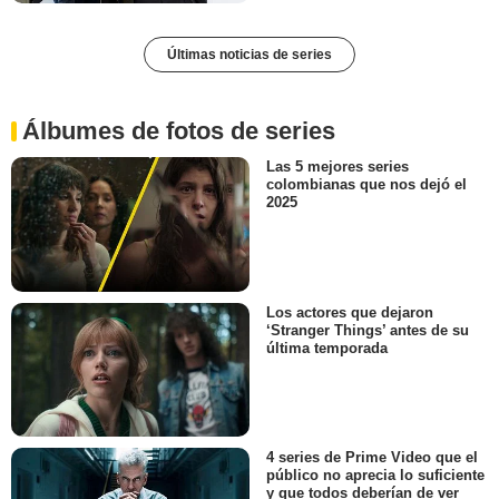
Últimas noticias de series
Álbumes de fotos de series
Las 5 mejores series
colombianas que nos dejó el
2025
Los actores que dejaron
‘Stranger Things’ antes de su
última temporada
4 series de Prime Video que el
público no aprecia lo suficiente
y que todos deberían de ver