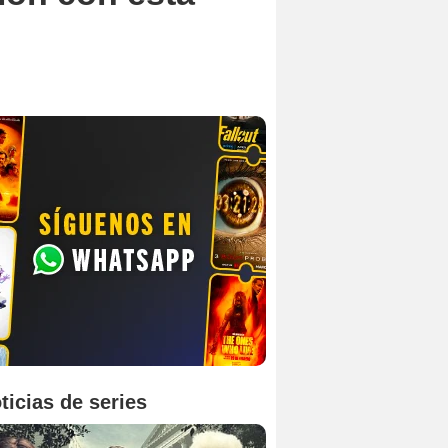
ticias de series