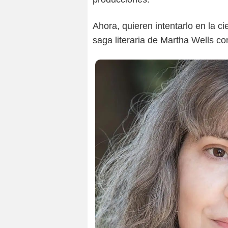
Ahora, quieren intentarlo en la cien
saga literaria de Martha Wells 