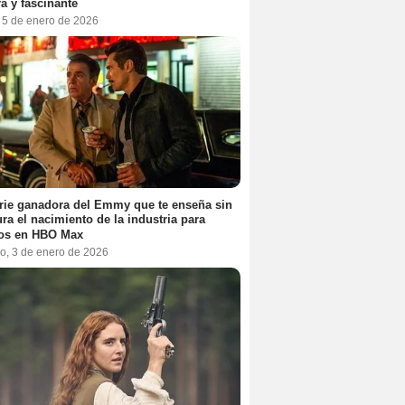
a y fascinante
, 5 de enero de 2026
rie ganadora del Emmy que te enseña sin
ra el nacimiento de la industria para
tos en HBO Max
o, 3 de enero de 2026