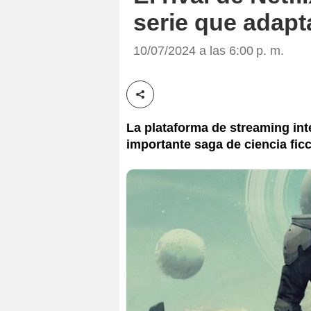
serie que adapt
10/07/2024 a las 6:00 p. m.
Compartir esta noticia
La plataforma de streaming inte
importante saga de ciencia fic