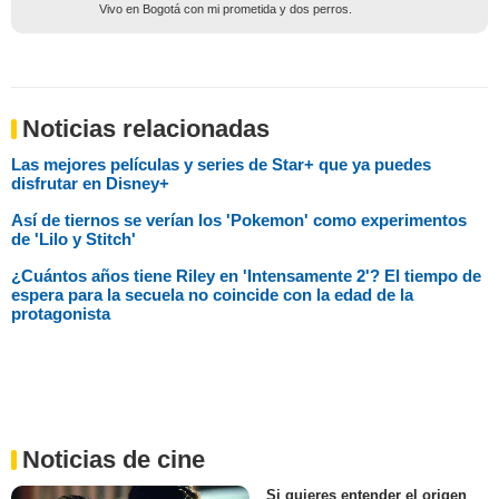
Vivo en Bogotá con mi prometida y dos perros.
Noticias relacionadas
Las mejores películas y series de Star+ que ya puedes
disfrutar en Disney+
Así de tiernos se verían los 'Pokemon' como experimentos
de 'Lilo y Stitch'
¿Cuántos años tiene Riley en 'Intensamente 2'? El tiempo de
espera para la secuela no coincide con la edad de la
protagonista
Noticias de cine
Si quieres entender el origen