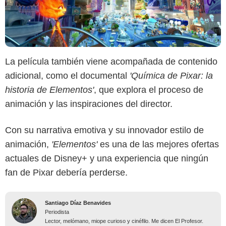
La película también viene acompañada de contenido
adicional, como el documental
'Química de Pixar: la
historia de Elementos'
, que explora el proceso de
animación y las inspiraciones del director.
Con su narrativa emotiva y su innovador estilo de
animación,
'Elementos'
es una de las mejores ofertas
actuales de Disney+ y una experiencia que ningún
fan de Pixar debería perderse.
Santiago Díaz Benavides
Periodista
Lector, melómano, miope curioso y cinéfilo. Me dicen El Profesor.