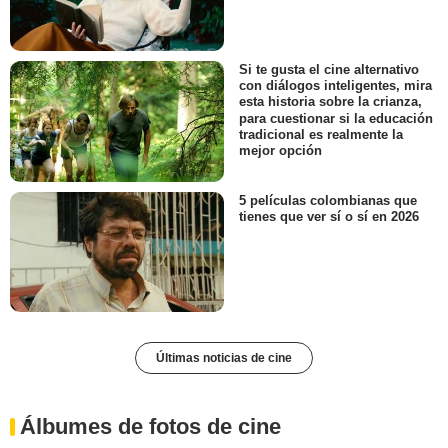
Si te gusta el cine alternativo
con diálogos inteligentes, mira
esta historia sobre la crianza,
para cuestionar si la educación
tradicional es realmente la
mejor opción
5 películas colombianas que
tienes que ver sí o sí en 2026
Últimas noticias de cine
Álbumes de fotos de cine