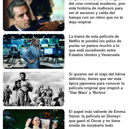
del cine criminal moderno, pon
esta historia de mafiosos para
ver el ascenso y caída del
hampa con un ritmo que no te
deja respirar
La trama de esta película de
Netflix te pondrá los pelos de
punta: se parece mucho a lo
que está sucediendo entre
Estados Unidos y Venezuela
Si quieres ver el viaje del héroe
definitivo, tienes que ver esta
épica japonesa para conocer la
película original que inspiró a
'Star Wars' y 'Bichos'
El papel más valiente de Emma
Stone: la película en Disney+
que ganó el Oscar y no tiene
miedo de mostrarlo todo