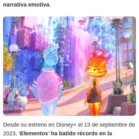
narrativa emotiva
.
Desde su estreno en Disney+ el 13 de septiembre de
2023,
'Elementos'
ha batido récords en la