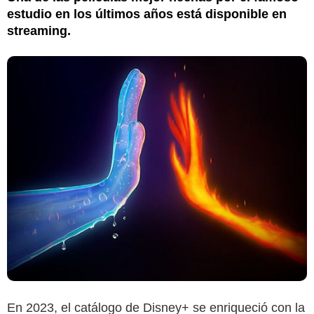
estudio en los últimos años está disponible en
streaming.
En 2023, el catálogo de Disney+ se enriqueció con la