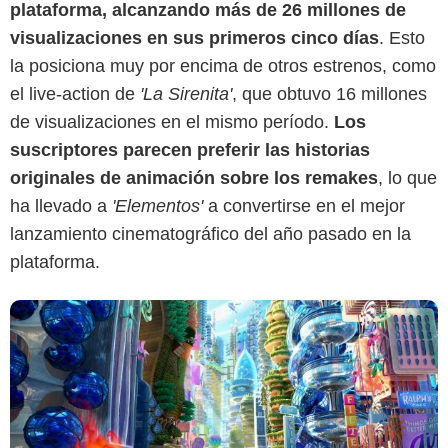
plataforma, alcanzando más de 26 millones de
visualizaciones en sus primeros cinco días
. Esto
la posiciona muy por encima de otros estrenos, como
Disney+
el live-action de
'La Sirenita'
, que obtuvo 16 millones
de visualizaciones en el mismo período.
Los
suscriptores parecen preferir las historias
originales de animación sobre los remakes
, lo que
ha llevado a
'Elementos'
a convertirse en el mejor
lanzamiento cinematográfico del año pasado en la
plataforma.