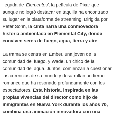
llegada de
'Elementos'
, la película de Pixar que
aunque no logró destacar en taquilla ha encontrado
su lugar en la plataforma de streaming. Dirigida por
Peter Sohn,
la cinta narra una conmovedora
historia ambientada en Elemental City, donde
conviven seres de fuego, agua, tierra y aire
.
Disney+
La trama se centra en Ember, una joven de la
comunidad del fuego, y Wade, un chico de la
comunidad del agua. Juntos, comienzan a cuestionar
las creencias de su mundo y desarrollan un tierno
romance que ha resonado profundamente con los
espectadores.
Esta historia, inspirada en las
propias vivencias del director como hijo de
inmigrantes en Nueva York durante los años 70,
combina una animación innovadora con una