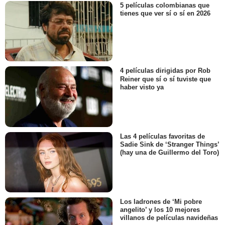
5 películas colombianas que
tienes que ver sí o sí en 2026
4 películas dirigidas por Rob
Reiner que sí o sí tuviste que
haber visto ya
Las 4 películas favoritas de
Sadie Sink de ‘Stranger Things’
(hay una de Guillermo del Toro)
Los ladrones de ‘Mi pobre
angelito’ y los 10 mejores
villanos de películas navideñas