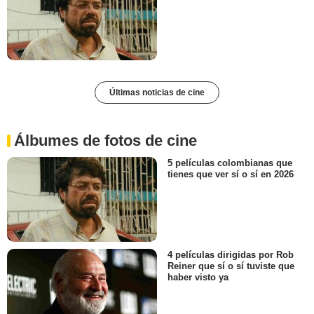
Últimas noticias de cine
Álbumes de fotos de cine
5 películas colombianas que
tienes que ver sí o sí en 2026
4 películas dirigidas por Rob
Reiner que sí o sí tuviste que
haber visto ya