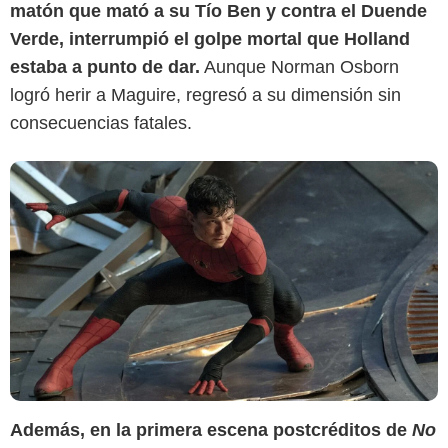
matón que mató a su Tío Ben y contra el Duende
Verde, interrumpió el golpe mortal que Holland
estaba a punto de dar.
Aunque Norman Osborn
logró herir a Maguire, regresó a su dimensión sin
consecuencias fatales.
Además, en la primera escena postcréditos de
No