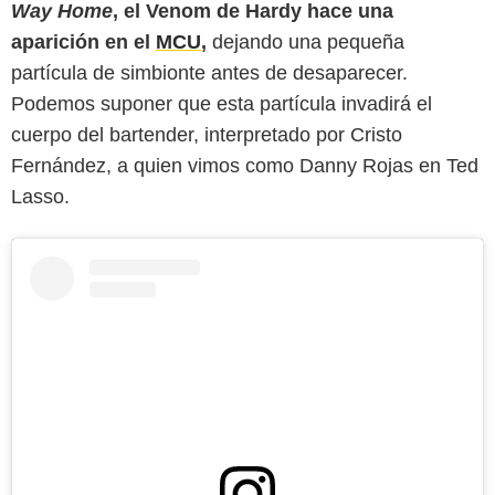
Way Home
, el Venom de Hardy hace una
aparición en el
MCU
,
dejando una pequeña
partícula de simbionte antes de desaparecer.
Podemos suponer que esta partícula invadirá el
cuerpo del bartender, interpretado por Cristo
Fernández, a quien vimos como Danny Rojas en Ted
Lasso.