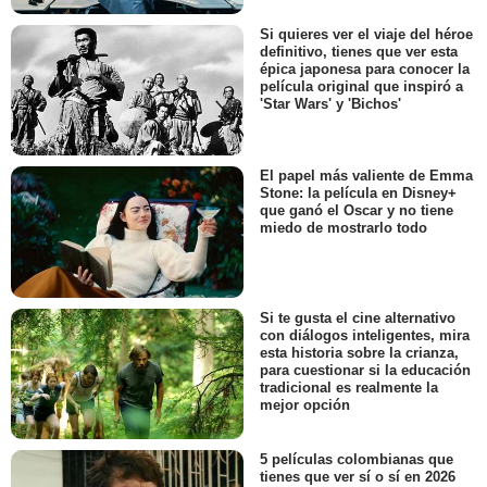
Si quieres ver el viaje del héroe
definitivo, tienes que ver esta
épica japonesa para conocer la
película original que inspiró a
'Star Wars' y 'Bichos'
El papel más valiente de Emma
Stone: la película en Disney+
que ganó el Oscar y no tiene
miedo de mostrarlo todo
Si te gusta el cine alternativo
con diálogos inteligentes, mira
esta historia sobre la crianza,
para cuestionar si la educación
tradicional es realmente la
mejor opción
5 películas colombianas que
tienes que ver sí o sí en 2026