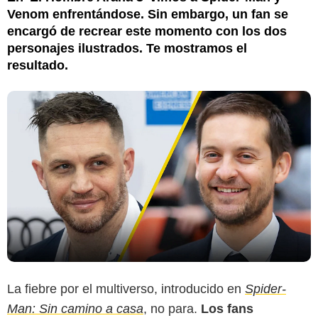
Venom enfrentándose. Sin embargo, un fan se
encargó de recrear este momento con los dos
personajes ilustrados. Te mostramos el
resultado.
La fiebre por el multiverso, introducido en
Spider-
Man: Sin camino a casa
, no para.
Los fans