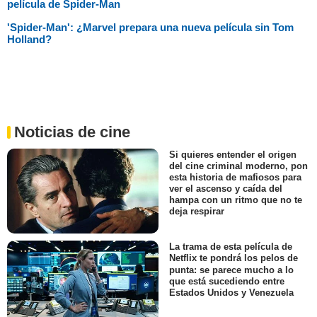
película de Spider-Man
'Spider-Man': ¿Marvel prepara una nueva película sin Tom
Holland?
Noticias de cine
Si quieres entender el origen
del cine criminal moderno, pon
esta historia de mafiosos para
ver el ascenso y caída del
hampa con un ritmo que no te
deja respirar
La trama de esta película de
Netflix te pondrá los pelos de
punta: se parece mucho a lo
que está sucediendo entre
Estados Unidos y Venezuela