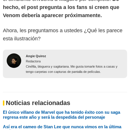
hecho, el post pregunta a los fans si creen que
Venom debería aparecer próximamente.
Ahora, les preguntamos a ustedes ¿Qué les parece
esta ilustración?
Angie Quiroz
Redactora
Cinéfila, bloguera y sagitariana. Me gusta tomarle fotos a casas y
tengo carpetas con capturas de pantalla de películas.
Noticias relacionadas
El único villano de Marvel que ha tenido éxito con su saga
regresa este año y será la despedida del personaje
Así era el cameo de Stan Lee que nunca vimos en la última