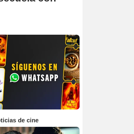
ticias de cine