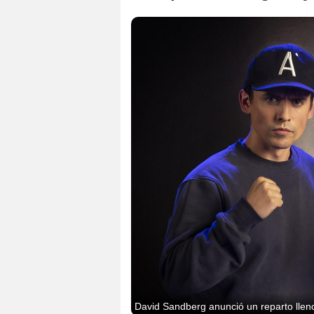
David Sandberg anunció un reparto lleno