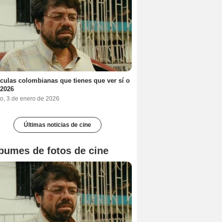
ículas colombianas que tienes que ver sí o
 2026
o, 3 de enero de 2026
Últimas noticias de cine
bumes de fotos de cine