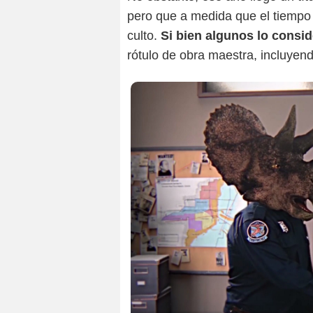
pero que a medida que el tiempo
culto.
Si bien algunos lo consid
rótulo de obra maestra, incluyendo