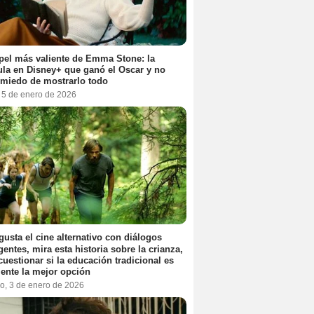
pel más valiente de Emma Stone: la
ula en Disney+ que ganó el Oscar y no
 miedo de mostrarlo todo
, 5 de enero de 2026
 gusta el cine alternativo con diálogos
igentes, mira esta historia sobre la crianza,
cuestionar si la educación tradicional es
ente la mejor opción
o, 3 de enero de 2026