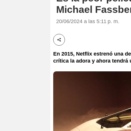
Michael Fassbe
20/06/2024 a las 5:11 p. m.
Compartir esta noticia
En 2015, Netflix estrenó una de
crítica la adora y ahora tendr