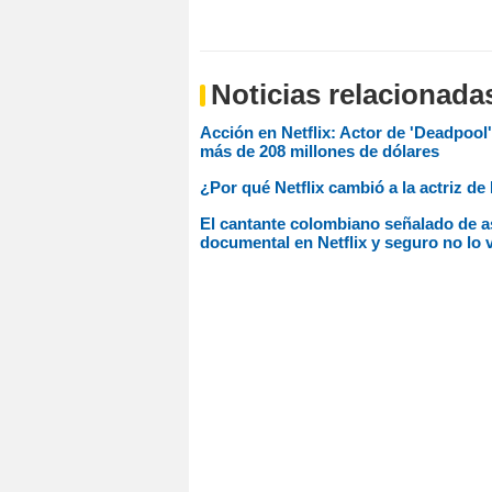
Noticias relacionada
Acción en Netflix: Actor de 'Deadpool
más de 208 millones de dólares
¿Por qué Netflix cambió a la actriz de
El cantante colombiano señalado de a
documental en Netflix y seguro no lo v