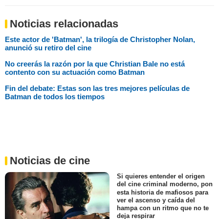
Noticias relacionadas
Este actor de 'Batman', la trilogía de Christopher Nolan,
anunció su retiro del cine
No creerás la razón por la que Christian Bale no está
contento con su actuación como Batman
Fin del debate: Estas son las tres mejores películas de
Batman de todos los tiempos
Noticias de cine
Si quieres entender el origen
del cine criminal moderno, pon
esta historia de mafiosos para
ver el ascenso y caída del
hampa con un ritmo que no te
deja respirar