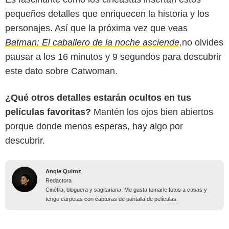
pequeños detalles que enriquecen la historia y los
personajes. Así que la próxima vez que veas
Batman: El caballero de la noche asciende,
no olvides
pausar a los 16 minutos y 9 segundos para descubrir
este dato sobre Catwoman.
¿Qué otros detalles estarán ocultos en tus
películas favoritas?
Mantén los ojos bien abiertos
porque donde menos esperas, hay algo por
descubrir.
Angie Quiroz
Redactora
Cinéfila, bloguera y sagitariana. Me gusta tomarle fotos a casas y
tengo carpetas con capturas de pantalla de películas.