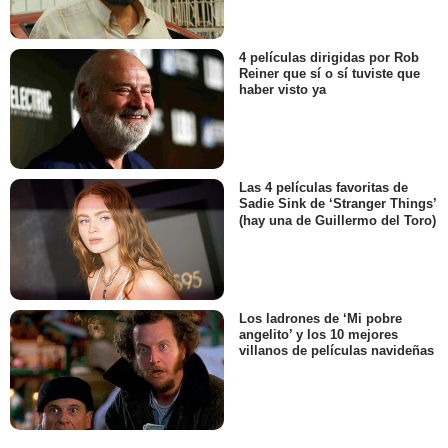
4 películas dirigidas por Rob
Reiner que sí o sí tuviste que
haber visto ya
Las 4 películas favoritas de
Sadie Sink de ‘Stranger Things’
(hay una de Guillermo del Toro)
Los ladrones de ‘Mi pobre
angelito’ y los 10 mejores
villanos de películas navideñas