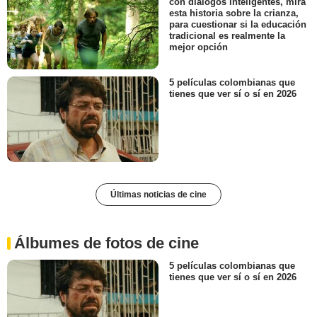
con diálogos inteligentes, mira
esta historia sobre la crianza,
para cuestionar si la educación
tradicional es realmente la
mejor opción
5 películas colombianas que
tienes que ver sí o sí en 2026
Últimas noticias de cine
Álbumes de fotos de cine
5 películas colombianas que
tienes que ver sí o sí en 2026