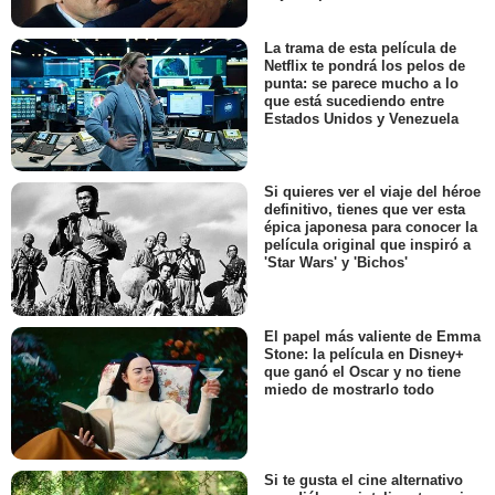
La trama de esta película de
Netflix te pondrá los pelos de
punta: se parece mucho a lo
que está sucediendo entre
Estados Unidos y Venezuela
Si quieres ver el viaje del héroe
definitivo, tienes que ver esta
épica japonesa para conocer la
película original que inspiró a
'Star Wars' y 'Bichos'
El papel más valiente de Emma
Stone: la película en Disney+
que ganó el Oscar y no tiene
miedo de mostrarlo todo
Si te gusta el cine alternativo