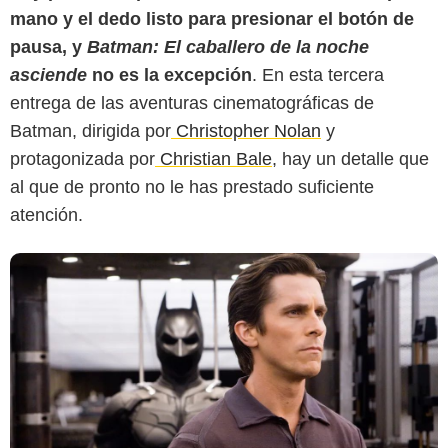
mano y el dedo listo para presionar el botón de
Variety
pausa, y
Batman: El caballero de la noche
asciende
no es la excepción
. En esta tercera
entrega de las aventuras cinematográficas de
Batman, dirigida por
Christopher Nolan
y
protagonizada por
Christian Bale
, hay un detalle que
al que de pronto no le has prestado suficiente
atención.