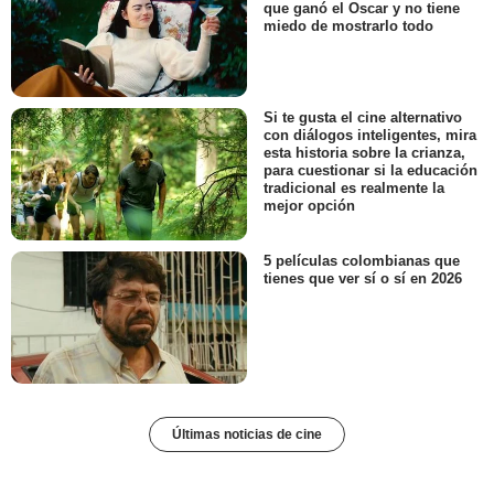
que ganó el Oscar y no tiene
miedo de mostrarlo todo
Si te gusta el cine alternativo
con diálogos inteligentes, mira
esta historia sobre la crianza,
para cuestionar si la educación
tradicional es realmente la
mejor opción
5 películas colombianas que
tienes que ver sí o sí en 2026
Últimas noticias de cine