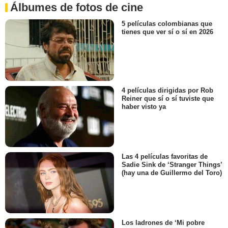
Álbumes de fotos de cine
5 películas colombianas que
tienes que ver sí o sí en 2026
4 películas dirigidas por Rob
Reiner que sí o sí tuviste que
haber visto ya
Las 4 películas favoritas de
Sadie Sink de ‘Stranger Things’
(hay una de Guillermo del Toro)
Los ladrones de ‘Mi pobre