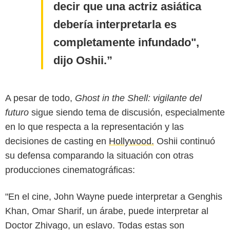
decir que una actriz asiática
debería interpretarla es
completamente infundado",
dijo Oshii.
A pesar de todo,
Ghost in the Shell: vigilante del
futuro
sigue siendo tema de discusión, especialmente
en lo que respecta a la representación y las
decisiones de casting en
Hollywood.
Oshii continuó
su defensa comparando la situación con otras
producciones cinematográficas:
"En el cine, John Wayne puede interpretar a Genghis
Khan, Omar Sharif, un árabe, puede interpretar al
The Guardian
Doctor Zhivago, un eslavo. Todas estas son