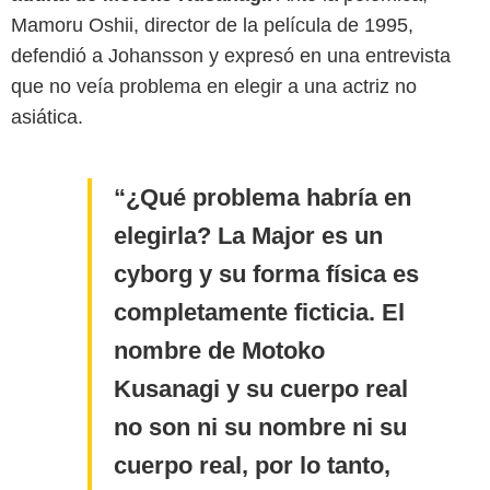
Mamoru Oshii, director de la película de 1995,
defendió a Johansson y expresó en una entrevista
que no veía problema en elegir a una actriz no
asiática.
¿Qué problema habría en
elegirla? La Major es un
cyborg y su forma física es
completamente ficticia. El
nombre de Motoko
Kusanagi y su cuerpo real
no son ni su nombre ni su
cuerpo real, por lo tanto,