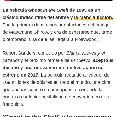
La película
Ghost in the Shell
de 1995 es un
clásico indiscutible del anime y
la ciencia ficción.
Fue la primera de muchas adaptaciones del manga
de Masamune Shirow, y era de esperarse que, tarde
o temprano, una de ellas llegara a Hollywood.
Rupert Sanders
, conocido por
Blanca Nieves y el
cazador
y el próximo remake de
El cuervo
,
aceptó el
desafío y una nueva versión en live-action se
Google Play
estrenó en 2017
. La película recaudó alrededor de
169 millones de dólares en todo el mundo, una cifra
que apenas superó su presupuesto, cerrando la
puerta a cualquier posibilidad de convertirla en una
franquicia.