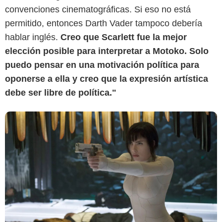
convenciones cinematográficas. Si eso no está
permitido, entonces Darth Vader tampoco debería
hablar inglés.
Creo que Scarlett fue la mejor
elección posible para interpretar a Motoko. Solo
puedo pensar en una motivación política para
oponerse a ella y creo que la expresión artística
debe ser libre de política."