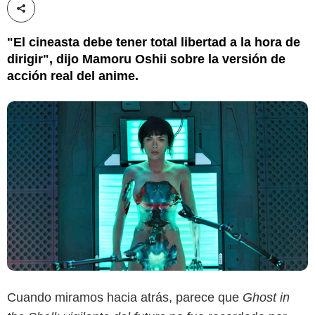
Compartir esta noticia
"El cineasta debe tener total libertad a la hora de
dirigir", dijo Mamoru Oshii sobre la versión de
acción real del anime.
Cuando miramos hacia atrás, parece que
Ghost in