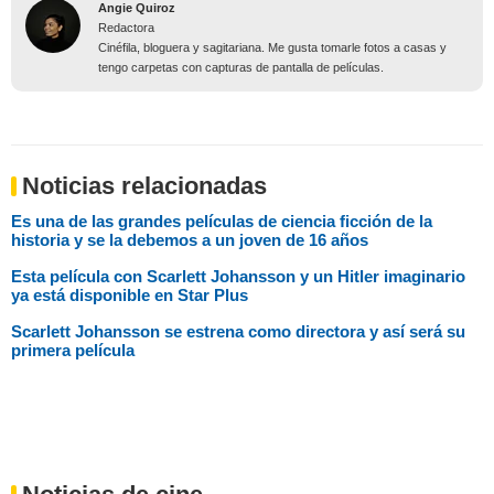
Angie Quiroz
Redactora
Cinéfila, bloguera y sagitariana. Me gusta tomarle fotos a casas y
tengo carpetas con capturas de pantalla de películas.
Noticias relacionadas
Es una de las grandes películas de ciencia ficción de la
historia y se la debemos a un joven de 16 años
Esta película con Scarlett Johansson y un Hitler imaginario
ya está disponible en Star Plus
Scarlett Johansson se estrena como directora y así será su
primera película