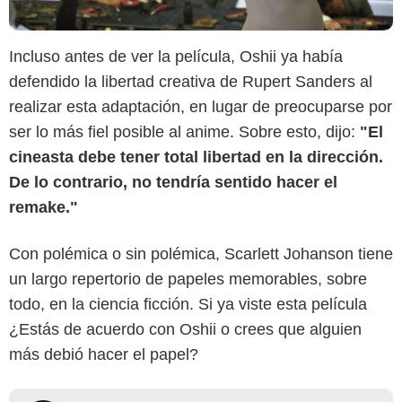
Incluso antes de ver la película, Oshii ya había
defendido la libertad creativa de Rupert Sanders al
realizar esta adaptación, en lugar de preocuparse por
ser lo más fiel posible al anime. Sobre esto, dijo:
"El
cineasta debe tener total libertad en la dirección.
De lo contrario, no tendría sentido hacer el
remake."
Con polémica o sin polémica, Scarlett Johanson tiene
un largo repertorio de papeles memorables, sobre
todo, en la ciencia ficción. Si ya viste esta película
¿Estás de acuerdo con Oshii o crees que alguien
más debió hacer el papel?