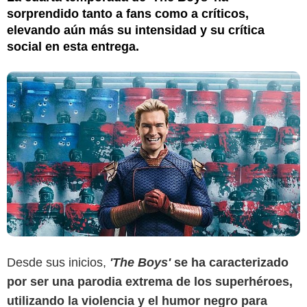
sorprendido tanto a fans como a críticos,
elevando aún más su intensidad y su crítica
social en esta entrega.
Desde sus inicios,
'The Boys'
se ha caracterizado
por ser una parodia extrema de los superhéroes,
utilizando la violencia y el humor negro para