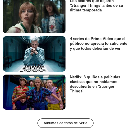
Los actores que dejaron
‘Stranger Things’ antes de su
última temporada
4 series de Prime Video que el
público no aprecia lo suficiente
y que todos deberían de ver
Netflix: 3 guiños a películas
clásicas que no habíamos
descubierto en 'Stranger
Things'
Álbumes de fotos de Serie