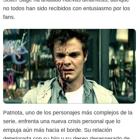
no todos han sido recibidos con entusiasmo por los
fans.
Patriota, uno de los personajes más complejos de la
serie, enfrenta una nueva crisis personal que lo
empuja aún más hacia el borde. Su relación
deteriorada con su hijo y su deseo desesperado de