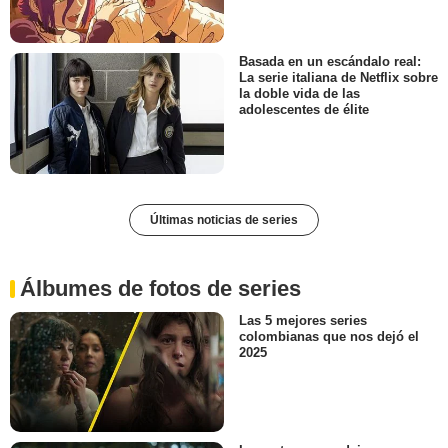
Basada en un escándalo real:
La serie italiana de Netflix sobre
la doble vida de las
adolescentes de élite
Últimas noticias de series
Álbumes de fotos de series
Las 5 mejores series
colombianas que nos dejó el
2025