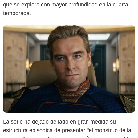
que se explora con mayor profundidad en la cuarta
temporada.
La serie ha dejado de lado en gran medida su
estructura episódica de presentar "el monstruo de la