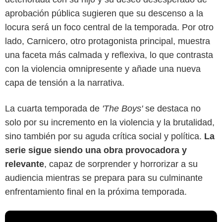
aprobación pública sugieren que su descenso a la
locura será un foco central de la temporada. Por otro
lado, Carnicero, otro protagonista principal, muestra
una faceta más calmada y reflexiva, lo que contrasta
con la violencia omnipresente y añade una nueva
capa de tensión a la narrativa.
La cuarta temporada de
'The Boys'
se destaca no
solo por su incremento en la violencia y la brutalidad,
sino también por su aguda crítica social y política.
La
serie sigue siendo una obra provocadora y
relevante
, capaz de sorprender y horrorizar a su
audiencia mientras se prepara para su culminante
enfrentamiento final en la próxima temporada.