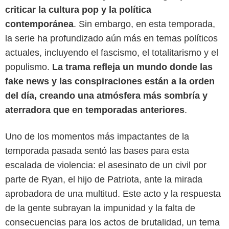
criticar la cultura pop y la política
contemporánea
. Sin embargo, en esta temporada,
la serie ha profundizado aún más en temas políticos
actuales, incluyendo el fascismo, el totalitarismo y el
populismo.
La trama refleja un mundo donde las
fake news y las conspiraciones están a la orden
del día, creando una atmósfera más sombría y
aterradora que en temporadas anteriores
.
Prime Video
Uno de los momentos más impactantes de la
temporada pasada sentó las bases para esta
escalada de violencia: el asesinato de un civil por
parte de Ryan, el hijo de Patriota, ante la mirada
aprobadora de una multitud. Este acto y la respuesta
de la gente subrayan la impunidad y la falta de
consecuencias para los actos de brutalidad, un tema