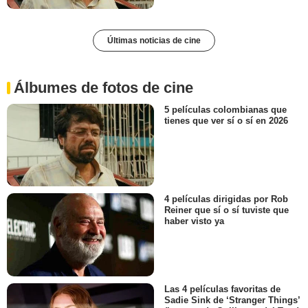
Últimas noticias de cine
Álbumes de fotos de cine
5 películas colombianas que
tienes que ver sí o sí en 2026
4 películas dirigidas por Rob
Reiner que sí o sí tuviste que
haber visto ya
Las 4 películas favoritas de
Sadie Sink de ‘Stranger Things’