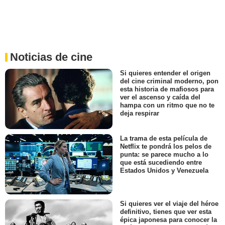
Noticias de cine
Si quieres entender el origen
del cine criminal moderno, pon
esta historia de mafiosos para
ver el ascenso y caída del
hampa con un ritmo que no te
deja respirar
La trama de esta película de
Netflix te pondrá los pelos de
punta: se parece mucho a lo
que está sucediendo entre
Estados Unidos y Venezuela
Si quieres ver el viaje del héroe
definitivo, tienes que ver esta
épica japonesa para conocer la