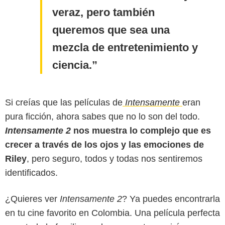
veraz, pero también
queremos que sea una
mezcla de entretenimiento y
ciencia.
Si creías que las películas de
Intensamente
eran
pura ficción, ahora sabes que no lo son del todo.
Intensamente 2
nos muestra lo complejo que es
crecer a través de los ojos y las emociones de
Riley
, pero seguro, todos y todas nos sentiremos
identificados.
¿Quieres ver
Intensamente 2
? Ya puedes encontrarla
en tu cine favorito en Colombia. Una película perfecta