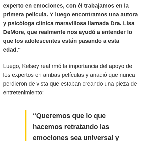
experto en emociones, con él trabajamos en la
primera película. Y luego encontramos una autora
y psicóloga clínica maravillosa llamada Dra. Lisa
DeMore, que realmente nos ayudó a entender lo
que los adolescentes están pasando a esta
edad."
Luego, Kelsey reafirmó la importancia del apoyo de
los expertos en ambas películas y añadió que nunca
perdieron de vista que estaban creando una pieza de
entretenimiento:
Queremos que lo que
hacemos retratando las
emociones sea universal y