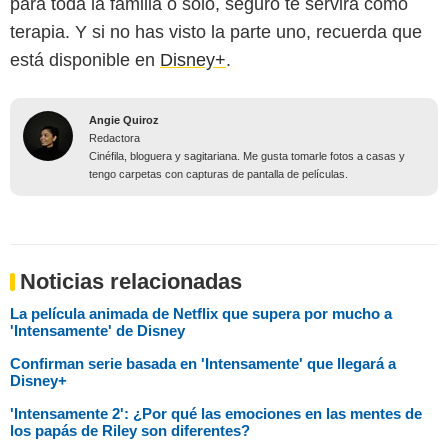
para toda la familia o solo, seguro te servirá como
terapia. Y si no has visto la parte uno, recuerda que
está disponible en
Disney+
.
Angie Quiroz
Redactora
Cinéfila, bloguera y sagitariana. Me gusta tomarle fotos a casas y
tengo carpetas con capturas de pantalla de películas.
Noticias relacionadas
La película animada de Netflix que supera por mucho a
'Intensamente' de Disney
Confirman serie basada en 'Intensamente' que llegará a
Disney+
'Intensamente 2': ¿Por qué las emociones en las mentes de
los papás de Riley son diferentes?