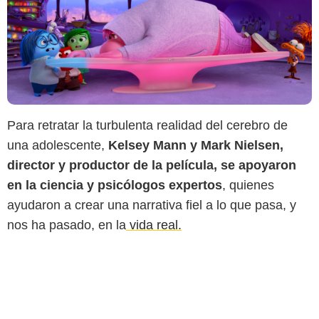
Para retratar la turbulenta realidad del cerebro de
una adolescente,
Kelsey Mann y Mark Nielsen,
director y productor de la película, se apoyaron
en la ciencia y psicólogos expertos
, quienes
ayudaron a crear una narrativa fiel a lo que pasa, y
nos ha pasado, en la
vida real.