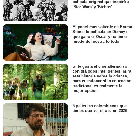
película original que inspiró a
'Star Wars' y 'Bichos'
El papel más valiente de Emma
Stone: la película en Disney+
que ganó el Oscar y no tiene
miedo de mostrarlo todo
Si te gusta el cine alternativo
con diálogos inteligentes, mira
esta historia sobre la crianza,
para cuestionar si la educación
tradicional es realmente la
mejor opción
5 películas colombianas que
tienes que ver sí o sí en 2026