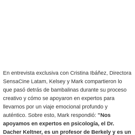
En entrevista exclusiva con Cristina Ibáñez, Directora
SensaCine Latam, Kelsey y Mark compartieron lo
que pasó detrás de bambalinas durante su proceso
creativo y cómo se apoyaron en expertos para
llevarnos por un viaje emocional profundo y
auténtico. Sobre esto, Mark respondió:
"Nos
apoyamos en expertos en psicología, el Dr.
Dacher Keltner, es un profesor de Berkely y es un