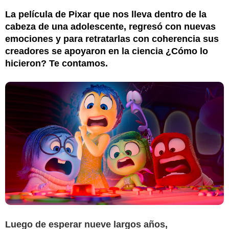
La película de Pixar que nos lleva dentro de la
cabeza de una adolescente, regresó con nuevas
emociones y para retratarlas con coherencia sus
creadores se apoyaron en la ciencia ¿Cómo lo
hicieron? Te contamos.
Luego de esperar nueve largos años,