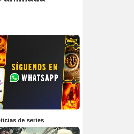
ticias de series