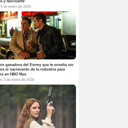
a y fascinante
, 5 de enero de 2026
rie ganadora del Emmy que te enseña sin
ra el nacimiento de la industria para
tos en HBO Max
o, 3 de enero de 2026