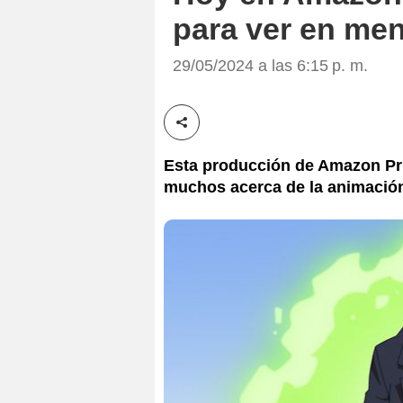
para ver en me
29/05/2024 a las 6:15 p. m.
Compartir esta noticia
Esta producción de Amazon Pr
muchos acerca de la animación.