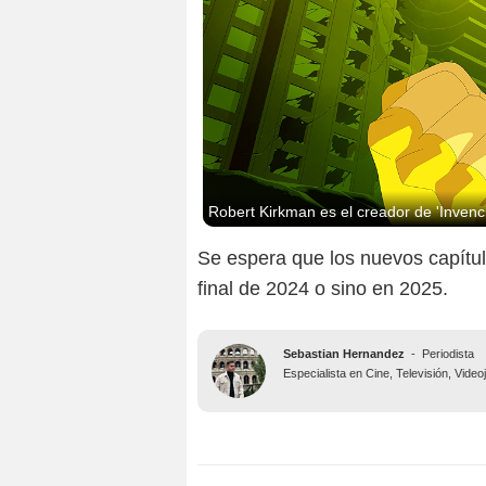
Robert Kirkman es el creador de 'Invenci
Se espera que los nuevos capítul
final de 2024 o sino en 2025.
Sebastian Hernandez
-
Periodista
Especialista en Cine, Televisión, Vide