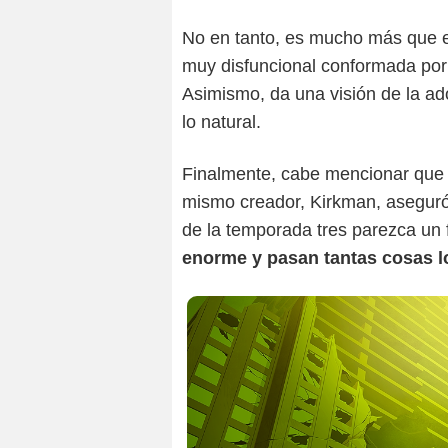
No en tanto, es mucho más que es
muy disfuncional conformada po
Asimismo, da una visión de la a
lo natural.
Finalmente, cabe mencionar que 
mismo creador, Kirkman, aseguró
de la temporada tres parezca un 
enorme y pasan tantas cosas l