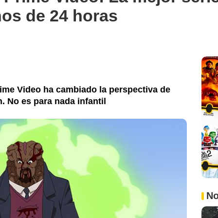
nos de 24 horas
ime Video ha cambiado la perspectiva de
 No es para nada infantil
No