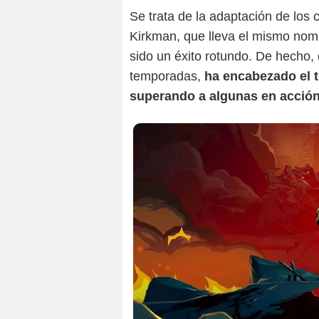
Se trata de la adaptación de los 
Kirkman, que lleva el mismo nomb
sido un éxito rotundo. De hecho,
temporadas,
ha encabezado el t
superando a algunas en acció