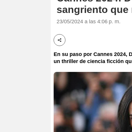
sangriento que 
23/05/2024 a las 4:06 p. m.
Compartir esta noticia
En su paso por Cannes 2024, D
un thriller de ciencia ficción 