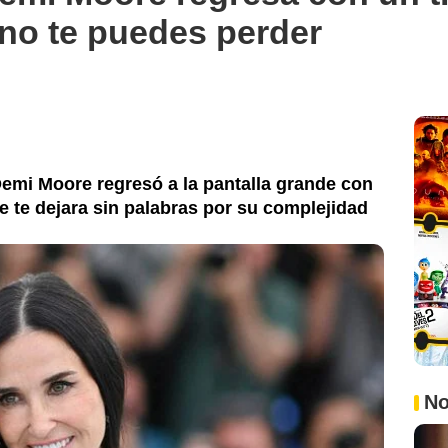
no te puedes perder
emi Moore regresó a la pantalla grande con
que te dejara sin palabras por su complejidad
No