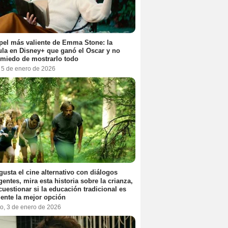
pel más valiente de Emma Stone: la
ula en Disney+ que ganó el Oscar y no
 miedo de mostrarlo todo
, 5 de enero de 2026
 gusta el cine alternativo con diálogos
igentes, mira esta historia sobre la crianza,
cuestionar si la educación tradicional es
ente la mejor opción
o, 3 de enero de 2026