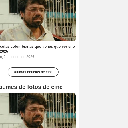
ículas colombianas que tienes que ver sí o
 2026
o, 3 de enero de 2026
Últimas noticias de cine
bumes de fotos de cine