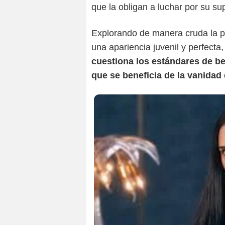
que la obligan a luchar por su su
Explorando de manera cruda la p
una apariencia juvenil y perfecta,
cuestiona los estándares de bel
que se beneficia de la vanidad 