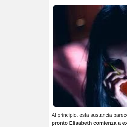
Al principio, esta sustancia pare
pronto Elisabeth comienza a e