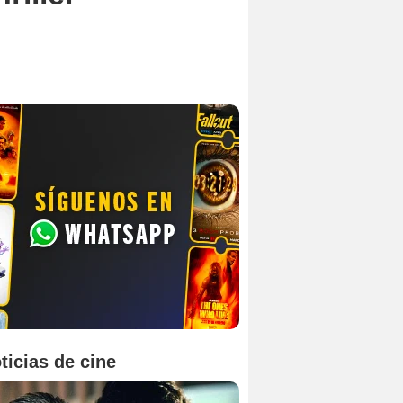
ticias de cine