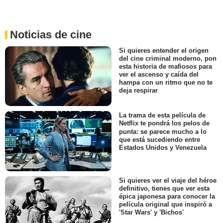
Noticias de cine
Si quieres entender el origen
del cine criminal moderno, pon
esta historia de mafiosos para
ver el ascenso y caída del
hampa con un ritmo que no te
deja respirar
La trama de esta película de
Netflix te pondrá los pelos de
punta: se parece mucho a lo
que está sucediendo entre
Estados Unidos y Venezuela
Si quieres ver el viaje del héroe
definitivo, tienes que ver esta
épica japonesa para conocer la
película original que inspiró a
'Star Wars' y 'Bichos'