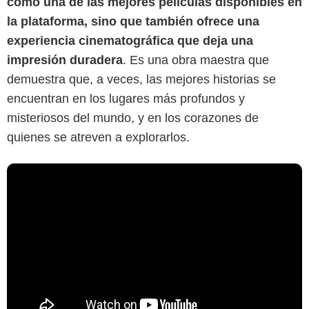
como una de las mejores películas disponibles en
la plataforma, sino que también ofrece una
experiencia cinematográfica que deja una
impresión duradera
. Es una obra maestra que
demuestra que, a veces, las mejores historias se
encuentran en los lugares más profundos y
misteriosos del mundo, y en los corazones de
quienes se atreven a explorarlos.