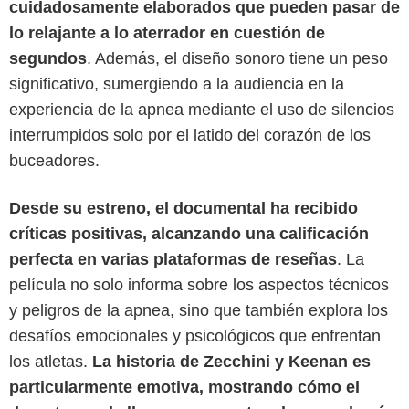
cuidadosamente elaborados que pueden pasar de
lo relajante a lo aterrador en cuestión de
segundos
. Además, el diseño sonoro tiene un peso
significativo, sumergiendo a la audiencia en la
experiencia de la apnea mediante el uso de silencios
interrumpidos solo por el latido del corazón de los
buceadores.
Desde su estreno, el documental ha recibido
críticas positivas, alcanzando una calificación
perfecta en varias plataformas de reseñas
. La
Netflix
película no solo informa sobre los aspectos técnicos
y peligros de la apnea, sino que también explora los
desafíos emocionales y psicológicos que enfrentan
los atletas.
La historia de Zecchini y Keenan es
particularmente emotiva, mostrando cómo el