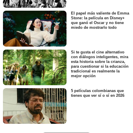
El papel más valiente de Emma
Stone: la película en Disney+
que ganó el Oscar y no tiene
miedo de mostrarlo todo
Si te gusta el cine alternativo
con diálogos inteligentes, mira
esta historia sobre la crianza,
para cuestionar si la educación
tradicional es realmente la
mejor opción
5 películas colombianas que
tienes que ver sí o sí en 2026