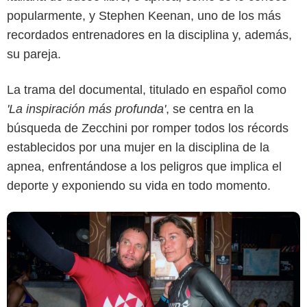
popularmente, y Stephen Keenan, uno de los más
recordados entrenadores en la disciplina y, además,
su pareja.
La trama del documental, titulado en español como
Netflix
'La inspiración más profunda'
, se centra en la
búsqueda de Zecchini por romper todos los récords
establecidos por una mujer en la disciplina de la
apnea, enfrentándose a los peligros que implica el
deporte y exponiendo su vida en todo momento.