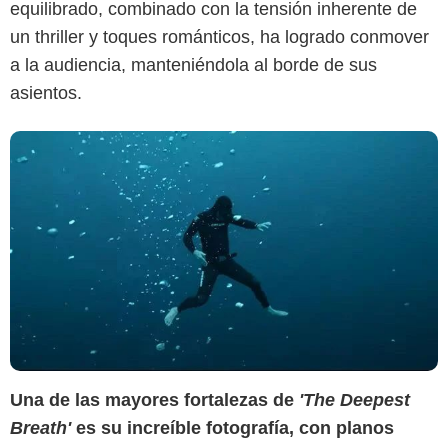
equilibrado, combinado con la tensión inherente de
un thriller y toques románticos, ha logrado conmover
a la audiencia, manteniéndola al borde de sus
asientos.
Una de las mayores fortalezas de
'The Deepest
Breath'
es su increíble fotografía, con planos