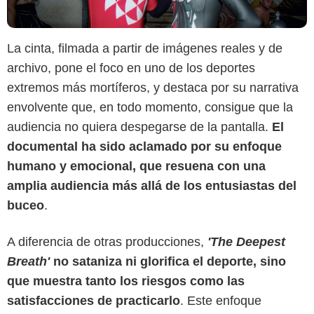
La cinta, filmada a partir de imágenes reales y de
archivo, pone el foco en uno de los deportes
extremos más mortíferos, y destaca por su narrativa
envolvente que, en todo momento, consigue que la
audiencia no quiera despegarse de la pantalla.
El
documental ha sido aclamado por su enfoque
humano y emocional, que resuena con una
amplia audiencia más allá de los entusiastas del
buceo
.
A diferencia de otras producciones,
'The Deepest
Netflix
Breath'
no sataniza ni glorifica el deporte, sino
que muestra tanto los riesgos como las
satisfacciones de practicarlo
. Este enfoque