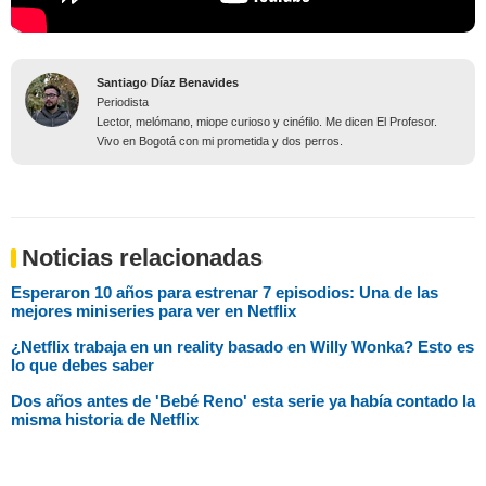
Santiago Díaz Benavides
Periodista
Lector, melómano, miope curioso y cinéfilo. Me dicen El Profesor.
Vivo en Bogotá con mi prometida y dos perros.
Noticias relacionadas
Esperaron 10 años para estrenar 7 episodios: Una de las
mejores miniseries para ver en Netflix
¿Netflix trabaja en un reality basado en Willy Wonka? Esto es
lo que debes saber
Dos años antes de 'Bebé Reno' esta serie ya había contado la
misma historia de Netflix