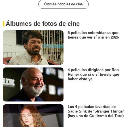
Últimas noticias de cine
Álbumes de fotos de cine
5 películas colombianas que
tienes que ver sí o sí en 2026
4 películas dirigidas por Rob
Reiner que sí o sí tuviste que
haber visto ya
Las 4 películas favoritas de
Sadie Sink de ‘Stranger Things’
(hay una de Guillermo del Toro)