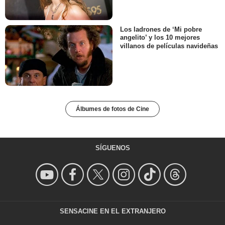
Los ladrones de ‘Mi pobre
angelito’ y los 10 mejores
villanos de películas navideñas
Álbumes de fotos de Cine
SÍGUENOS
SENSACINE EN EL EXTRANJERO