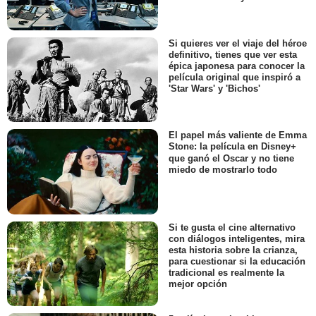
Si quieres ver el viaje del héroe
definitivo, tienes que ver esta
épica japonesa para conocer la
película original que inspiró a
'Star Wars' y 'Bichos'
El papel más valiente de Emma
Stone: la película en Disney+
que ganó el Oscar y no tiene
miedo de mostrarlo todo
Si te gusta el cine alternativo
con diálogos inteligentes, mira
esta historia sobre la crianza,
para cuestionar si la educación
tradicional es realmente la
mejor opción