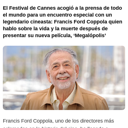
El Festival de Cannes acogió a la prensa de todo
el mundo para un encuentro especial con un
legendario cineasta: Francis Ford Coppola quien
hablo sobre la vida y la muerte después de
presentar su nueva película, ‘Megalópolis’
Francis Ford Coppola, uno de los directores más