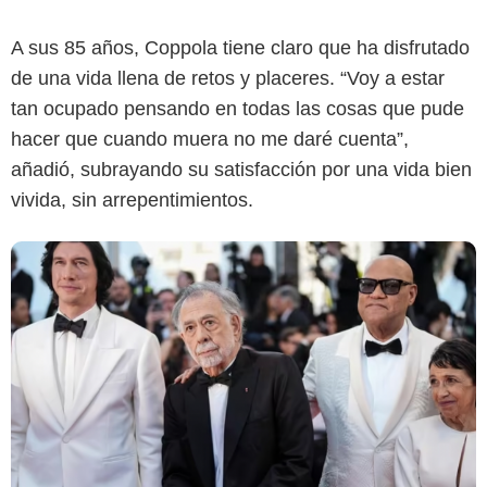
A sus 85 años, Coppola tiene claro que ha disfrutado
de una vida llena de retos y placeres. “Voy a estar
tan ocupado pensando en todas las cosas que pude
hacer que cuando muera no me daré cuenta”,
añadió, subrayando su satisfacción por una vida bien
vivida, sin arrepentimientos.