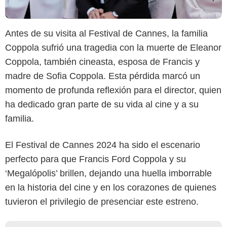
Antes de su visita al Festival de Cannes, la familia
Coppola sufrió una tragedia con la muerte de Eleanor
Coppola, también cineasta, esposa de Francis y
madre de Sofia Coppola. Esta pérdida marcó un
momento de profunda reflexión para el director, quien
ha dedicado gran parte de su vida al cine y a su
familia.
El Festival de Cannes 2024 ha sido el escenario
perfecto para que Francis Ford Coppola y su
‘Megalópolis’ brillen, dejando una huella imborrable
en la historia del cine y en los corazones de quienes
tuvieron el privilegio de presenciar este estreno.