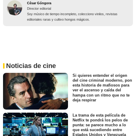
César Góngora
Director editorial
Soy músico de tiempo incompleto, colecciono vinilos, revistas
editoriales raras y cultivo hongos mágicos.
Noticias de cine
Si quieres entender el origen
del cine criminal moderno, pon
esta historia de mafiosos para
ver el ascenso y caída del
hampa con un ritmo que no te
deja respirar
La trama de esta película de
Netflix te pondrá los pelos de
punta: se parece mucho a lo
que está sucediendo entre
Estados Unidos y Venezuela