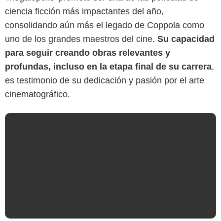
ciencia ficción más impactantes del año,
Getty
consolidando aún más el legado de Coppola como
uno de los grandes maestros del cine.
Su capacidad
para seguir creando obras relevantes y
profundas, incluso en la etapa final de su carrera
,
es testimonio de su dedicación y pasión por el arte
cinematográfico.