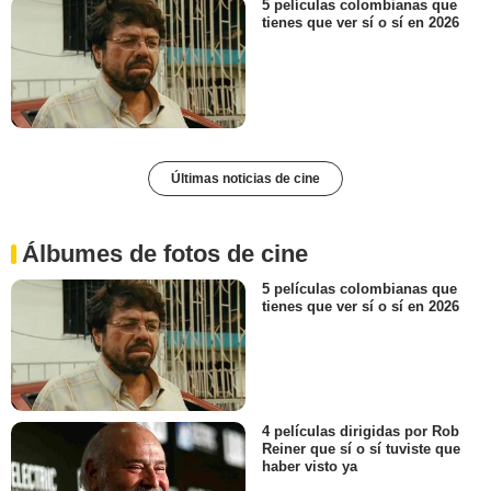
5 películas colombianas que
tienes que ver sí o sí en 2026
Últimas noticias de cine
Álbumes de fotos de cine
5 películas colombianas que
tienes que ver sí o sí en 2026
4 películas dirigidas por Rob
Reiner que sí o sí tuviste que
haber visto ya