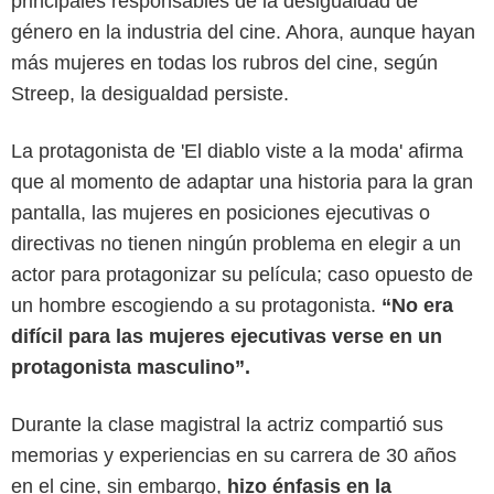
principales responsables de la desigualdad de
género en la industria del cine. Ahora, aunque hayan
más mujeres en todas los rubros del cine, según
Streep, la desigualdad persiste.
La protagonista de 'El diablo viste a la moda' afirma
que al momento de adaptar una historia para la gran
pantalla, las mujeres en posiciones ejecutivas o
directivas no tienen ningún problema en elegir a un
actor para protagonizar su película; caso opuesto de
un hombre escogiendo a su protagonista.
“No era
difícil para las mujeres ejecutivas verse en un
protagonista masculino”.
Durante la clase magistral la actriz compartió sus
memorias y experiencias en su carrera de 30 años
en el cine, sin embargo,
hizo énfasis en la