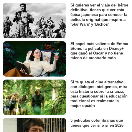
Si quieres ver el viaje del héroe
definitivo, tienes que ver esta
épica japonesa para conocer la
película original que inspiró a
'Star Wars' y 'Bichos'
El papel más valiente de Emma
Stone: la película en Disney+
que ganó el Oscar y no tiene
miedo de mostrarlo todo
Si te gusta el cine alternativo
con diálogos inteligentes, mira
esta historia sobre la crianza,
para cuestionar si la educación
tradicional es realmente la
mejor opción
5 películas colombianas que
tienes que ver sí o sí en 2026