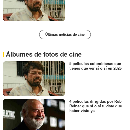
Últimas noticias de cine
Álbumes de fotos de cine
5 películas colombianas que
tienes que ver sí o sí en 2026
4 películas dirigidas por Rob
Reiner que sí o sí tuviste que
haber visto ya