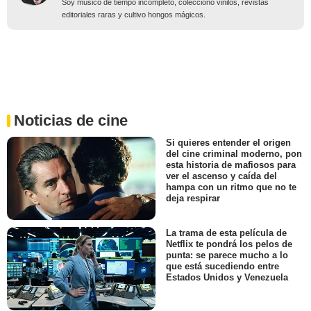
Soy músico de tiempo incompleto, colecciono vinilos, revistas
editoriales raras y cultivo hongos mágicos.
Noticias de cine
Si quieres entender el origen
del cine criminal moderno, pon
esta historia de mafiosos para
ver el ascenso y caída del
hampa con un ritmo que no te
deja respirar
La trama de esta película de
Netflix te pondrá los pelos de
punta: se parece mucho a lo
que está sucediendo entre
Estados Unidos y Venezuela