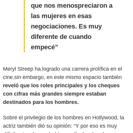
que nos menospreciaron a
las mujeres en esas
negociaciones. Es muy
diferente de cuando
empecé
Meryl Streep ha logrado una carrera prolífica en el
cine,sin embargo, en este mismo espacio también
reveló que los roles principales y los cheques
con cifras más grandes siempre estaban
Getty
destinados para los hombres.
Sobre el privilegio de los hombres en Hollywood, la
actriz también dió su opinión: “Y por eso es muy