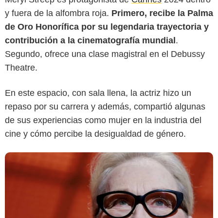
y fuera de la alfombra roja.
Primero, recibe la Palma
Getty
de Oro Honorífica por su legendaria trayectoria y
contribución a la cinematografía mundial
.
Segundo, ofrece una clase magistral en el Debussy
Theatre.
En este espacio, con sala llena, la actriz hizo un
repaso por su carrera y además, compartió algunas
de sus experiencias como mujer en la industria del
cine y cómo percibe la desigualdad de género.