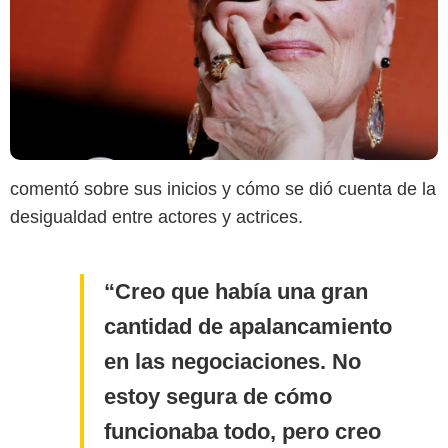
comentó sobre sus inicios y cómo se dió cuenta de la
desigualdad entre actores y actrices.
Creo que había una gran
cantidad de apalancamiento
en las negociaciones. No
estoy segura de cómo
funcionaba todo, pero creo