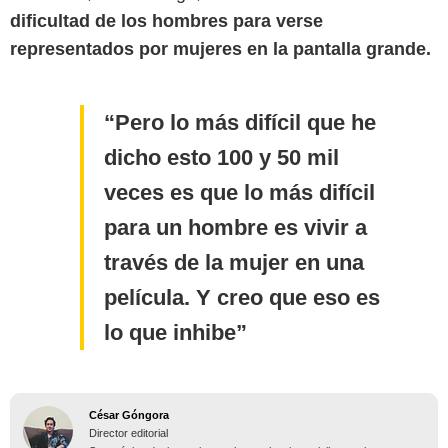
dificultad de los hombres para verse
representados por mujeres en la pantalla grande.
Pero lo más difícil que he
dicho esto 100 y 50 mil
veces es que lo más difícil
para un hombre es vivir a
través de la mujer en una
película. Y creo que eso es
lo que inhibe
César Góngora
Director editorial