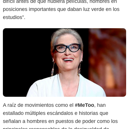
difícil antes de que hubiera películas, hombres en
posiciones importantes que daban luz verde en los
estudios”.
A raíz de movimientos como el
#MeToo
, han
estallado múltiples escándalos e historias que
señalan a hombres en puestos de poder como los