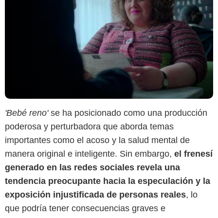
'Bebé reno'
se ha posicionado como una producción
poderosa y perturbadora que aborda temas
importantes como el acoso y la salud mental de
manera original e inteligente. Sin embargo,
el frenesí
generado en las redes sociales revela una
tendencia preocupante hacia la especulación y la
exposición injustificada de personas reales
, lo
que podría tener consecuencias graves e