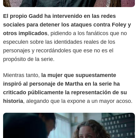
El propio Gadd ha intervenido en las redes
sociales para detener los ataques contra Foley y
Netflix
otros implicados
, pidiendo a los fanáticos que no
especulen sobre las identidades reales de los
personajes y recordándoles que ese no es el
propósito de la serie.
Mientras tanto,
la mujer que supuestamente
inspiró al personaje de Martha en la serie ha
criticado públicamente la representación de su
historia
, alegando que la expone a un mayor acoso.