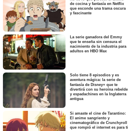
de cocina y fantasía en Netflix
que esconde una trama oscura
y fascinante
La serie ganadora del Emmy
que te enseña sin censura el
nacimiento de la industria para
adultos en HBO Max
Solo tiene 8 episodios y es
aventura mágica: la serie de
fantasía de Disney+ que te
divertirá con su heroína rebelde
y espadachines en la Inglaterra
antigua
Si amaste el cine de Tarantino:
El anime sangriento y
cinematográfico de Crunchyroll
que rompió el internet es para ti