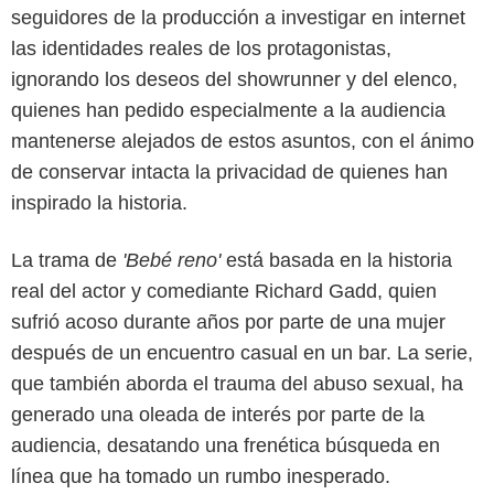
seguidores de la producción a investigar en internet
las identidades reales de los protagonistas,
ignorando los deseos del showrunner y del elenco,
quienes han pedido especialmente a la audiencia
mantenerse alejados de estos asuntos, con el ánimo
de conservar intacta la privacidad de quienes han
inspirado la historia.
La trama de
'Bebé reno'
está basada en la historia
Netflix
real del actor y comediante Richard Gadd, quien
sufrió acoso durante años por parte de una mujer
después de un encuentro casual en un bar. La serie,
que también aborda el trauma del abuso sexual, ha
generado una oleada de interés por parte de la
audiencia, desatando una frenética búsqueda en
línea que ha tomado un rumbo inesperado.