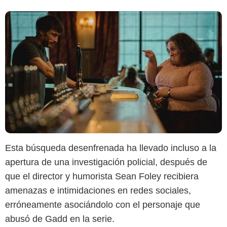
Esta búsqueda desenfrenada ha llevado incluso a la
apertura de una investigación policial, después de
que el director y humorista Sean Foley recibiera
Google
amenazas e intimidaciones en redes sociales,
erróneamente asociándolo con el personaje que
abusó de Gadd en la serie.