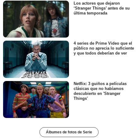
Los actores que dejaron
‘Stranger Things’ antes de su
última temporada
4 series de Prime Video que el
público no aprecia lo suficiente
y que todos deberían de ver
Netflix: 3 guiños a películas
clásicas que no habíamos
descubierto en 'Stranger
Things'
Álbumes de fotos de Serie