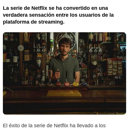
La serie de Netflix se ha convertido en una
verdadera sensación entre los usuarios de la
plataforma de streaming.
El éxito de la serie de Netflix ha llevado a los