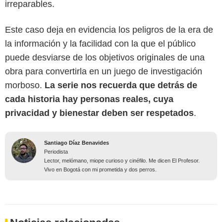
irreparables.
Este caso deja en evidencia los peligros de la era de
la información y la facilidad con la que el público
puede desviarse de los objetivos originales de una
obra para convertirla en un juego de investigación
morboso.
La serie nos recuerda que detrás de
cada historia hay personas reales, cuya
privacidad y bienestar deben ser respetados
.
Santiago Díaz Benavides
Periodista
Lector, melómano, miope curioso y cinéfilo. Me dicen El Profesor.
Vivo en Bogotá con mi prometida y dos perros.