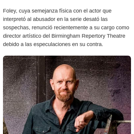
Foley, cuya semejanza física con el actor que
interpretó al abusador en la serie desató las
sospechas, renunció recientemente a su cargo como
director artístico del Birmingham Repertory Theatre
debido a las especulaciones en su contra.