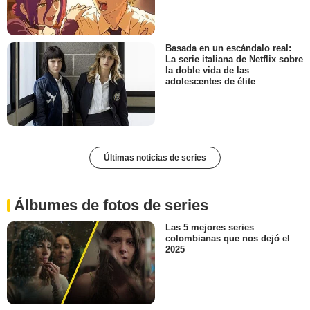
Basada en un escándalo real:
La serie italiana de Netflix sobre
la doble vida de las
adolescentes de élite
Últimas noticias de series
Álbumes de fotos de series
Las 5 mejores series
colombianas que nos dejó el
2025