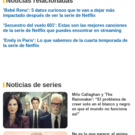
Noticias relacionadas
'Bebé Reno': 5 datos curiosos que te van a dejar más
impactado después de ver la serie de Netflix
'Secuestro del vuelo 601': Estas son las mejores canciones
de la serie de Netflix que puedes encontrar en streaming
'Emily in Paris': Lo que sabemos de la cuarta temporada de
la serie de Netflix
Noticias de series
Milo Callaghan y 'The
Rainmaker': “El problema de
creer solo en el blanco y negro
es que el mundo no funciona
así”
No es lo que parece: el anime