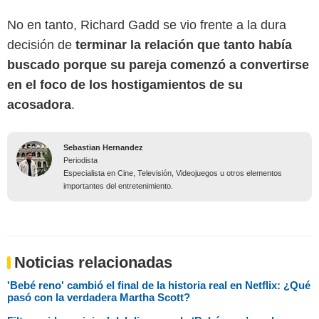
No en tanto, Richard Gadd se vio frente a la dura
decisión de
terminar la relación que tanto había
buscado porque su pareja comenzó a convertirse
en el foco de los hostigamientos de su
acosadora
.
Sebastian Hernandez
Periodista
Especialista en Cine, Televisión, Videojuegos u otros elementos
importantes del entretenimiento.
Noticias relacionadas
'Bebé reno' cambió el final de la historia real en Netflix: ¿Qué
pasó con la verdadera Martha Scott?