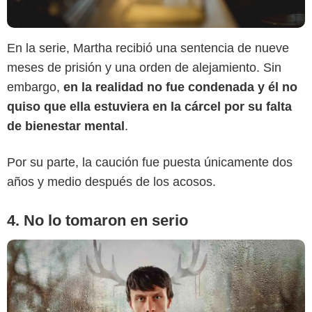
En la serie, Martha recibió una sentencia de nueve
Netflix
meses de prisión y una orden de alejamiento. Sin
embargo,
en la realidad no fue condenada y él no
quiso que ella estuviera en la cárcel por su falta
de bienestar mental
.
Por su parte, la caución fue puesta únicamente dos
años y medio después de los acosos.
4. No lo tomaron en serio