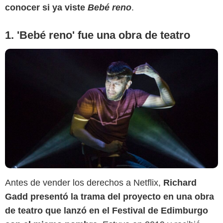
conocer si ya viste
Bebé reno
.
1. 'Bebé reno' fue una obra de teatro
Antes de vender los derechos a Netflix,
Richard
Gadd presentó la trama del proyecto en una obra
de teatro que lanzó en el Festival de Edimburgo