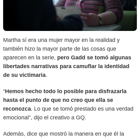
Martha sí era una mujer mayor en la realidad y
también hizo la mayor parte de las cosas que
aparecen en la serie,
pero Gadd se tomó algunas
libertades narrativas para camuflar la identidad
de su victimaria
.
“
Hemos hecho todo lo posible para disfrazarla
hasta el punto de que no creo que ella se
reconozca
. Lo que se tomó prestado es una verdad
emocional”, dijo el creativo a GQ.
Netflix
Además, dice que mostró la manera en que él la