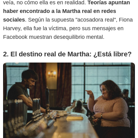
veía, no cómo ella es en realidad.
Teorías apuntan
haber encontrado a la Martha real en redes
sociales
. Según la supuesta "acosadora real", Fiona
Harvey, ella fue la víctima, pero sus mensajes en
Facebook muestran desequilibrio mental.
2. El destino real de Martha: ¿Está libre?