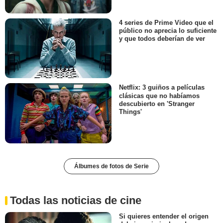
4 series de Prime Video que el
público no aprecia lo suficiente
y que todos deberían de ver
Netflix: 3 guiños a películas
clásicas que no habíamos
descubierto en 'Stranger
Things'
Álbumes de fotos de Serie
Todas las noticias de cine
Si quieres entender el origen