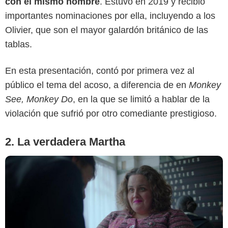
con el mismo nombre
. Estuvo en 2019 y recibió
importantes nominaciones por ella, incluyendo a los
Olivier, que son el mayor galardón británico de las
Netflix
tablas.
En esta presentación, contó por primera vez al
público el tema del acoso, a diferencia de en
Monkey
See, Monkey Do
, en la que se limitó a hablar de la
violación que sufrió por otro comediante prestigioso.
2. La verdadera Martha