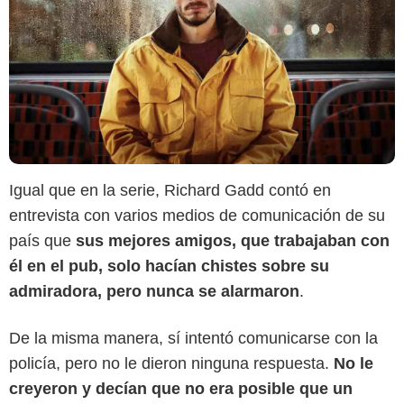
Igual que en la serie, Richard Gadd contó en
entrevista con varios medios de comunicación de su
país que
sus mejores amigos, que trabajaban con
él en el pub, solo hacían chistes sobre su
admiradora, pero nunca se alarmaron
.
Netflix
De la misma manera, sí intentó comunicarse con la
policía, pero no le dieron ninguna respuesta.
No le
creyeron y decían que no era posible que un