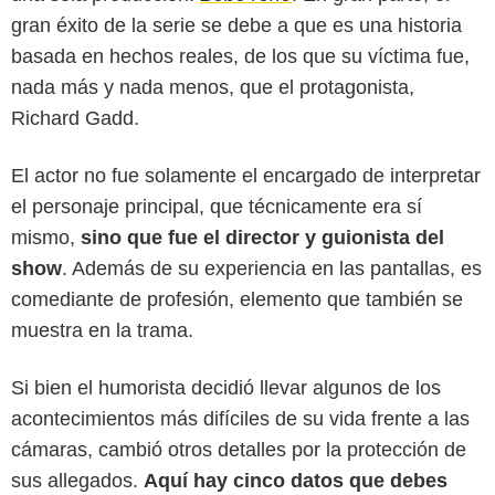
gran éxito de la serie se debe a que es una historia
basada en hechos reales, de los que su víctima fue,
nada más y nada menos, que el protagonista,
Richard Gadd.
El actor no fue solamente el encargado de interpretar
el personaje principal, que técnicamente era sí
mismo,
sino que fue el director y guionista del
show
. Además de su experiencia en las pantallas, es
comediante de profesión, elemento que también se
muestra en la trama.
Michael O'Reilly
Si bien el humorista decidió llevar algunos de los
acontecimientos más difíciles de su vida frente a las
cámaras, cambió otros detalles por la protección de
sus allegados.
Aquí hay cinco datos que debes