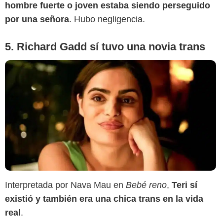
hombre fuerte o joven estaba siendo perseguido
por una señora
. Hubo negligencia.
5. Richard Gadd sí tuvo una novia trans
Interpretada por Nava Mau en
Bebé reno
,
Teri sí
existió y también era una chica trans en la vida
real
.