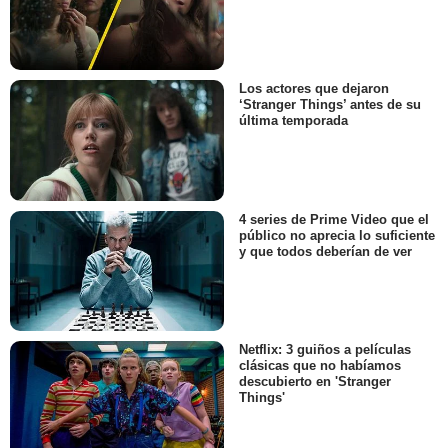
Los actores que dejaron
‘Stranger Things’ antes de su
última temporada
4 series de Prime Video que el
público no aprecia lo suficiente
y que todos deberían de ver
Netflix: 3 guiños a películas
clásicas que no habíamos
descubierto en 'Stranger
Things'