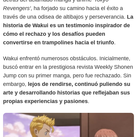
Revengers'
, ha forjado su camino hacia el éxito a
través de una odisea de altibajos y perseverancia.
La
historia de Wakui es un testimonio inspirador de
cómo el rechazo y los desafíos pueden
convertirse en trampolines hacia el triunfo
.
Crunchyroll
Wakui enfrentó numerosos obstáculos. Inicialmente,
buscó entrar en la prestigiosa revista Weekly Shonen
Jump con su primer manga, pero fue rechazado. Sin
embargo,
lejos de rendirse, continuó puliendo su
arte y desarrollando historias que reflejaban sus
propias experiencias y pasiones
.