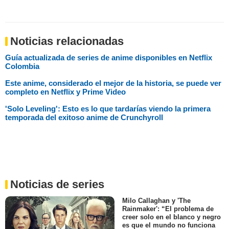
Noticias relacionadas
Guía actualizada de series de anime disponibles en Netflix
Colombia
Este anime, considerado el mejor de la historia, se puede ver
completo en Netflix y Prime Video
'Solo Leveling': Esto es lo que tardarías viendo la primera
temporada del exitoso anime de Crunchyroll
Noticias de series
Milo Callaghan y 'The
Rainmaker': “El problema de
creer solo en el blanco y negro
es que el mundo no funciona