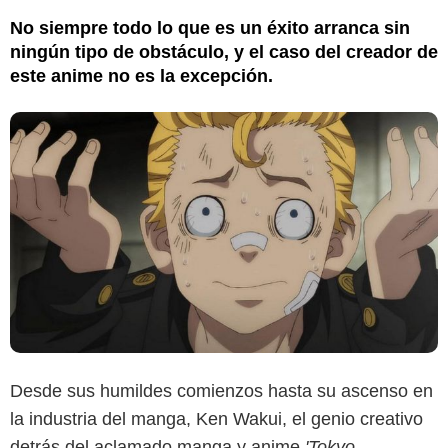
No siempre todo lo que es un éxito arranca sin
ningún tipo de obstáculo, y el caso del creador de
este anime no es la excepción.
Desde sus humildes comienzos hasta su ascenso en
la industria del manga, Ken Wakui, el genio creativo
detrás del aclamado manga y anime
'Tokyo