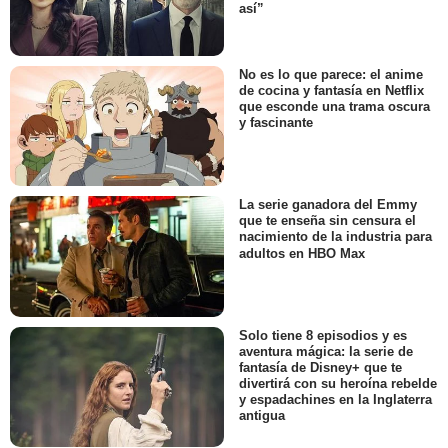
así”
No es lo que parece: el anime
de cocina y fantasía en Netflix
que esconde una trama oscura
y fascinante
La serie ganadora del Emmy
que te enseña sin censura el
nacimiento de la industria para
adultos en HBO Max
Solo tiene 8 episodios y es
aventura mágica: la serie de
fantasía de Disney+ que te
divertirá con su heroína rebelde
y espadachines en la Inglaterra
antigua