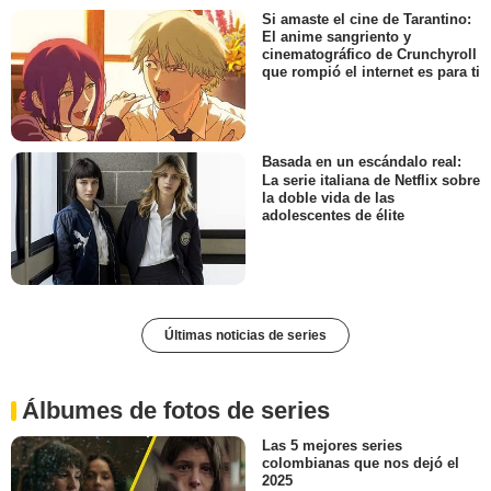
Si amaste el cine de Tarantino:
El anime sangriento y
cinematográfico de Crunchyroll
que rompió el internet es para ti
Basada en un escándalo real:
La serie italiana de Netflix sobre
la doble vida de las
adolescentes de élite
Últimas noticias de series
Álbumes de fotos de series
Las 5 mejores series
colombianas que nos dejó el
2025