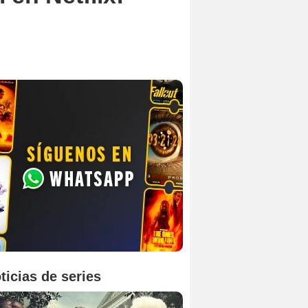
ticias de series