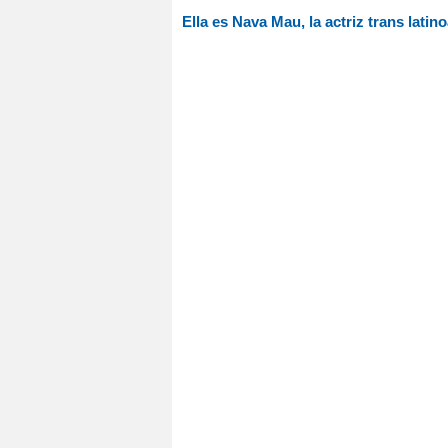
Ella es Nava Mau, la actriz trans lati