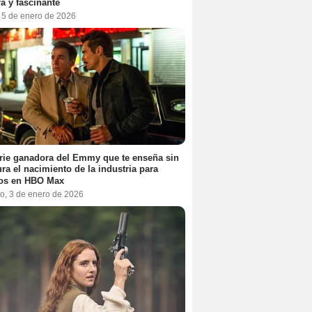
a y fascinante
, 5 de enero de 2026
rie ganadora del Emmy que te enseña sin
ra el nacimiento de la industria para
tos en HBO Max
o, 3 de enero de 2026