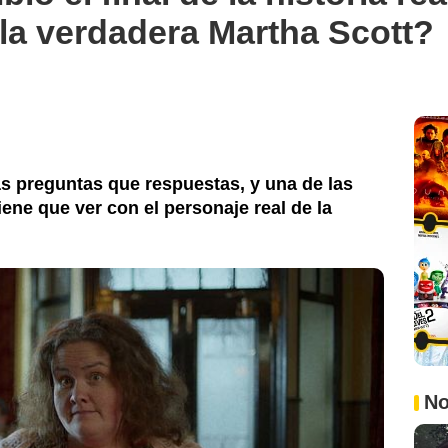
la verdadera Martha Scott?
s preguntas que respuestas, y una de las
ene que ver con el personaje real de la
No