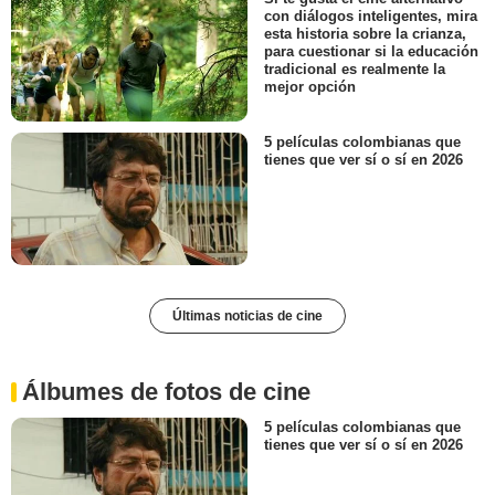
con diálogos inteligentes, mira
esta historia sobre la crianza,
para cuestionar si la educación
tradicional es realmente la
mejor opción
5 películas colombianas que
tienes que ver sí o sí en 2026
Últimas noticias de cine
Álbumes de fotos de cine
5 películas colombianas que
tienes que ver sí o sí en 2026