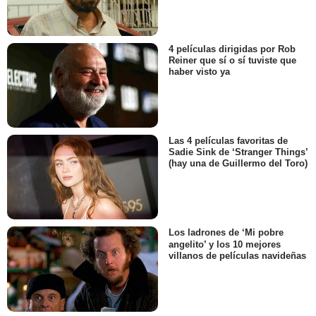
4 películas dirigidas por Rob
Reiner que sí o sí tuviste que
haber visto ya
Las 4 películas favoritas de
Sadie Sink de ‘Stranger Things’
(hay una de Guillermo del Toro)
Los ladrones de ‘Mi pobre
angelito’ y los 10 mejores
villanos de películas navideñas