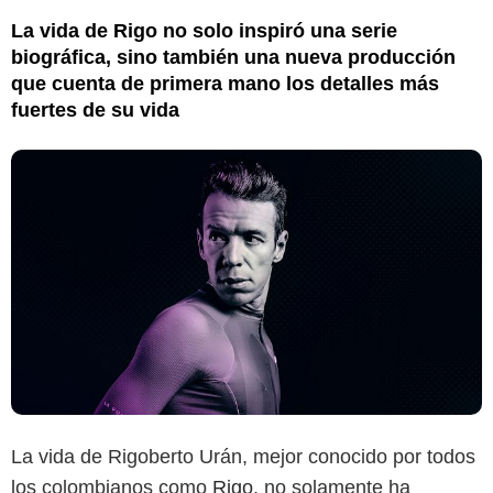
La vida de Rigo no solo inspiró una serie
biográfica, sino también una nueva producción
que cuenta de primera mano los detalles más
fuertes de su vida
La vida de Rigoberto Urán, mejor conocido por todos
los colombianos como
Rigo
, no solamente ha