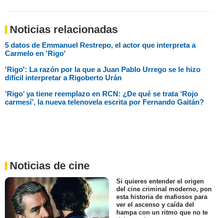
Noticias relacionadas
5 datos de Emmanuel Restrepo, el actor que interpreta a
Carmelo en 'Rigo'
'Rigo': La razón por la que a Juan Pablo Urrego se le hizo
difícil interpretar a Rigoberto Urán
’Rigo’ ya tiene reemplazo en RCN: ¿De qué se trata ‘Rojo
carmesí’, la nueva telenovela escrita por Fernando Gaitán?
Noticias de cine
Si quieres entender el origen
del cine criminal moderno, pon
esta historia de mafiosos para
ver el ascenso y caída del
hampa con un ritmo que no te