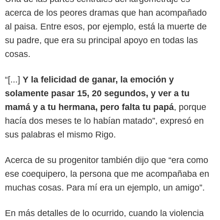
acerca de los peores dramas que han acompañado
al paisa. Entre esos, por ejemplo, está la muerte de
su padre, que era su principal apoyo en todas las
cosas.
“[...]
Y la felicidad de ganar, la emoción y
solamente pasar 15, 20 segundos, y ver a tu
mamá y a tu hermana, pero falta tu papá
, porque
hacía dos meses te lo habían matado”, expresó en
sus palabras el mismo Rigo.
Acerca de su progenitor también dijo que “era como
ese coequipero, la persona que me acompañaba en
muchas cosas. Para mí era un ejemplo, un amigo”.
En más detalles de lo ocurrido, cuando la violencia