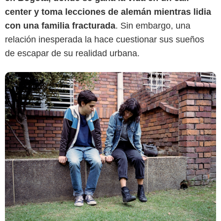
center y toma lecciones de alemán mientras lidia
con una familia fracturada
. Sin embargo, una
relación inesperada la hace cuestionar sus sueños
de escapar de su realidad urbana.