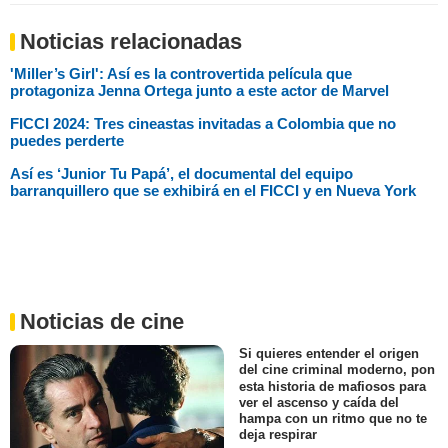
Noticias relacionadas
'Miller’s Girl': Así es la controvertida película que
protagoniza Jenna Ortega junto a este actor de Marvel
FICCI 2024: Tres cineastas invitadas a Colombia que no
puedes perderte
⁠Así es ‘Junior Tu Papá’, el documental del equipo
barranquillero que se exhibirá en el FICCI y en Nueva York
Noticias de cine
Si quieres entender el origen
del cine criminal moderno, pon
esta historia de mafiosos para
ver el ascenso y caída del
hampa con un ritmo que no te
deja respirar