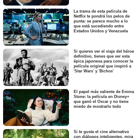
La trama de esta película de
Netflix te pondrá los pelos de
punta: se parece mucho a lo
que está sucediendo entre
Estados Unidos y Venezuela
Si quieres ver el viaje del héroe
definitivo, tienes que ver esta
épica japonesa para conocer la
película original que inspiró a
'Star Wars' y 'Bichos'
El papel más valiente de Emma
Stone: la película en Disney+
que ganó el Oscar y no tiene
miedo de mostrarlo todo
Si te gusta el cine alternativo
con diálogos inteligentes, mira