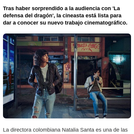
Tras haber sorprendido a la audiencia con 'La
defensa del dragón', la cineasta está lista para
dar a conocer su nuevo trabajo cinematográfico.
La directora colombiana Natalia Santa es una de las