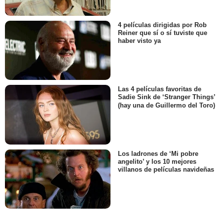
4 películas dirigidas por Rob
Reiner que sí o sí tuviste que
haber visto ya
Las 4 películas favoritas de
Sadie Sink de ‘Stranger Things’
(hay una de Guillermo del Toro)
Los ladrones de ‘Mi pobre
angelito’ y los 10 mejores
villanos de películas navideñas