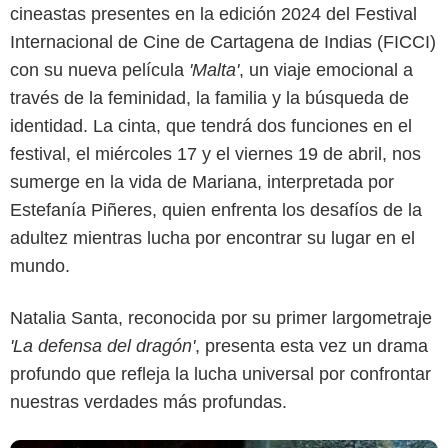
cineastas presentes en la edición 2024 del Festival
Internacional de Cine de Cartagena de Indias (FICCI)
con su nueva película
'Malta'
, un viaje emocional a
FICCI
través de la feminidad, la familia y la búsqueda de
identidad. La cinta, que tendrá dos funciones en el
festival, el miércoles 17 y el viernes 19 de abril, nos
sumerge en la vida de Mariana, interpretada por
Estefanía Piñeres, quien enfrenta los desafíos de la
adultez mientras lucha por encontrar su lugar en el
mundo.
Natalia Santa, reconocida por su primer largometraje
'La defensa del dragón'
, presenta esta vez un drama
profundo que refleja la lucha universal por confrontar
nuestras verdades más profundas.