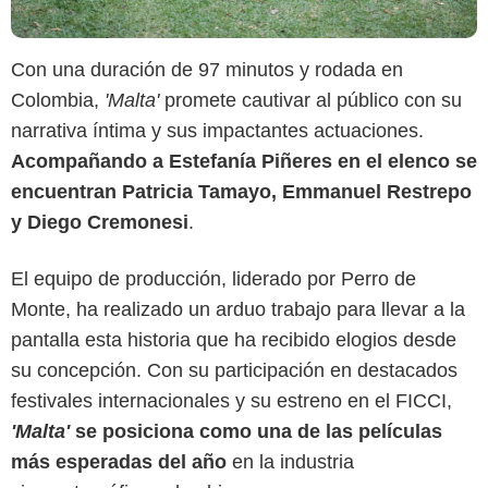
Con una duración de 97 minutos y rodada en
Colombia,
'Malta'
promete cautivar al público con su
narrativa íntima y sus impactantes actuaciones.
Acompañando a Estefanía Piñeres en el elenco se
encuentran Patricia Tamayo, Emmanuel Restrepo
y Diego Cremonesi
.
El equipo de producción, liderado por Perro de
Monte, ha realizado un arduo trabajo para llevar a la
pantalla esta historia que ha recibido elogios desde
su concepción. Con su participación en destacados
festivales internacionales y su estreno en el FICCI,
'Malta'
se posiciona como una de las películas
más esperadas del año
en la industria