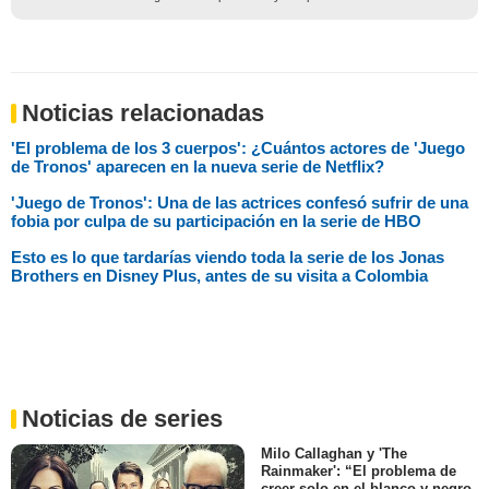
Noticias relacionadas
'El problema de los 3 cuerpos': ¿Cuántos actores de 'Juego
de Tronos' aparecen en la nueva serie de Netflix?
'Juego de Tronos': Una de las actrices confesó sufrir de una
fobia por culpa de su participación en la serie de HBO
Esto es lo que tardarías viendo toda la serie de los Jonas
Brothers en Disney Plus, antes de su visita a Colombia
Noticias de series
Milo Callaghan y 'The
Rainmaker': “El problema de
creer solo en el blanco y negro