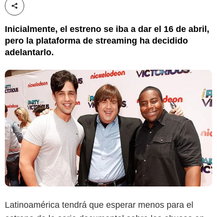
Compartir esta noticia
Inicialmente, el estreno se iba a dar el 16 de abril,
pero la plataforma de streaming ha decidido
adelantarlo.
Latinoamérica tendrá que esperar menos para el