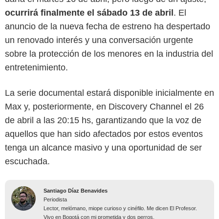
ocurrirá finalmente el sábado 13 de abril
. El
anuncio de la nueva fecha de estreno ha despertado
un renovado interés y una conversación urgente
sobre la protección de los menores en la industria del
entretenimiento.
La serie documental estará disponible inicialmente en
Max y, posteriormente, en Discovery Channel el 26
de abril a las 20:15 hs, garantizando que la voz de
aquellos que han sido afectados por estos eventos
tenga un alcance masivo y una oportunidad de ser
escuchada.
Santiago Díaz Benavides
Periodista
Lector, melómano, miope curioso y cinéfilo. Me dicen El Profesor.
Vivo en Bogotá con mi prometida y dos perros.