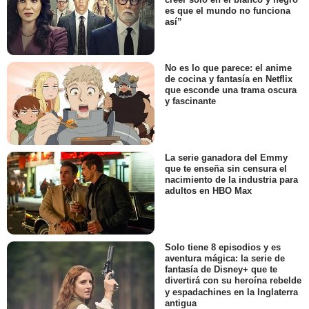
es que el mundo no funciona
así”
No es lo que parece: el anime
de cocina y fantasía en Netflix
que esconde una trama oscura
y fascinante
La serie ganadora del Emmy
que te enseña sin censura el
nacimiento de la industria para
adultos en HBO Max
Solo tiene 8 episodios y es
aventura mágica: la serie de
fantasía de Disney+ que te
divertirá con su heroína rebelde
y espadachines en la Inglaterra
antigua