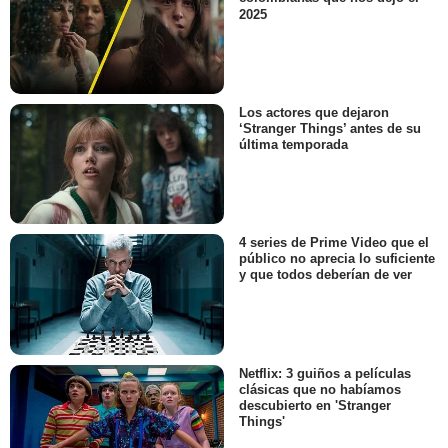
2025
Los actores que dejaron
‘Stranger Things’ antes de su
última temporada
4 series de Prime Video que el
público no aprecia lo suficiente
y que todos deberían de ver
Netflix: 3 guiños a películas
clásicas que no habíamos
descubierto en 'Stranger
Things'