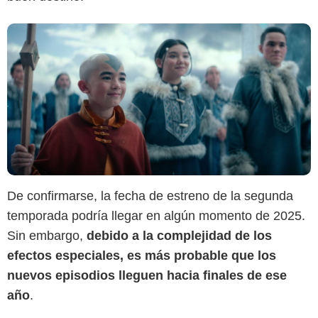
De confirmarse, la fecha de estreno de la segunda
temporada podría llegar en algún momento de 2025.
Sin embargo,
debido a la complejidad de los
efectos especiales, es más probable que los
nuevos episodios lleguen hacia finales de ese
año
.