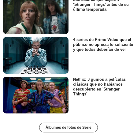
‘Stranger Things’ antes de su
última temporada
4 series de Prime Video que el
público no aprecia lo suficiente
y que todos deberían de ver
Netflix: 3 guiños a películas
clásicas que no habíamos
descubierto en 'Stranger
Things'
Álbumes de fotos de Serie