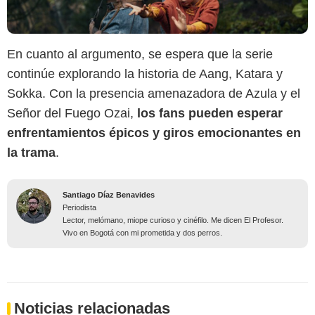
En cuanto al argumento, se espera que la serie
continúe explorando la historia de Aang, Katara y
Sokka. Con la presencia amenazadora de Azula y el
Señor del Fuego Ozai,
los fans pueden esperar
enfrentamientos épicos y giros emocionantes en
la trama
.
Santiago Díaz Benavides
Periodista
Lector, melómano, miope curioso y cinéfilo. Me dicen El Profesor.
Vivo en Bogotá con mi prometida y dos perros.
Noticias relacionadas