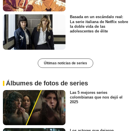
Basada en un escándalo real:
La serie italiana de Netflix sobre
la doble vida de las
adolescentes de élite
Últimas noticias de series
Álbumes de fotos de series
Las 5 mejores series
colombianas que nos dejó el
2025
Los actores que dejaron