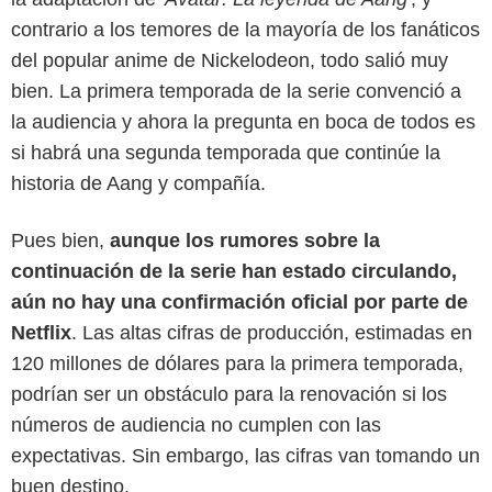
contrario a los temores de la mayoría de los fanáticos
del popular anime de Nickelodeon, todo salió muy
bien. La primera temporada de la serie convenció a
la audiencia y ahora la pregunta en boca de todos es
si habrá una segunda temporada que continúe la
historia de Aang y compañía.
Pues bien,
aunque los rumores sobre la
continuación de la serie han estado circulando,
aún no hay una confirmación oficial por parte de
Netflix
Netflix
. Las altas cifras de producción, estimadas en
120 millones de dólares para la primera temporada,
podrían ser un obstáculo para la renovación si los
números de audiencia no cumplen con las
expectativas. Sin embargo, las cifras van tomando un
buen destino.