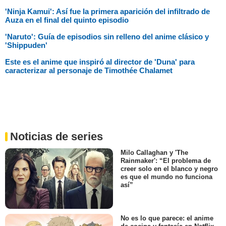
'Ninja Kamui': Así fue la primera aparición del infiltrado de
Auza en el final del quinto episodio
'Naruto': Guía de episodios sin relleno del anime clásico y
'Shippuden'
Este es el anime que inspiró al director de 'Duna' para
caracterizar al personaje de Timothée Chalamet
Noticias de series
Milo Callaghan y 'The
Rainmaker': “El problema de
creer solo en el blanco y negro
es que el mundo no funciona
así”
No es lo que parece: el anime