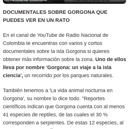
DOCUMENTALES SOBRE GORGONA QUE
PUEDES VER EN UN RATO
En el canal de YouTube de Radio Nacional de
Colombia te encuentras con varios y cortos
documentales sobre la isla Gorgona si quieres
obtener más información sobre la zona.
Uno de ellos
lleva por nombre 'Gorgona: un viaje a la isla
ciencia',
un recorrido por los parques naturales.
También tenemos a 'La vida animal nocturna en
Gorgona', su nombre lo dice todo. "Reportes
científicos indican que Gorgona cuenta con al menos
41 especies de reptiles, de las cuales el 30 %
corresponden a serpientes. De estas 12 especies, al