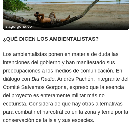
islagorgona.co
¿QUÉ DICEN LOS AMBIENTALISTAS?
Los ambientalistas ponen en materia de duda las
intenciones del gobierno y han manifestado sus
preocupaciones a los medios de comunicación. En
diálogo con
Blu Radio
, Andrés Pachón, integrante del
Comité Salvemos Gorgona, expresó que la esencia
del proyecto es enteramente militar más no
ecoturista. Considera de que hay otras alternativas
para combatir el narcotráfico en la zona y teme por la
conservación de la isla y sus especies.