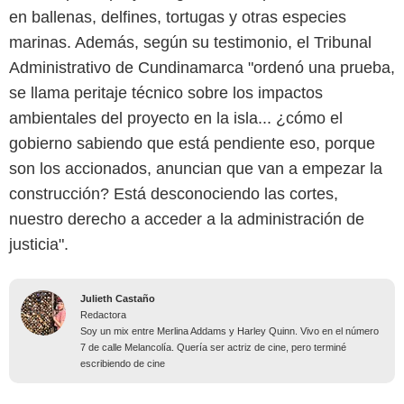
en ballenas, delfines, tortugas y otras especies
marinas. Además, según su testimonio, el Tribunal
Administrativo de Cundinamarca "ordenó una prueba,
se llama peritaje técnico sobre los impactos
ambientales del proyecto en la isla... ¿cómo el
gobierno sabiendo que está pendiente eso, porque
son los accionados, anuncian que van a empezar la
construcción? Está desconociendo las cortes,
nuestro derecho a acceder a la administración de
justicia".
Julieth Castaño
Redactora
Soy un mix entre Merlina Addams y Harley Quinn. Vivo en el número
7 de calle Melancolía. Quería ser actriz de cine, pero terminé
escribiendo de cine