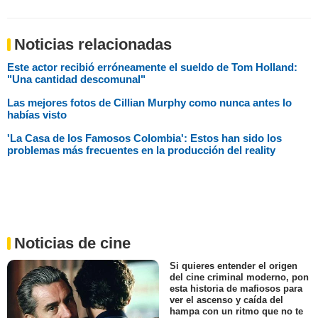
Noticias relacionadas
Este actor recibió erróneamente el sueldo de Tom Holland:
"Una cantidad descomunal"
Las mejores fotos de Cillian Murphy como nunca antes lo
habías visto
'La Casa de los Famosos Colombia': Estos han sido los
problemas más frecuentes en la producción del reality
Noticias de cine
Si quieres entender el origen
del cine criminal moderno, pon
esta historia de mafiosos para
ver el ascenso y caída del
hampa con un ritmo que no te