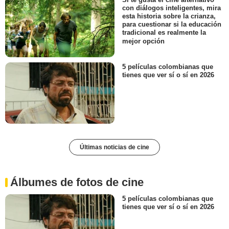
con diálogos inteligentes, mira
esta historia sobre la crianza,
para cuestionar si la educación
tradicional es realmente la
mejor opción
5 películas colombianas que
tienes que ver sí o sí en 2026
Últimas noticias de cine
Álbumes de fotos de cine
5 películas colombianas que
tienes que ver sí o sí en 2026