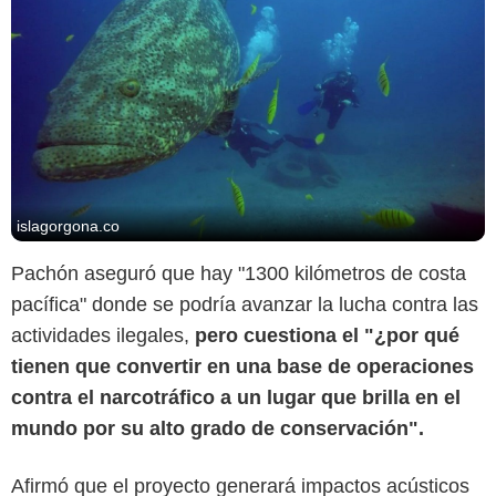
islagorgona.co
Pachón aseguró que hay "1300 kilómetros de costa
pacífica" donde se podría avanzar la lucha contra las
actividades ilegales,
pero cuestiona el "¿por qué
tienen que convertir en una base de operaciones
contra el narcotráfico a un lugar que brilla en el
mundo por su alto grado de conservación".
Afirmó que el proyecto generará impactos acústicos