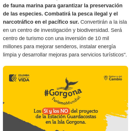
de fauna marina para garantizar la preservación
de las especies. Combatirá la pesca ilegal y el
narcotráfico en el pacífico sur.
Convertirán a la isla
en un centro de investigación y biodiversidad. Será
centro de turismo con una inversión de 10 mil
millones para mejorar senderos, instalar energía
limpia y desarrollar mejoras para servicios turísticos".