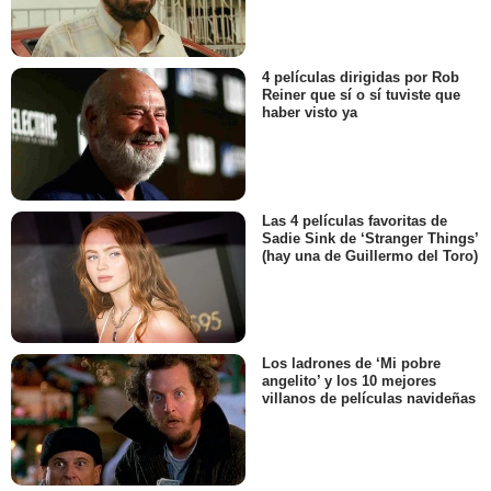
4 películas dirigidas por Rob
Reiner que sí o sí tuviste que
haber visto ya
Las 4 películas favoritas de
Sadie Sink de ‘Stranger Things’
(hay una de Guillermo del Toro)
Los ladrones de ‘Mi pobre
angelito’ y los 10 mejores
villanos de películas navideñas