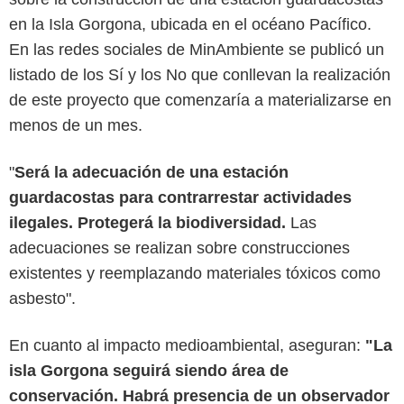
en la Isla Gorgona, ubicada en el océano Pacífico.
En las redes sociales de MinAmbiente se publicó un
listado de los Sí y los No que conllevan la realización
de este proyecto que comenzaría a materializarse en
menos de un mes.
"
Será la adecuación de una estación
guardacostas para contrarrestar actividades
ilegales. Protegerá la biodiversidad.
Las
adecuaciones se realizan sobre construcciones
existentes y reemplazando materiales tóxicos como
asbesto".
En cuanto al impacto medioambiental, aseguran:
"La
isla Gorgona seguirá siendo área de
conservación. Habrá presencia de un observador